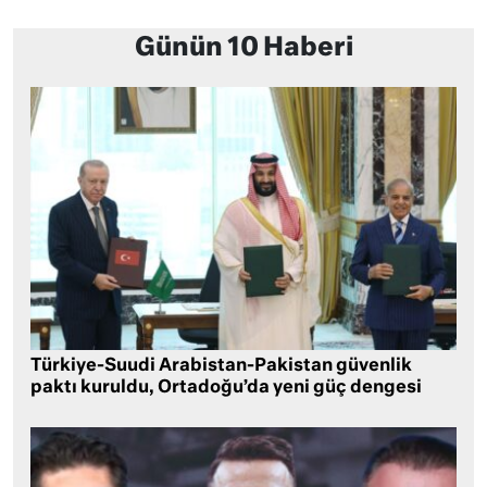
Günün 10 Haberi
Türkiye-Suudi Arabistan-Pakistan güvenlik
paktı kuruldu, Ortadoğu’da yeni güç dengesi