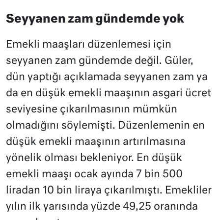
Seyyanen zam gündemde yok
Emekli maaşları düzenlemesi için
seyyanen zam gündemde değil. Güler,
dün yaptığı açıklamada seyyanen zam ya
da en düşük emekli maaşının asgari ücret
seviyesine çıkarılmasının mümkün
olmadığını söylemişti. Düzenlemenin en
düşük emekli maaşının artırılmasına
yönelik olması bekleniyor. En düşük
emekli maaşı ocak ayında 7 bin 500
liradan 10 bin liraya çıkarılmıştı. Emekliler
yılın ilk yarısında yüzde 49,25 oranında