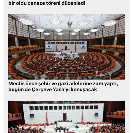
bir oldu cenaze töreni düzenledi
Meclis önce şehir ve gazi ailelerine zam yaptı,
bugün de Çerçeve Yasa’yı konuşacak