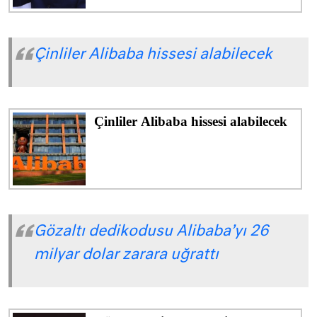
Çinliler Alibaba hissesi alabilecek
Gözaltı dedikodusu Alibaba’yı 26
milyar dolar zarara uğrattı