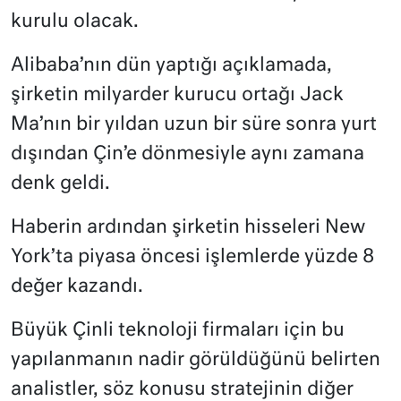
kurulu olacak.
Alibaba’nın dün yaptığı açıklamada,
şirketin milyarder kurucu ortağı Jack
Ma’nın bir yıldan uzun bir süre sonra yurt
dışından Çin’e dönmesiyle aynı zamana
denk geldi.
Haberin ardından şirketin hisseleri New
York’ta piyasa öncesi işlemlerde yüzde 8
değer kazandı.
Büyük Çinli teknoloji firmaları için bu
yapılanmanın nadir görüldüğünü belirten
analistler, söz konusu stratejinin diğer