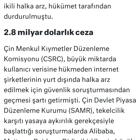
ikili halka arz, hükümet tarafından
durdurulmuştu.
2.8 milyar dolarlık ceza
Çin Menkul Kıymetler Düzenleme
Komisyonu (CSRC), büyük miktarda
kullanıcı verisine hükmeden internet
şirketlerinin yurt dışında halka arz
edilmek için güvenlik soruşturmasından
geçmesi şartı getirmişti. Çin Devlet Piyasa
Düzenleme Kurumu (SAMR), tekelcilik
karşıtı yasaya aykırılık gerekçesiyle
başlattığı soruşturmalarda Alibaba,