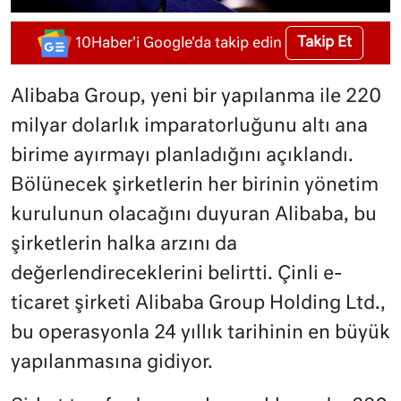
Takip Et
10Haber'i Google'da takip edin
Alibaba Group, yeni bir yapılanma ile 220
milyar dolarlık imparatorluğunu altı ana
birime ayırmayı planladığını açıklandı.
Bölünecek şirketlerin her birinin yönetim
kurulunun olacağını duyuran Alibaba, bu
şirketlerin halka arzını da
değerlendireceklerini belirtti. Çinli e-
ticaret şirketi Alibaba Group Holding Ltd.,
bu operasyonla 24 yıllık tarihinin en büyük
yapılanmasına gidiyor.