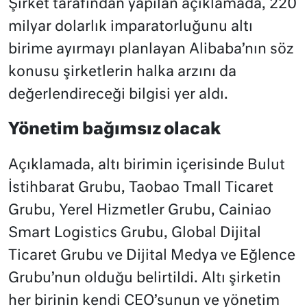
Şirket tarafından yapılan açıklamada, 220
milyar dolarlık imparatorluğunu altı
birime ayırmayı planlayan Alibaba’nın söz
konusu şirketlerin halka arzını da
değerlendireceği bilgisi yer aldı.
Yönetim bağımsız olacak
Açıklamada, altı birimin içerisinde Bulut
İstihbarat Grubu, Taobao Tmall Ticaret
Grubu, Yerel Hizmetler Grubu, Cainiao
Smart Logistics Grubu, Global Dijital
Ticaret Grubu ve Dijital Medya ve Eğlence
Grubu’nun olduğu belirtildi. Altı şirketin
her birinin kendi CEO’sunun ve yönetim