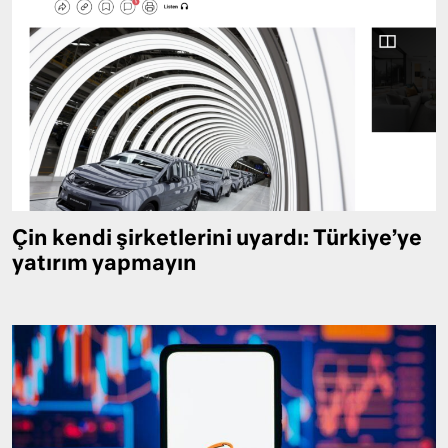
Çin kendi şirketlerini uyardı: Türkiye’ye
yatırım yapmayın