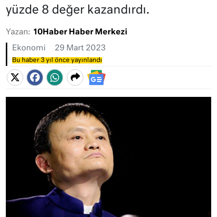
yüzde 8 değer kazandırdı.
Yazan:
10Haber Haber Merkezi
Ekonomi
29 Mart 2023
Bu haber 3 yıl önce yayınlandı