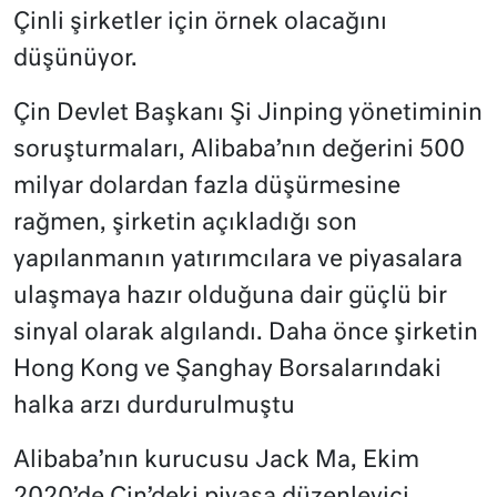
Çinli şirketler için örnek olacağını
düşünüyor.
Çin Devlet Başkanı Şi Jinping yönetiminin
soruşturmaları, Alibaba’nın değerini 500
milyar dolardan fazla düşürmesine
rağmen, şirketin açıkladığı son
yapılanmanın yatırımcılara ve piyasalara
ulaşmaya hazır olduğuna dair güçlü bir
sinyal olarak algılandı. Daha önce şirketin
Hong Kong ve Şanghay Borsalarındaki
halka arzı durdurulmuştu
Alibaba’nın kurucusu Jack Ma, Ekim