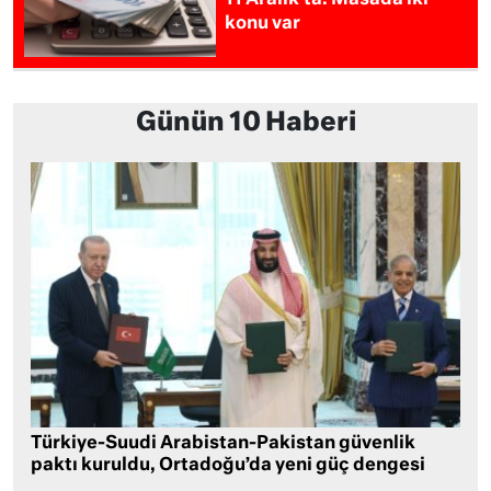
konu var
Günün 10 Haberi
Türkiye-Suudi Arabistan-Pakistan güvenlik
paktı kuruldu, Ortadoğu’da yeni güç dengesi