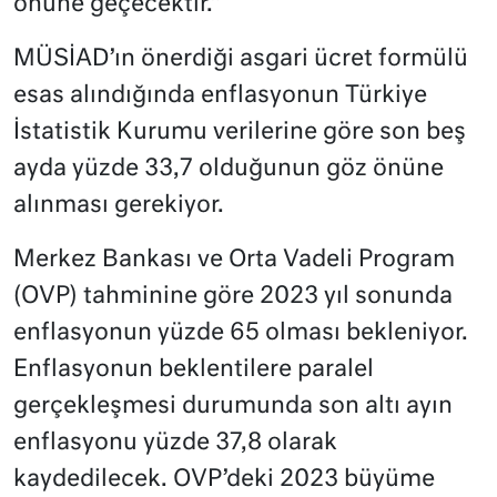
önüne geçecektir.”
MÜSİAD’ın önerdiği asgari ücret formülü
esas alındığında enflasyonun Türkiye
İstatistik Kurumu verilerine göre son beş
ayda yüzde 33,7 olduğunun göz önüne
alınması gerekiyor.
Merkez Bankası ve Orta Vadeli Program
(OVP) tahminine göre 2023 yıl sonunda
enflasyonun yüzde 65 olması bekleniyor.
Enflasyonun beklentilere paralel
gerçekleşmesi durumunda son altı ayın
enflasyonu yüzde 37,8 olarak
kaydedilecek. OVP’deki 2023 büyüme