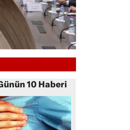
Günün 10 Haberi