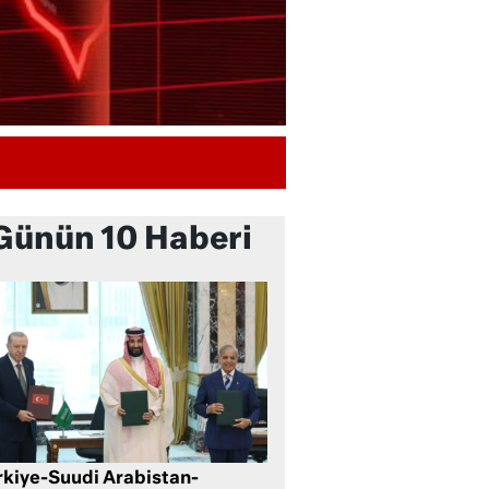
Günün 10 Haberi
rkiye-Suudi Arabistan-