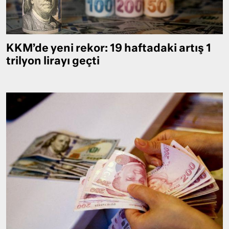
KKM’de yeni rekor: 19 haftadaki artış 1
trilyon lirayı geçti