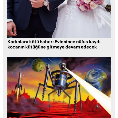
Kadınlara kötü haber: Evlenince nüfus kaydı
kocanın kütüğüne gitmeye devam edecek