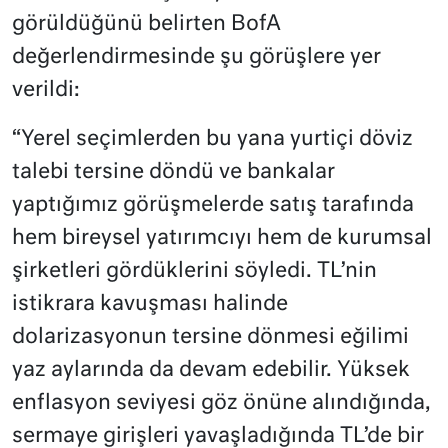
görüldüğünü belirten BofA
değerlendirmesinde şu görüşlere yer
verildi:
“Yerel seçimlerden bu yana yurtiçi döviz
talebi tersine döndü ve bankalar
yaptığımız görüşmelerde satış tarafında
hem bireysel yatırımcıyı hem de kurumsal
şirketleri gördüklerini söyledi. TL’nin
istikrara kavuşması halinde
dolarizasyonun tersine dönmesi eğilimi
yaz aylarında da devam edebilir. Yüksek
enflasyon seviyesi göz önüne alındığında,
sermaye girişleri yavaşladığında TL’de bir