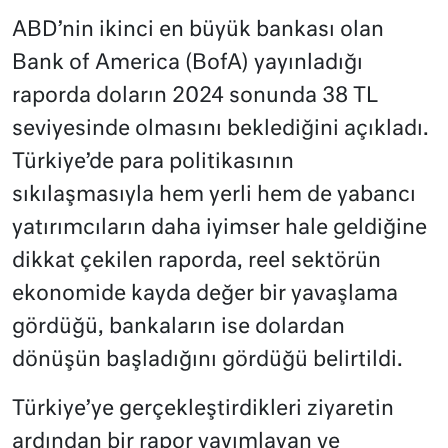
ABD’nin ikinci en büyük bankası olan
Bank of America (BofA) yayınladığı
raporda doların 2024 sonunda 38 TL
seviyesinde olmasını beklediğini açıkladı.
Türkiye’de para politikasının
sıkılaşmasıyla hem yerli hem de yabancı
yatırımcıların daha iyimser hale geldiğine
dikkat çekilen raporda, reel sektörün
ekonomide kayda değer bir yavaşlama
gördüğü, bankaların ise dolardan
dönüşün başladığını gördüğü belirtildi.
Türkiye’ye gerçekleştirdikleri ziyaretin
ardından bir rapor yayımlayan ve