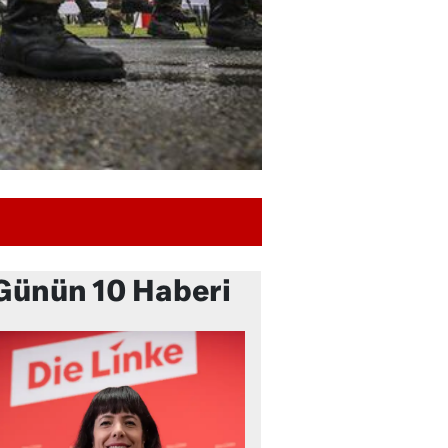
Günün 10 Haberi