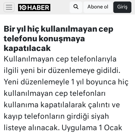
Abone ol
Giriş
Bir yıl hiç kullanılmayan cep
telefonu konuşmaya
kapatılacak
Kullanılmayan cep telefonlarıyla
ilgili yeni bir düzenlemeye gidildi.
Yeni düzenlemeyle 1 yıl boyunca hiç
kullanılmayan cep telefonları
kullanıma kapatılalarak çalıntı ve
kayıp telefonların girdiği siyah
listeye alınacak. Uygulama 1 Ocak