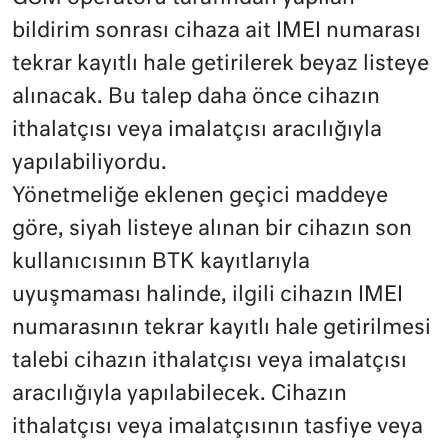
bildirim sonrası cihaza ait IMEI numarası
tekrar kayıtlı hale getirilerek beyaz listeye
alınacak. Bu talep daha önce cihazın
ithalatçısı veya imalatçısı aracılığıyla
yapılabiliyordu.
Yönetmeliğe eklenen geçici maddeye
göre, siyah listeye alınan bir cihazın son
kullanıcısının BTK kayıtlarıyla
uyuşmaması halinde, ilgili cihazın IMEI
numarasının tekrar kayıtlı hale getirilmesi
talebi cihazın ithalatçısı veya imalatçısı
aracılığıyla yapılabilecek. Cihazın
ithalatçısı veya imalatçısının tasfiye veya