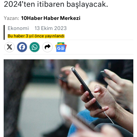
2024’ten itibaren başlayacak.
Yazan:
10Haber Haber Merkezi
Ekonomi
13 Ekim 2023
Bu haber 3 yıl önce yayınlandı