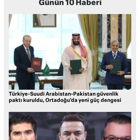
Günün 10 Haberi
Türkiye-Suudi Arabistan-Pakistan güvenlik
paktı kuruldu, Ortadoğu’da yeni güç dengesi