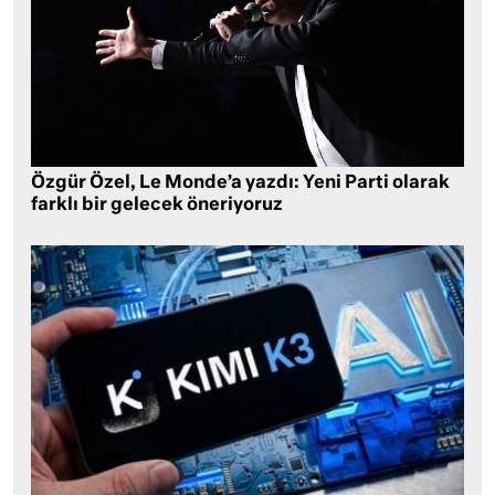
Özgür Özel, Le Monde’a yazdı: Yeni Parti olarak
farklı bir gelecek öneriyoruz