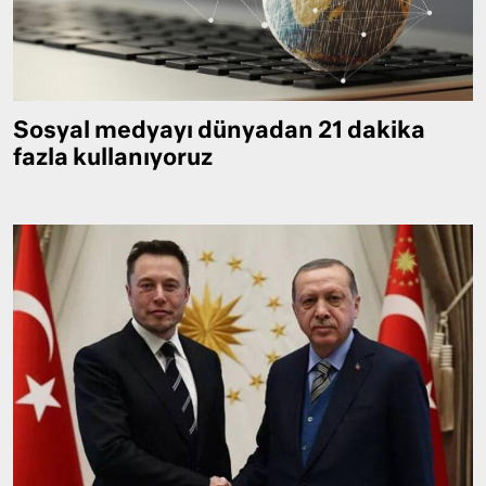
Sosyal medyayı dünyadan 21 dakika
fazla kullanıyoruz