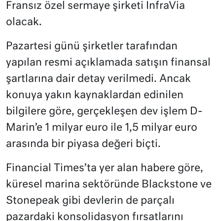
Fransız özel sermaye şirketi InfraVia
olacak.
Pazartesi günü şirketler tarafından
yapılan resmi açıklamada satışın finansal
şartlarına dair detay verilmedi. Ancak
konuya yakın kaynaklardan edinilen
bilgilere göre, gerçekleşen dev işlem D-
Marin’e 1 milyar euro ile 1,5 milyar euro
arasında bir piyasa değeri biçti.
Financial Times’ta yer alan habere göre,
küresel marina sektöründe Blackstone ve
Stonepeak gibi devlerin de parçalı
pazardaki konsolidasyon fırsatlarını