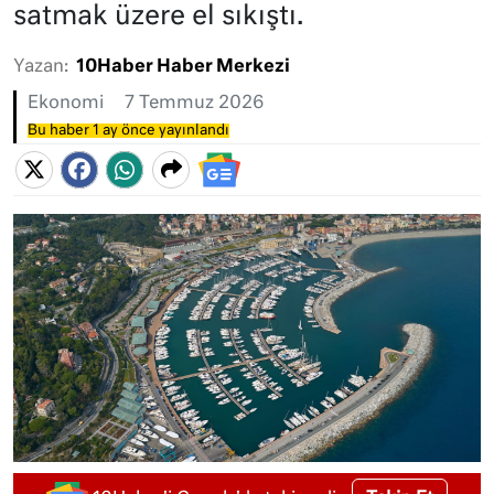
satmak üzere el sıkıştı.
Yazan:
10Haber Haber Merkezi
Ekonomi
7 Temmuz 2026
Bu haber 1 ay önce yayınlandı