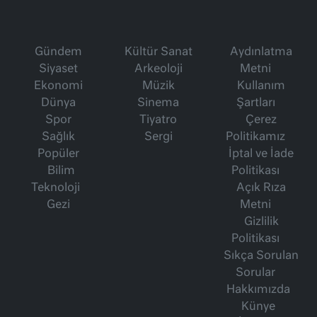
Gündem
Kültür Sanat
Aydınlatma
Siyaset
Arkeoloji
Metni
Ekonomi
Müzik
Kullanım
Dünya
Sinema
Şartları
Spor
Tiyatro
Çerez
Sağlık
Sergi
Politikamız
Popüler
İptal ve İade
Bilim
Politikası
Teknoloji
Açık Rıza
Gezi
Metni
Gizlilik
Politikası
Sıkça Sorulan
Sorular
Hakkımızda
Künye