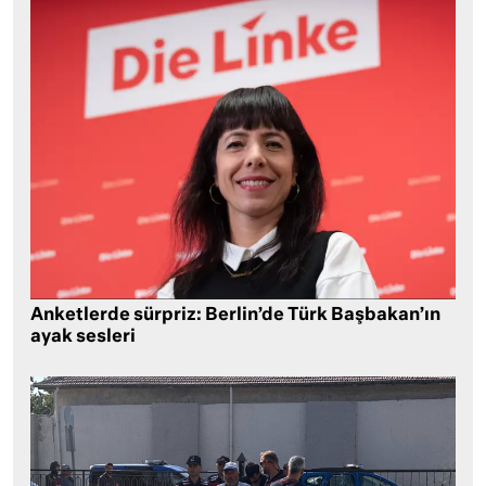
Anketlerde sürpriz: Berlin’de Türk Başbakan’ın
ayak sesleri