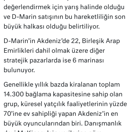
değerlendirmek için yarış halinde olduğu
ve D-Marin satışının bu hareketliliğin son
büyük halkası olduğu belirtiliyor.
D-Marin’in Akdeniz’de 22, Birleşik Arap
Emirlikleri dahil olmak üzere diğer
stratejik pazarlarda ise 6 marinası
bulunuyor.
Genellikle yıllık bazda kiralanan toplam
14.300 bağlama kapasitesine sahip olan
grup, küresel yatçılık faaliyetlerinin yüzde
70’ine ev sahipliği yapan Akdeniz’in en
büyük oyuncularından biri. Danışmanlık