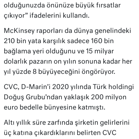
olduğunuzda önünüze büyük fırsatlar
çıkıyor” ifadelerini kullandı.
McKinsey raporları da dünya genelindeki
210 bin yata karşılık sadece 160 bin
bağlama yeri olduğunu ve 15 milyar
dolarlık pazarın on yılın sonuna kadar her
yıl yüzde 8 büyüyeceğini öngörüyor.
CVC, D-Marin’i 2020 yılında Türk holdingi
Doğuş Grubu’ndan yaklaşık 200 milyon
euro bedelle bünyesine katmıştı.
Altı yıllık süre zarfında şirketin gelirlerini
üç katına çıkardıklarını belirten CVC