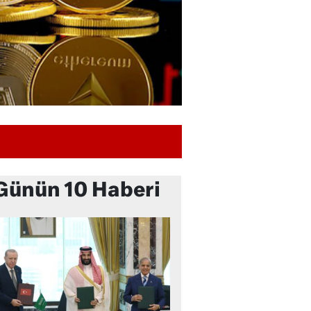
Günün 10 Haberi