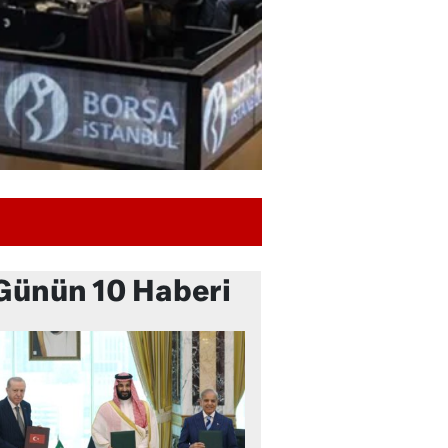
Günün 10 Haberi