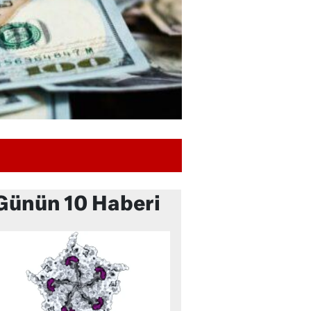
Günün 10 Haberi