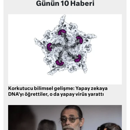
Günün 10 Haberi
Korkutucu bilimsel gelişme: Yapay zekaya
DNA’yı öğrettiler, o da yapay virüs yarattı