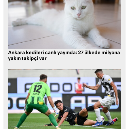
Ankara kedileri canlı yayında: 27 ülkede milyona
yakın takipçi var