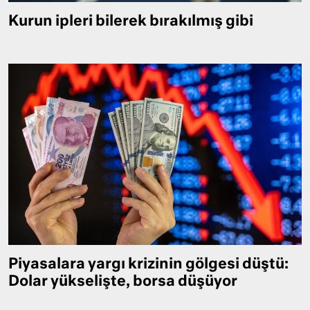
Kurun ipleri bilerek bırakılmış gibi
Piyasalara yargı krizinin gölgesi düştü:
Dolar yükselişte, borsa düşüyor