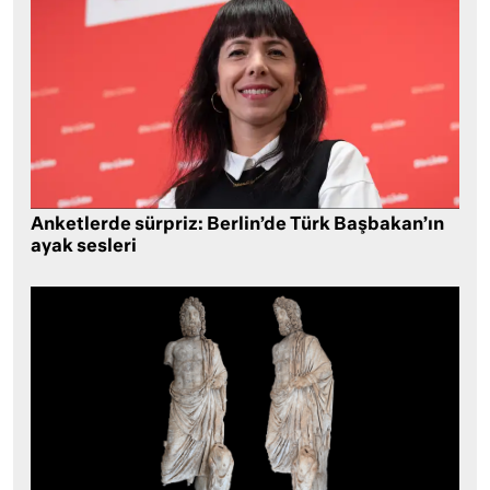
Anketlerde sürpriz: Berlin’de Türk Başbakan’ın
ayak sesleri