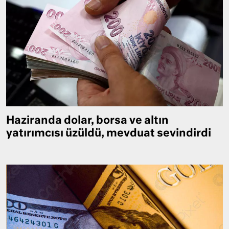
Haziranda dolar, borsa ve altın
yatırımcısı üzüldü, mevduat sevindirdi