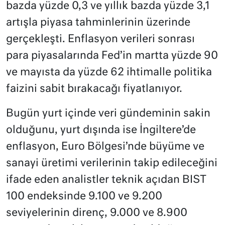
bazda yüzde 0,3 ve yıllık bazda yüzde 3,1
artışla piyasa tahminlerinin üzerinde
gerçekleşti. Enflasyon verileri sonrası
para piyasalarında Fed’in martta yüzde 90
ve mayısta da yüzde 62 ihtimalle politika
faizini sabit bırakacağı fiyatlanıyor.
Bugün yurt içinde veri gündeminin sakin
olduğunu, yurt dışında ise İngiltere’de
enflasyon, Euro Bölgesi’nde büyüme ve
sanayi üretimi verilerinin takip edileceğini
ifade eden analistler teknik açıdan BIST
100 endeksinde 9.100 ve 9.200
seviyelerinin direnç, 9.000 ve 8.900