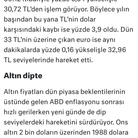
30,72 TL’den işlem görüyor. Böylece yılın
başından bu yana TL’nin dolar
karşısındaki kaybı ise yüzde 3,9 oldu. Dün
33 TL’nin üzerine çıkan euro ise aynı
dakikalarda yüzde 0,16 yükselişle 32,96
TL seviyelerinde hareket etti.
Altın dipte
Altın fiyatları dün piyasa beklentilerinin
üstünde gelen ABD enflasyonu sonrası
hızlı gerilerken yeni günde de dip
seviyelerdeki hareketini sürdürüyor. Ons
altın 2 bin doların üzerinden 1988 dolara