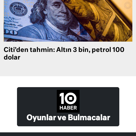
Citi’den tahmin: Altın 3 bin, petrol 100
dolar
Oyunlar ve Bulmacalar