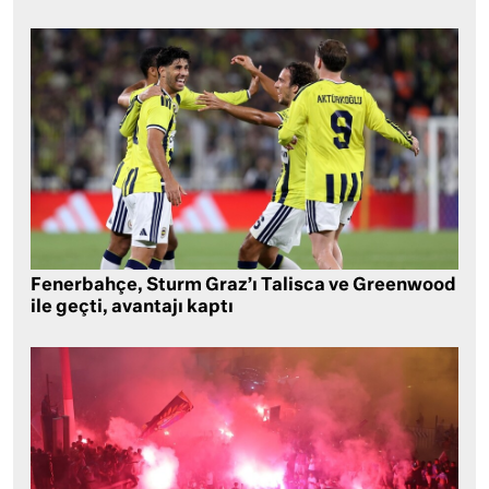
Fenerbahçe, Sturm Graz’ı Talisca ve Greenwood
ile geçti, avantajı kaptı