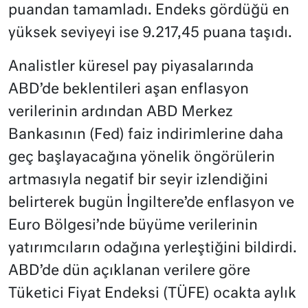
puandan tamamladı. Endeks gördüğü en
yüksek seviyeyi ise 9.217,45 puana taşıdı.
Analistler küresel pay piyasalarında
ABD’de beklentileri aşan enflasyon
verilerinin ardından ABD Merkez
Bankasının (Fed) faiz indirimlerine daha
geç başlayacağına yönelik öngörülerin
artmasıyla negatif bir seyir izlendiğini
belirterek bugün İngiltere’de enflasyon ve
Euro Bölgesi’nde büyüme verilerinin
yatırımcıların odağına yerleştiğini bildirdi.
ABD’de dün açıklanan verilere göre
Tüketici Fiyat Endeksi (TÜFE) ocakta aylık