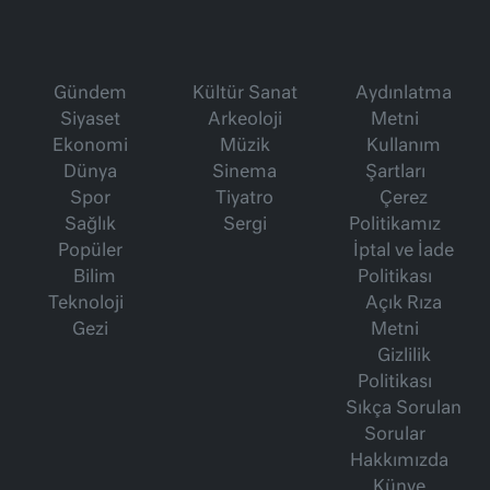
Gündem
Kültür Sanat
Aydınlatma
Siyaset
Arkeoloji
Metni
Ekonomi
Müzik
Kullanım
Dünya
Sinema
Şartları
Spor
Tiyatro
Çerez
Sağlık
Sergi
Politikamız
Popüler
İptal ve İade
Bilim
Politikası
Teknoloji
Açık Rıza
Gezi
Metni
Gizlilik
Politikası
Sıkça Sorulan
Sorular
Hakkımızda
Künye