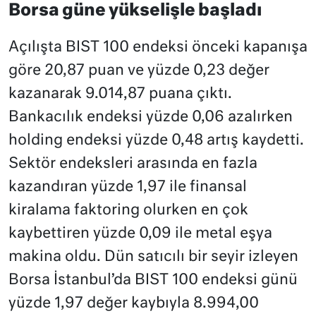
Borsa güne yükselişle başladı
Açılışta BIST 100 endeksi önceki kapanışa
göre 20,87 puan ve yüzde 0,23 değer
kazanarak 9.014,87 puana çıktı.
Bankacılık endeksi yüzde 0,06 azalırken
holding endeksi yüzde 0,48 artış kaydetti.
Sektör endeksleri arasında en fazla
kazandıran yüzde 1,97 ile finansal
kiralama faktoring olurken en çok
kaybettiren yüzde 0,09 ile metal eşya
makina oldu. Dün satıcılı bir seyir izleyen
Borsa İstanbul’da BIST 100 endeksi günü
yüzde 1,97 değer kaybıyla 8.994,00