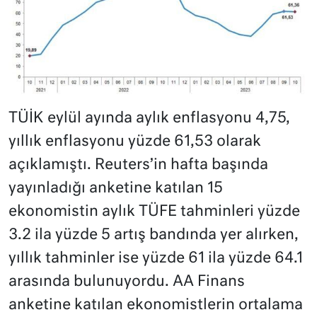
TÜİK eylül ayında aylık enflasyonu 4,75,
yıllık enflasyonu yüzde 61,53 olarak
açıklamıştı. Reuters’in hafta başında
yayınladığı anketine katılan 15
ekonomistin aylık TÜFE tahminleri yüzde
3.2 ila yüzde 5 artış bandında yer alırken,
yıllık tahminler ise yüzde 61 ila yüzde 64.1
arasında bulunuyordu. AA Finans
anketine katılan ekonomistlerin ortalama