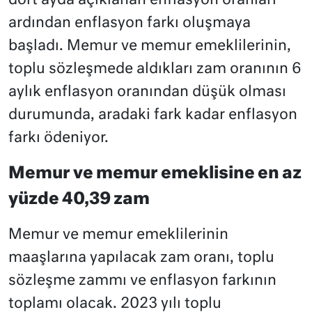
dört ayda açıklanan enflasyon oranları
ardından enflasyon farkı oluşmaya
başladı. Memur ve memur emeklilerinin,
toplu sözleşmede aldıkları zam oranının 6
aylık enflasyon oranından düşük olması
durumunda, aradaki fark kadar enflasyon
farkı ödeniyor.
Memur ve memur emeklisine en az
yüzde 40,39 zam
Memur ve memur emeklilerinin
maaşlarına yapılacak zam oranı, toplu
sözleşme zammı ve enflasyon farkının
toplamı olacak. 2023 yılı toplu