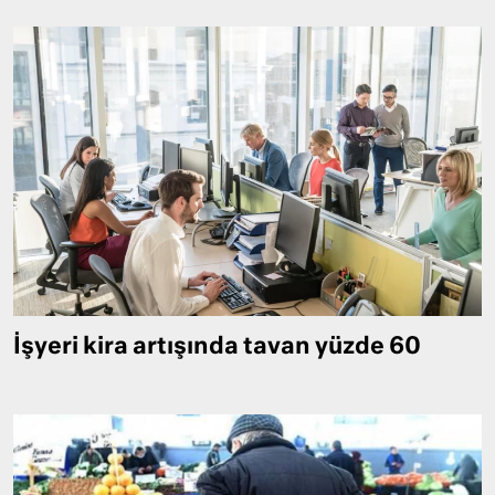
İşyeri kira artışında tavan yüzde 60