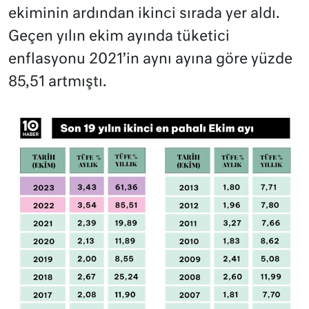
ekiminin ardından ikinci sırada yer aldı.
Geçen yılın ekim ayında tüketici
enflasyonu 2021’in aynı ayına göre yüzde
85,51 artmıştı.