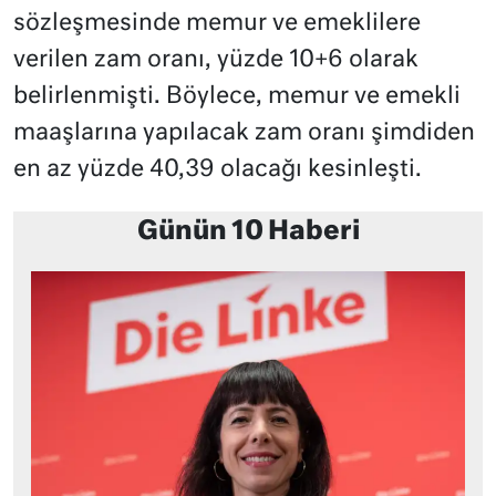
sözleşmesinde memur ve emeklilere
verilen zam oranı, yüzde 10+6 olarak
belirlenmişti. Böylece, memur ve emekli
maaşlarına yapılacak zam oranı şimdiden
en az yüzde 40,39 olacağı kesinleşti.
Günün 10 Haberi