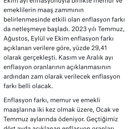
Ekim ayı enflasyonuyla birlikte memur ve
emeklilerin maaş zammının
belirlenmesinde etkili olan enflasyon farkı
da netleşmeye başladı. 2023 yılı Temmuz,
Ağustos, Eylül ve Ekim enflasyon farkı
açıklanan verilere göre, yüzde 29,41
olarak gerçekleşti. Kasım ve Aralık ayı
enflasyon oranlarının açıklanmasının
ardından zam olarak verilecek enflasyon
farkı belli olacak.
Enflasyon farkı, memur ve emekli
maaşlarına iki kez olmak üzere, Ocak ve
Temmuz aylarında ödeniyor. Geçtiğimiz