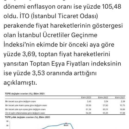
dönemi enflasyon oranı ise yüzde 105,48
oldu. İTO (İstanbul Ticaret Odası)
perakende fiyat hareketlerinin göstergesi
olan İstanbul Ücretliler Geçinme
İndeksi’nin ekimde bir önceki aya göre
yüzde 3,69, toptan fiyat hareketlerini
yansıtan Toptan Eşya Fiyatları indeksinin
ise yüzde 3,53 oranında arttığını
açıklamıştı.