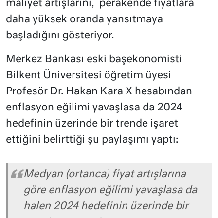
maliyet artışlarını, perakende fiyatlara
daha yüksek oranda yansıtmaya
başladığını gösteriyor.
Merkez Bankası eski başekonomisti
Bilkent Üniversitesi öğretim üyesi
Profesör Dr. Hakan Kara X hesabından
enflasyon eğilimi yavaşlasa da 2024
hedefinin üzerinde bir trende işaret
ettiğini belirttiği şu paylaşımı yaptı:
Medyan (ortanca) fiyat artışlarına
göre enflasyon eğilimi yavaşlasa da
halen 2024 hedefinin üzerinde bir