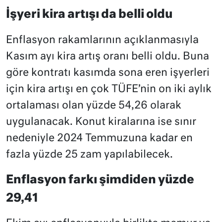
İşyeri kira artışı da belli oldu
Enflasyon rakamlarının açıklanmasıyla
Kasım ayı kira artış oranı belli oldu. Buna
göre kontratı kasımda sona eren işyerleri
için kira artışı en çok TÜFE’nin on iki aylık
ortalaması olan yüzde 54,26 olarak
uygulanacak. Konut kiralarına ise sınır
nedeniyle 2024 Temmuzuna kadar en
fazla yüzde 25 zam yapılabilecek.
Enflasyon farkı şimdiden yüzde
29,41