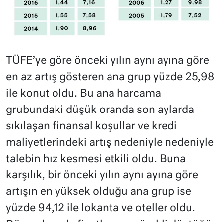
TÜFE’ye göre önceki yılın aynı ayına göre
en az artış gösteren ana grup yüzde 25,98
ile konut oldu. Bu ana harcama
grubundaki düşük oranda son aylarda
sıkılaşan finansal koşullar ve kredi
maliyetlerindeki artış nedeniyle nedeniyle
talebin hız kesmesi etkili oldu. Buna
karşılık, bir önceki yılın aynı ayına göre
artışın en yüksek olduğu ana grup ise
yüzde 94,12 ile lokanta ve oteller oldu.