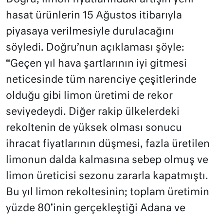
hasat ürünlerin 15 Ağustos itibarıyla
piyasaya verilmesiyle durulacağını
söyledi. Doğru’nun açıklaması şöyle:
“Geçen yıl hava şartlarının iyi gitmesi
neticesinde tüm narenciye çeşitlerinde
olduğu gibi limon üretimi de rekor
seviyedeydi. Diğer rakip ülkelerdeki
rekoltenin de yüksek olması sonucu
ihracat fiyatlarının düşmesi, fazla üretilen
limonun dalda kalmasına sebep olmuş ve
limon üreticisi sezonu zararla kapatmıştı.
Bu yıl limon rekoltesinin; toplam üretimin
yüzde 80’inin gerçekleştiği Adana ve