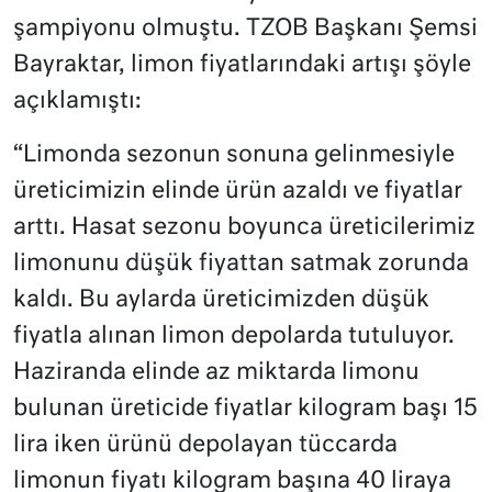
şampiyonu olmuştu. TZOB Başkanı Şemsi
Bayraktar, limon fiyatlarındaki artışı şöyle
açıklamıştı:
“Limonda sezonun sonuna gelinmesiyle
üreticimizin elinde ürün azaldı ve fiyatlar
arttı. Hasat sezonu boyunca üreticilerimiz
limonunu düşük fiyattan satmak zorunda
kaldı. Bu aylarda üreticimizden düşük
fiyatla alınan limon depolarda tutuluyor.
Haziranda elinde az miktarda limonu
bulunan üreticide fiyatlar kilogram başı 15
lira iken ürünü depolayan tüccarda
limonun fiyatı kilogram başına 40 liraya