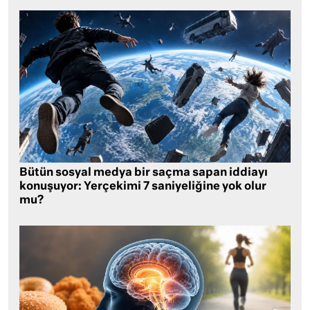
Bütün sosyal medya bir saçma sapan iddiayı
konuşuyor: Yerçekimi 7 saniyeliğine yok olur
mu?