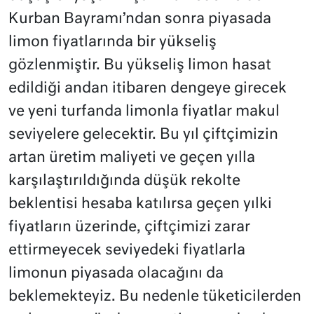
Kurban Bayramı’ndan sonra piyasada
limon fiyatlarında bir yükseliş
gözlenmiştir. Bu yükseliş limon hasat
edildiği andan itibaren dengeye girecek
ve yeni turfanda limonla fiyatlar makul
seviyelere gelecektir. Bu yıl çiftçimizin
artan üretim maliyeti ve geçen yılla
karşılaştırıldığında düşük rekolte
beklentisi hesaba katılırsa geçen yılki
fiyatların üzerinde, çiftçimizi zarar
ettirmeyecek seviyedeki fiyatlarla
limonun piyasada olacağını da
beklemekteyiz. Bu nedenle tüketicilerden