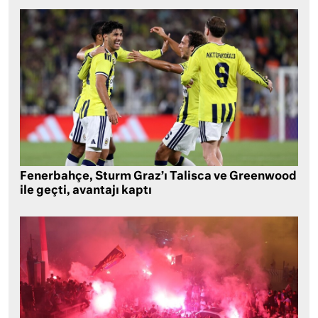
Fenerbahçe, Sturm Graz’ı Talisca ve Greenwood
ile geçti, avantajı kaptı