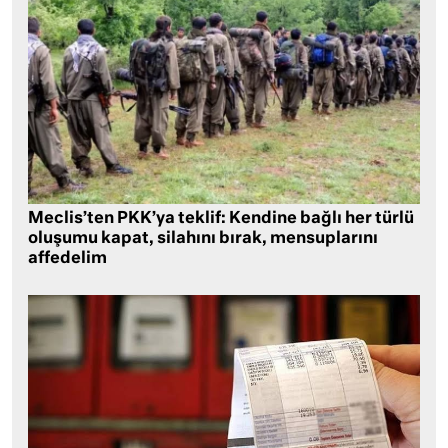
Meclis’ten PKK’ya teklif: Kendine bağlı her türlü
oluşumu kapat, silahını bırak, mensuplarını
affedelim