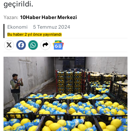
geçirildi.
Yazan:
10Haber Haber Merkezi
Ekonomi
5 Temmuz 2024
Bu haber 2 yıl önce yayınlandı