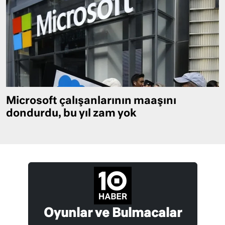
Microsoft çalışanlarının maaşını
dondurdu, bu yıl zam yok
Oyunlar ve Bulmacalar