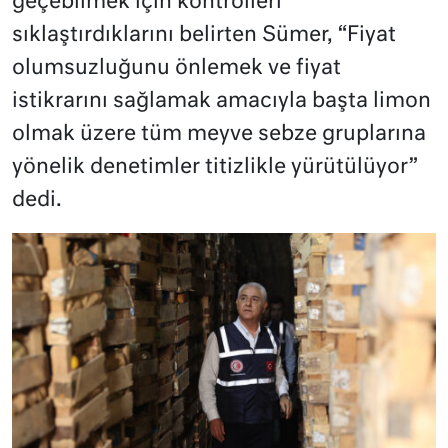
geçebilmek için kontrolleri
sıklaştırdıklarını belirten Sümer, “Fiyat
olumsuzluğunu önlemek ve fiyat
istikrarını sağlamak amacıyla başta limon
olmak üzere tüm meyve sebze gruplarına
yönelik denetimler titizlikle yürütülüyor”
dedi.