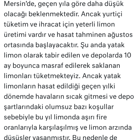
Mersin’de, geçen yıla göre daha düşük
olacağı beklenmektedir. Ancak yurtiçi
tüketim ve ihracat için yeterli limon
üretimi vardır ve hasat tahminen ağustos
ortasında başlayacaktır. Şu anda yatak
limon olarak tabir edilen ve depolarda 10
ay boyunca masraf edilerek saklanan
limonları tüketmekteyiz. Ancak yatak
limonların hasat edildiği geçen yılki
dönemde havaların sıcak gitmesi ve depo
şartlarındaki olumsuz bazı koşullar
sebebiyle bu yıl limonda aşırı fire
oranlarıyla karşılaşılmış ve limon arzında
düşüşler yaşanmıştır. Bu nedenle de