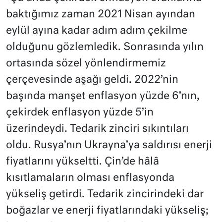
baktığımız zaman 2021 Nisan ayından
eylül ayına kadar adım adım çekilme
olduğunu gözlemledik. Sonrasında yılın
ortasında sözel yönlendirmemiz
çerçevesinde aşağı geldi. 2022’nin
başında manşet enflasyon yüzde 6’nın,
çekirdek enflasyon yüzde 5’in
üzerindeydi. Tedarik zinciri sıkıntıları
oldu. Rusya’nın Ukrayna’ya saldırısı enerji
fiyatlarını yükseltti. Çin’de hâlâ
kısıtlamaların olması enflasyonda
yükseliş getirdi. Tedarik zincirindeki dar
boğazlar ve enerji fiyatlarındaki yükseliş;