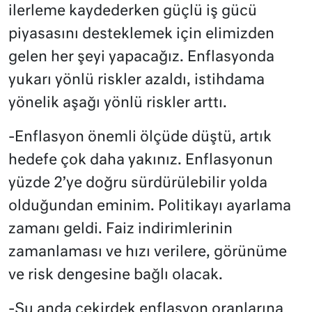
ilerleme kaydederken güçlü iş gücü
piyasasını desteklemek için elimizden
gelen her şeyi yapacağız. Enflasyonda
yukarı yönlü riskler azaldı, istihdama
yönelik aşağı yönlü riskler arttı.
-Enflasyon önemli ölçüde düştü, artık
hedefe çok daha yakınız. Enflasyonun
yüzde 2’ye doğru sürdürülebilir yolda
olduğundan eminim. Politikayı ayarlama
zamanı geldi. Faiz indirimlerinin
zamanlaması ve hızı verilere, görünüme
ve risk dengesine bağlı olacak.
-Şu anda çekirdek enflasyon oranlarına