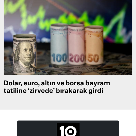
Dolar, euro, altın ve borsa bayram
tatiline ‘zirvede’ bırakarak girdi