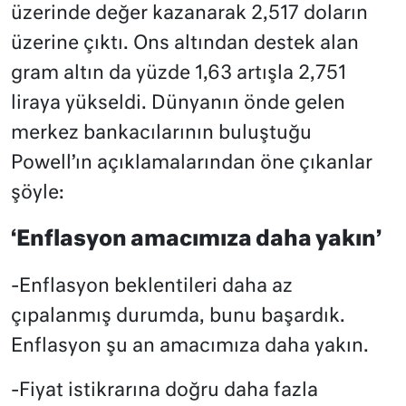
üzerinde değer kazanarak 2,517 doların
üzerine çıktı. Ons altından destek alan
gram altın da yüzde 1,63 artışla 2,751
liraya yükseldi. Dünyanın önde gelen
merkez bankacılarının buluştuğu
Powell’ın açıklamalarından öne çıkanlar
şöyle:
‘Enflasyon amacımıza daha yakın’
-Enflasyon beklentileri daha az
çıpalanmış durumda, bunu başardık.
Enflasyon şu an amacımıza daha yakın.
-Fiyat istikrarına doğru daha fazla