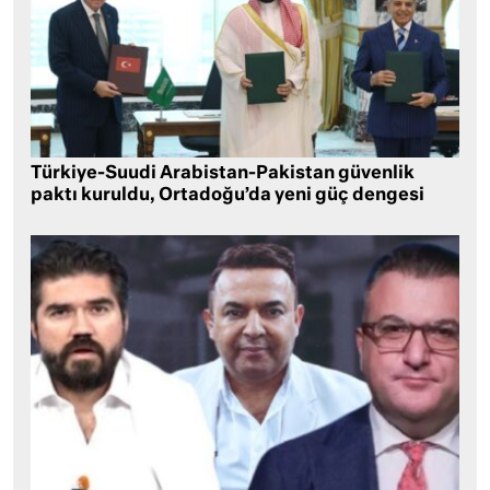
Türkiye-Suudi Arabistan-Pakistan güvenlik
paktı kuruldu, Ortadoğu’da yeni güç dengesi