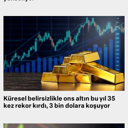
Küresel belirsizlikle ons altın bu yıl 35
kez rekor kırdı, 3 bin dolara koşuyor