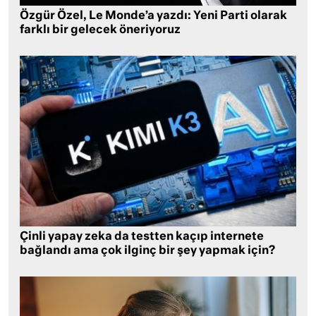
Özgür Özel, Le Monde’a yazdı: Yeni Parti olarak
farklı bir gelecek öneriyoruz
Çinli yapay zeka da testten kaçıp internete
bağlandı ama çok ilginç bir şey yapmak için?