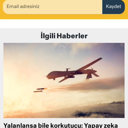
Kaydet
İlgili Haberler
Yalanlansa bile korkutucu: Yapay zeka