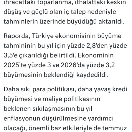
ihracattaki toparlanma, ithalattaki keskin
düşüş ve güçlü olan iç talep nedeniyle
tahminlerin üzerinde büyüdüğü aktarıldı.
Raporda, Türkiye ekonomisinin büyüme
tahmininin bu yıl için yüzde 2,8’den yüzde
3,5’e çıkarıldığı belirtildi. Ekonominin
2025’te yüzde 3 ve 2026’da yüzde 3,2
büyümesinin beklendiği kaydedildi.
Daha sıkı para politikası, daha yavaş kredi
büyümesi ve maliye politikasının
beklenen sıkılaşmasının bu yıl
enflasyonun düşürülmesine yardımcı
olacağı, önemli baz etkileriyle de temmuz