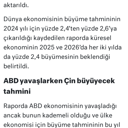
aktarıldı.
Dünya ekonomisinin büyüme tahmininin
2024 yılı için yüzde 2,4’ten yüzde 2,6’ya
çıkarıldığı kaydedilen raporda küresel
ekonominin 2025 ve 2026’da her iki yılda
da yüzde 2,4 büyümesinin beklendiği
belirtildi.
ABD yavaşlarken Çin büyüyecek
tahmini
Raporda ABD ekonomisinin yavaşladığı
ancak bunun kademeli olduğu ve ülke
ekonomisi için büyüme tahmininin bu yıl