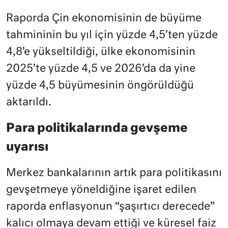
Raporda Çin ekonomisinin de büyüme
tahmininin bu yıl için yüzde 4,5’ten yüzde
4,8’e yükseltildiği, ülke ekonomisinin
2025’te yüzde 4,5 ve 2026’da da yine
yüzde 4,5 büyümesinin öngörüldüğü
aktarıldı.
Para politikalarında gevşeme
uyarısı
Merkez bankalarının artık para politikasını
gevşetmeye yöneldiğine işaret edilen
raporda enflasyonun “şaşırtıcı derecede”
kalıcı olmaya devam ettiği ve küresel faiz