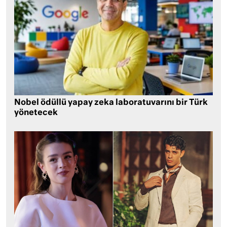
Nobel ödüllü yapay zeka laboratuvarını bir Türk
yönetecek