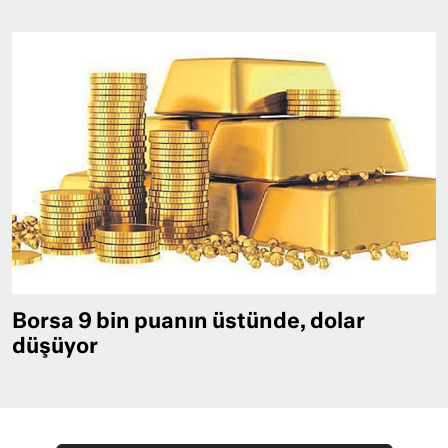
Borsa 9 bin puanın üstünde, dolar
düşüyor