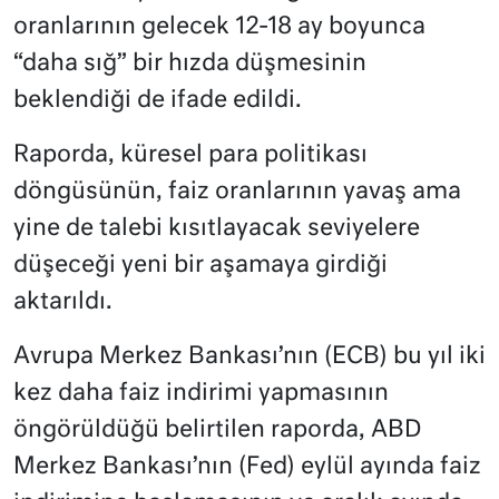
oranlarının gelecek 12-18 ay boyunca
“daha sığ” bir hızda düşmesinin
beklendiği de ifade edildi.
Raporda, küresel para politikası
döngüsünün, faiz oranlarının yavaş ama
yine de talebi kısıtlayacak seviyelere
düşeceği yeni bir aşamaya girdiği
aktarıldı.
Avrupa Merkez Bankası’nın (ECB) bu yıl iki
kez daha faiz indirimi yapmasının
öngörüldüğü belirtilen raporda, ABD
Merkez Bankası’nın (Fed) eylül ayında faiz