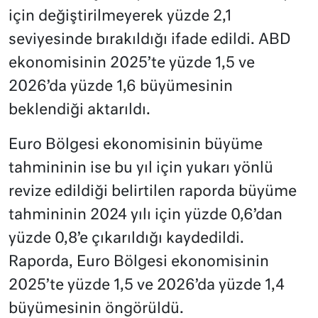
için değiştirilmeyerek yüzde 2,1
seviyesinde bırakıldığı ifade edildi. ABD
ekonomisinin 2025’te yüzde 1,5 ve
2026’da yüzde 1,6 büyümesinin
beklendiği aktarıldı.
Euro Bölgesi ekonomisinin büyüme
tahmininin ise bu yıl için yukarı yönlü
revize edildiği belirtilen raporda büyüme
tahmininin 2024 yılı için yüzde 0,6’dan
yüzde 0,8’e çıkarıldığı kaydedildi.
Raporda, Euro Bölgesi ekonomisinin
2025’te yüzde 1,5 ve 2026’da yüzde 1,4
büyümesinin öngörüldü.