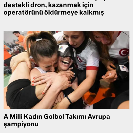
destekli dron, kazanmak için
operatörünü öldürmeye kalkmış
A Milli Kadın Golbol Takımı Avrupa
şampiyonu