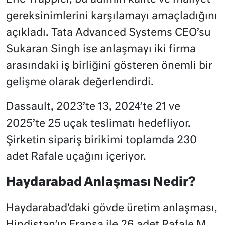
gereksinimlerini karşılamayı amaçladığını
açıkladı. Tata Advanced Systems CEO’su
Sukaran Singh ise anlaşmayı iki firma
arasındaki iş birliğini gösteren önemli bir
gelişme olarak değerlendirdi.
Dassault, 2023’te 13, 2024’te 21 ve
2025’te 25 uçak teslimatı hedefliyor.
Şirketin sipariş birikimi toplamda 230
adet Rafale uçağını içeriyor.
Haydarabad Anlaşması Nedir?
Haydarabad’daki gövde üretim anlaşması,