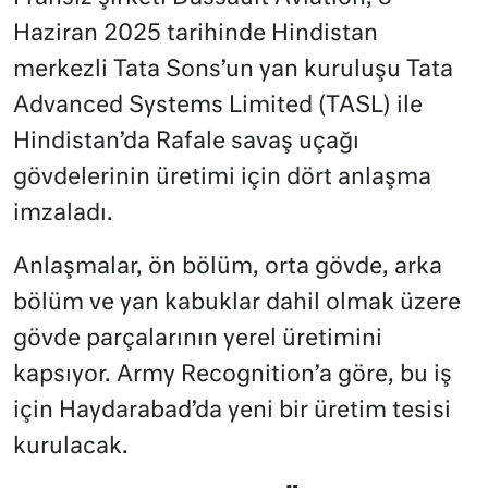
Haziran 2025 tarihinde Hindistan
merkezli Tata Sons’un yan kuruluşu Tata
Advanced Systems Limited (TASL) ile
Hindistan’da Rafale savaş uçağı
gövdelerinin üretimi için dört anlaşma
imzaladı.
Anlaşmalar, ön bölüm, orta gövde, arka
bölüm ve yan kabuklar dahil olmak üzere
gövde parçalarının yerel üretimini
kapsıyor. Army Recognition’a göre, bu iş
için Haydarabad’da yeni bir üretim tesisi
kurulacak.