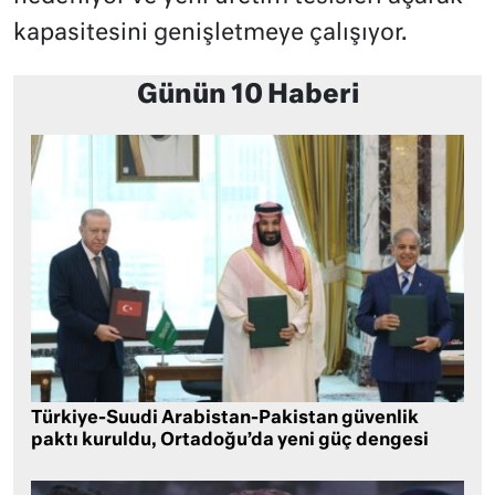
kapasitesini genişletmeye çalışıyor.
Günün 10 Haberi
Türkiye-Suudi Arabistan-Pakistan güvenlik
paktı kuruldu, Ortadoğu’da yeni güç dengesi