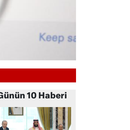
Günün 10 Haberi