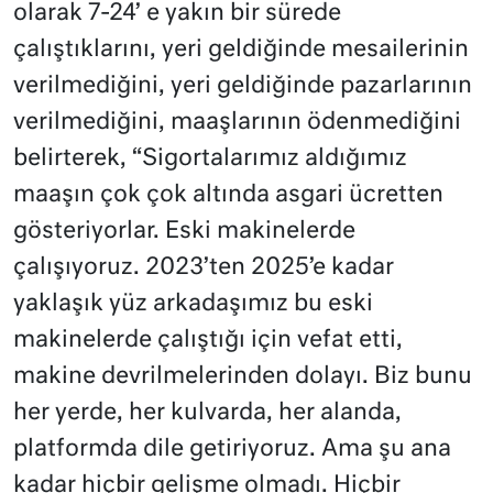
olarak 7-24’ e yakın bir sürede
çalıştıklarını, yeri geldiğinde mesailerinin
verilmediğini, yeri geldiğinde pazarlarının
verilmediğini, maaşlarının ödenmediğini
belirterek, “Sigortalarımız aldığımız
maaşın çok çok altında asgari ücretten
gösteriyorlar. Eski makinelerde
çalışıyoruz. 2023’ten 2025’e kadar
yaklaşık yüz arkadaşımız bu eski
makinelerde çalıştığı için vefat etti,
makine devrilmelerinden dolayı. Biz bunu
her yerde, her kulvarda, her alanda,
platformda dile getiriyoruz. Ama şu ana
kadar hiçbir gelişme olmadı. Hiçbir