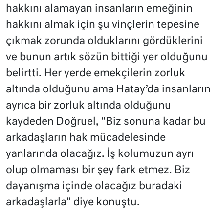
hakkını alamayan insanların emeğinin
hakkını almak için şu vinçlerin tepesine
çıkmak zorunda olduklarını gördüklerini
ve bunun artık sözün bittiği yer olduğunu
belirtti. Her yerde emekçilerin zorluk
altında olduğunu ama Hatay’da insanların
ayrıca bir zorluk altında olduğunu
kaydeden Doğruel, “Biz sonuna kadar bu
arkadaşların hak mücadelesinde
yanlarında olacağız. İş kolumuzun ayrı
olup olmaması bir şey fark etmez. Biz
dayanışma içinde olacağız buradaki
arkadaşlarla” diye konuştu.