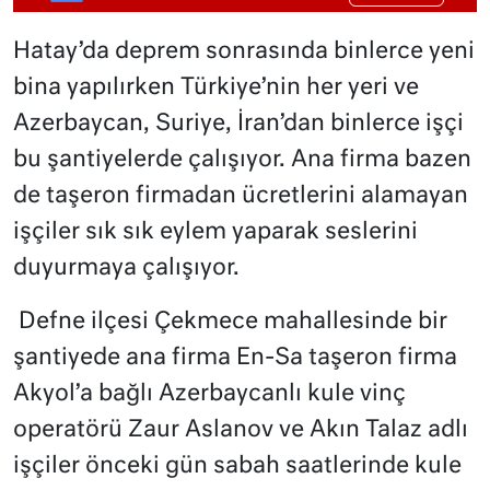
Hatay’da deprem sonrasında binlerce yeni
bina yapılırken Türkiye’nin her yeri ve
Azerbaycan, Suriye, İran’dan binlerce işçi
bu şantiyelerde çalışıyor. Ana firma bazen
de taşeron firmadan ücretlerini alamayan
işçiler sık sık eylem yaparak seslerini
duyurmaya çalışıyor.
Defne ilçesi Çekmece mahallesinde bir
şantiyede ana firma En-Sa taşeron firma
Akyol’a bağlı Azerbaycanlı kule vinç
operatörü Zaur Aslanov ve Akın Talaz adlı
işçiler önceki gün sabah saatlerinde kule