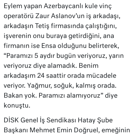
Eylem yapan Azerbaycanlı kule vinç
operatörü Zaur Aslanov’un iş arkadaşı,
arkadaşın Tetiş firmasında çalıştığını,
işverenin onu buraya getirdiğini, ana
firmanın ise Ensa olduğunu belirterek,
“Paramızı 5 aydır bugün veriyoruz, yarın
veriyoruz diye alamadık. Benim
arkadaşım 24 saattir orada mücadele
veriyor. Yağmur, soğuk, kalmış orada.
Bakan yok. Paramızı alamıyoruz” diye
konuştu.
DİSK Genel İş Sendikası Hatay Şube
Başkanı Mehmet Emin Doğruel, emeğinin