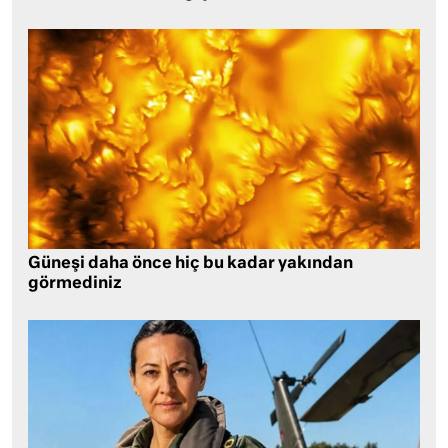
Güneşi daha önce hiç bu kadar yakından
görmediniz