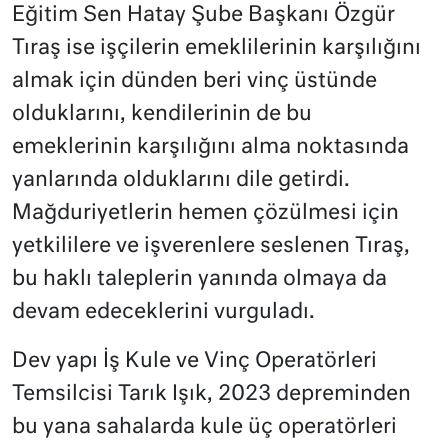
Eğitim Sen Hatay Şube Başkanı Özgür
Tıraş ise işçilerin emeklilerinin karşılığını
almak için dünden beri vinç üstünde
olduklarını, kendilerinin de bu
emeklerinin karşılığını alma noktasında
yanlarında olduklarını dile getirdi.
Mağduriyetlerin hemen çözülmesi için
yetkililere ve işverenlere seslenen Tıraş,
bu haklı taleplerin yanında olmaya da
devam edeceklerini vurguladı.
Dev yapı İş Kule ve Vinç Operatörleri
Temsilcisi Tarık Işık, 2023 depreminden
bu yana sahalarda kule üç operatörleri