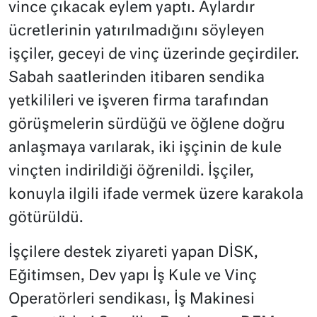
vince çıkacak eylem yaptı. Aylardır
ücretlerinin yatırılmadığını söyleyen
işçiler, geceyi de vinç üzerinde geçirdiler.
Sabah saatlerinden itibaren sendika
yetkilileri ve işveren firma tarafından
görüşmelerin sürdüğü ve öğlene doğru
anlaşmaya varılarak, iki işçinin de kule
vinçten indirildiği öğrenildi. İşçiler,
konuyla ilgili ifade vermek üzere karakola
götürüldü.
İşçilere destek ziyareti yapan DİSK,
Eğitimsen, Dev yapı İş Kule ve Vinç
Operatörleri sendikası, İş Makinesi