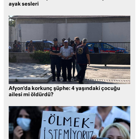
ayak sesleri
Afyon’da korkunç şüphe: 4 yaşındaki çocuğu
ailesi mi öldürdü?