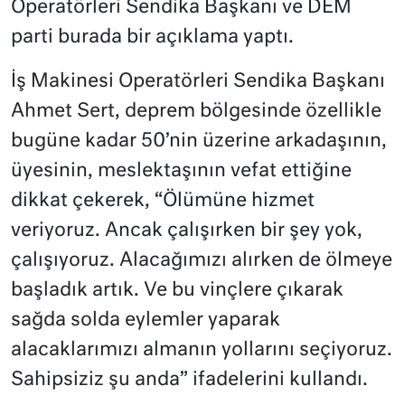
Operatörleri Sendika Başkanı ve DEM
parti burada bir açıklama yaptı.
İş Makinesi Operatörleri Sendika Başkanı
Ahmet Sert, deprem bölgesinde özellikle
bugüne kadar 50’nin üzerine arkadaşının,
üyesinin, meslektaşının vefat ettiğine
dikkat çekerek, “Ölümüne hizmet
veriyoruz. Ancak çalışırken bir şey yok,
çalışıyoruz. Alacağımızı alırken de ölmeye
başladık artık. Ve bu vinçlere çıkarak
sağda solda eylemler yaparak
alacaklarımızı almanın yollarını seçiyoruz.
Sahipsiziz şu anda” ifadelerini kullandı.