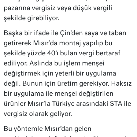
pazarına vergisiz veya düşük vergili
şekilde girebiliyor.
Başka bir ifade ile Çin’den saya ve taban
getirerek Mısır’da montaj yapılıp bu
şekilde yüzde 40’ı bulan vergi bertaraf
ediliyor. Aslında bu işlem menşei
değiştirmek için yeterli bir uygulama
değil. Bunun için üretim gerekiyor. Haksız
bir uygulama ile menşei değiştirilen
ürünler Mısır’la Türkiye arasındaki STA ile
vergisiz olarak geliyor.
Bu yöntemle Mısır’dan gelen