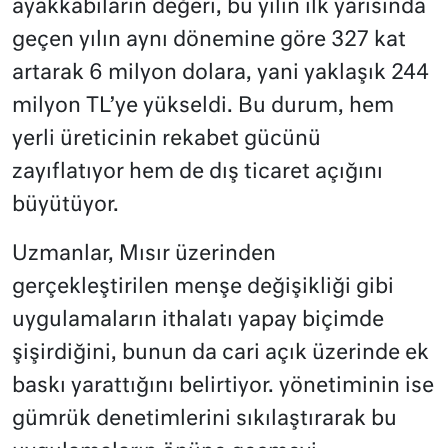
ayakkabıların değeri, bu yılın ilk yarısında
geçen yılın aynı dönemine göre 327 kat
artarak 6 milyon dolara, yani yaklaşık 244
milyon TL’ye yükseldi. Bu durum, hem
yerli üreticinin rekabet gücünü
zayıflatıyor hem de dış ticaret açığını
büyütüyor.
Uzmanlar, Mısır üzerinden
gerçekleştirilen menşe değişikliği gibi
uygulamaların ithalatı yapay biçimde
şişirdiğini, bunun da cari açık üzerinde ek
baskı yarattığını belirtiyor. yönetiminin ise
gümrük denetimlerini sıkılaştırarak bu