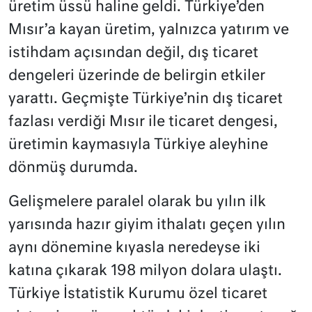
üretim üssü haline geldi. Türkiye’den
Mısır’a kayan üretim, yalnızca yatırım ve
istihdam açısından değil, dış ticaret
dengeleri üzerinde de belirgin etkiler
yarattı. Geçmişte Türkiye’nin dış ticaret
fazlası verdiği Mısır ile ticaret dengesi,
üretimin kaymasıyla Türkiye aleyhine
dönmüş durumda.
Gelişmelere paralel olarak bu yılın ilk
yarısında hazır giyim ithalatı geçen yılın
aynı dönemine kıyasla neredeyse iki
katına çıkarak 198 milyon dolara ulaştı.
Türkiye İstatistik Kurumu özel ticaret