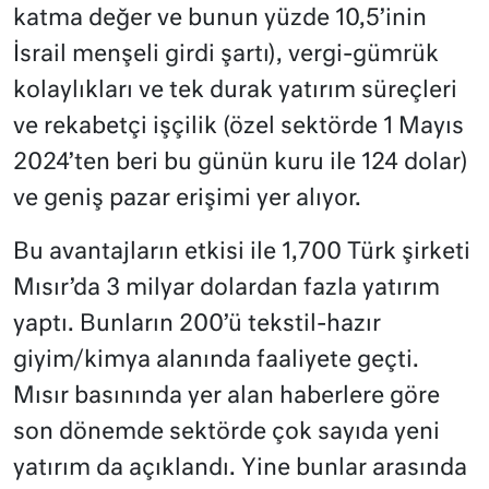
katma değer ve bunun yüzde 10,5’inin
İsrail menşeli girdi şartı), vergi-gümrük
kolaylıkları ve tek durak yatırım süreçleri
ve rekabetçi işçilik (özel sektörde 1 Mayıs
2024’ten beri bu günün kuru ile 124 dolar)
ve geniş pazar erişimi yer alıyor.
Bu avantajların etkisi ile 1,700 Türk şirketi
Mısır’da 3 milyar dolardan fazla yatırım
yaptı. Bunların 200’ü tekstil-hazır
giyim/kimya alanında faaliyete geçti.
Mısır basınında yer alan haberlere göre
son dönemde sektörde çok sayıda yeni
yatırım da açıklandı. Yine bunlar arasında