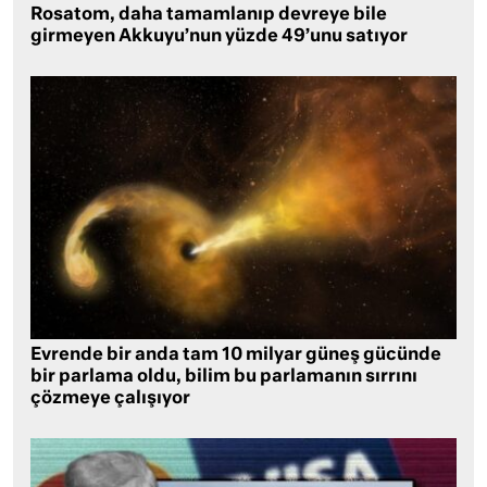
Rosatom, daha tamamlanıp devreye bile
girmeyen Akkuyu’nun yüzde 49’unu satıyor
Evrende bir anda tam 10 milyar güneş gücünde
bir parlama oldu, bilim bu parlamanın sırrını
çözmeye çalışıyor