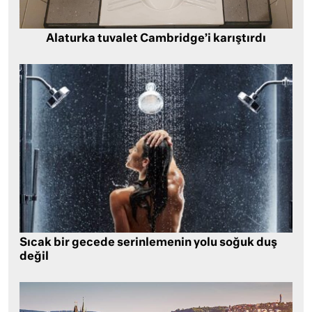
Alaturka tuvalet Cambridge’i karıştırdı
Sıcak bir gecede serinlemenin yolu soğuk duş
değil