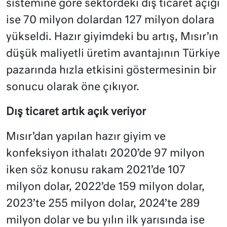
sistemine göre sektördeki dış ticaret açığı
ise 70 milyon dolardan 127 milyon dolara
yükseldi. Hazır giyimdeki bu artış, Mısır’ın
düşük maliyetli üretim avantajının Türkiye
pazarında hızla etkisini göstermesinin bir
sonucu olarak öne çıkıyor.
Dış ticaret artık açık veriyor
Mısır’dan yapılan hazır giyim ve
konfeksiyon ithalatı 2020’de 97 milyon
iken söz konusu rakam 2021’de 107
milyon dolar, 2022’de 159 milyon dolar,
2023’te 255 milyon dolar, 2024’te 289
milyon dolar ve bu yılın ilk yarısında ise