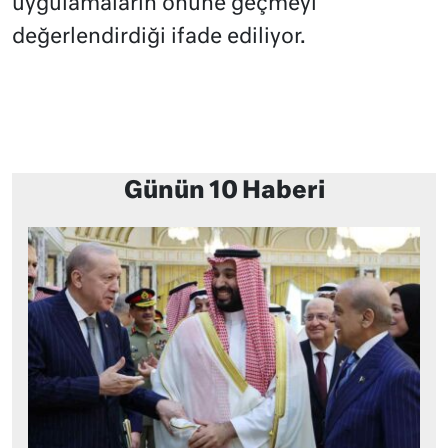
uygulamaların önüne geçmeyi
değerlendirdiği ifade ediliyor.
Günün 10 Haberi