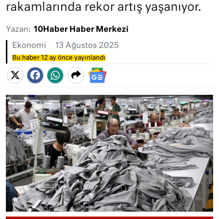
rakamlarında rekor artış yaşanıyor.
Yazan:
10Haber Haber Merkezi
Ekonomi
13 Ağustos 2025
Bu haber 12 ay önce yayınlandı