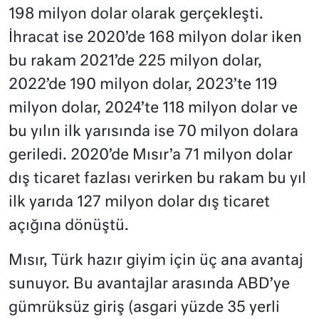
198 milyon dolar olarak gerçekleşti.
İhracat ise 2020’de 168 milyon dolar iken
bu rakam 2021’de 225 milyon dolar,
2022’de 190 milyon dolar, 2023’te 119
milyon dolar, 2024’te 118 milyon dolar ve
bu yılın ilk yarısında ise 70 milyon dolara
geriledi. 2020’de Mısır’a 71 milyon dolar
dış ticaret fazlası verirken bu rakam bu yıl
ilk yarıda 127 milyon dolar dış ticaret
açığına dönüştü.
Mısır, Türk hazır giyim için üç ana avantaj
sunuyor. Bu avantajlar arasında ABD’ye
gümrüksüz giriş (asgari yüzde 35 yerli