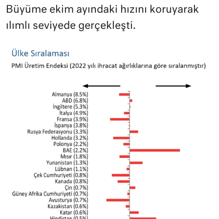
Büyüme ekim ayındaki hızını koruyarak
ılımlı seviyede gerçekleşti.