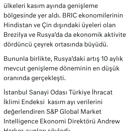
ülkeleri kasım ayında genişleme
bölgesinde yer aldı. BRIC ekonomilerinin
Hindistan ve Çin dışındaki üyeleri olan
Brezilya ve Rusya’da da ekonomik aktivite
dördüncü çeyrek ortasında büyüdü.
Bununla birlikte, Rusya’daki artış 10 aylık
mevcut genişleme döneminin en düşük
oranında gerçekleşti.
İstanbul Sanayi Odası Türkiye İhracat
İklimi Endeksi kasım ayı verilerini
değerlendiren S&P Global Market
Intelligence Ekonomi Direktörü Andrew