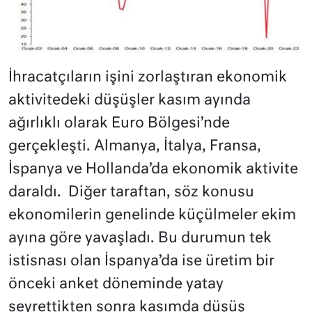
İhracatçıların işini zorlaştıran ekonomik
aktivitedeki düşüşler kasım ayında
ağırlıklı olarak Euro Bölgesi’nde
gerçekleşti. Almanya, İtalya, Fransa,
İspanya ve Hollanda’da ekonomik aktivite
daraldı. Diğer taraftan, söz konusu
ekonomilerin genelinde küçülmeler ekim
ayına göre yavaşladı. Bu durumun tek
istisnası olan İspanya’da ise üretim bir
önceki anket döneminde yatay
seyrettikten sonra kasımda düşüş