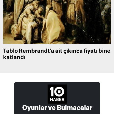
Tablo Rembrandt’a ait çıkınca fiyatı bine
katlandı
Oyunlar ve Bulmacalar