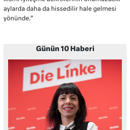
aylarda daha da hissedilir hale gelmesi
yönünde.”
Günün 10 Haberi