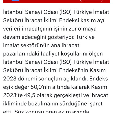
İstanbul Sanayi Odası (İSO) Türkiye İmalat
Sektörü İhracat İklimi Endeksi kasım ayı
verileri ihracatçının işinin zor olmaya
devam edeceğini gösteriyor. Türkiye
imalat sektörünün ana ihracat
pazarlarındaki faaliyet koşullarını ölçen
İstanbul Sanayi Odası (İSO) Türkiye İmalat
Sektörü İhracat İklimi Endeksi’nin Kasım
2023 dönemi sonuçları açıklandı. Endeks
eşik değer 50,0’nin altında kalarak Kasım
2023’te 49,5 olarak gerçekleşti ve ihracat
ikliminde bozulmanın sürdüğüne işaret
etti. Söz konusu oran ekim ayında