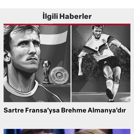
İlgili Haberler
Sartre Fransa’ysa Brehme Almanya’dır