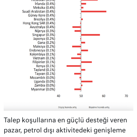
Talep koşullarına en güçlü desteği veren
pazar, petrol dışı aktivitedeki genişleme