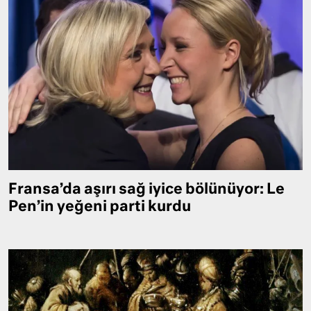
Fransa’da aşırı sağ iyice bölünüyor: Le
Pen’in yeğeni parti kurdu