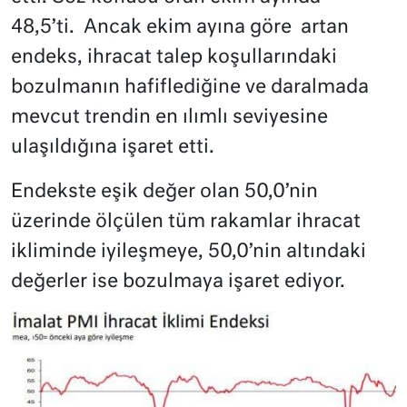
48,5’ti. Ancak ekim ayına göre artan
endeks, ihracat talep koşullarındaki
bozulmanın hafiflediğine ve daralmada
mevcut trendin en ılımlı seviyesine
ulaşıldığına işaret etti.
Endekste eşik değer olan 50,0’nin
üzerinde ölçülen tüm rakamlar ihracat
ikliminde iyileşmeye, 50,0’nin altındaki
değerler ise bozulmaya işaret ediyor.