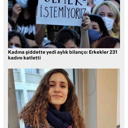
Kadına şiddette yedi aylık bilanço: Erkekler 231
kadını katletti