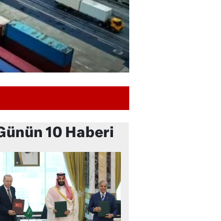
Günün 10 Haberi