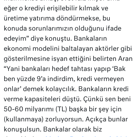
eğer o krediyi erişilebilir kılmak ve
üretime yatırıma döndürmekse, bu
konuda sorunlarımızın olduğunu ifade
edeyim” diye konuştu. Bankaların
ekonomi modelini baltalayan aktörler gibi
gösterilmesine isyan ettiğini belirten Aran
“Yani bankaları hedef tahtası yapıp ‘Bak
ben yüzde 9’a indirdim, kredi vermeyen
onlar’ demek kolaycılık. Bankaların kredi
verme kapasiteleri düştü. Çünkü sen beni
50-60 milyarımı (TL) başka bir şey için
(kullanmaya) zorluyorsun. Açıkça bunlar
konuşulsun. Bankalar olarak biz