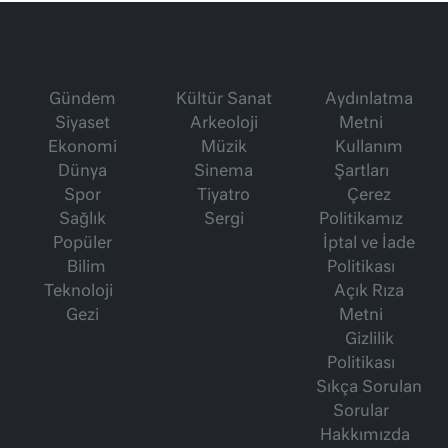
Gündem
Kültür Sanat
Aydınlatma
Siyaset
Arkeoloji
Metni
Ekonomi
Müzik
Kullanım
Dünya
Sinema
Şartları
Spor
Tiyatro
Çerez
Sağlık
Sergi
Politikamız
Popüler
İptal ve İade
Bilim
Politikası
Teknoloji
Açık Rıza
Gezi
Metni
Gizlilik
Politikası
Sıkça Sorulan
Sorular
Hakkımızda