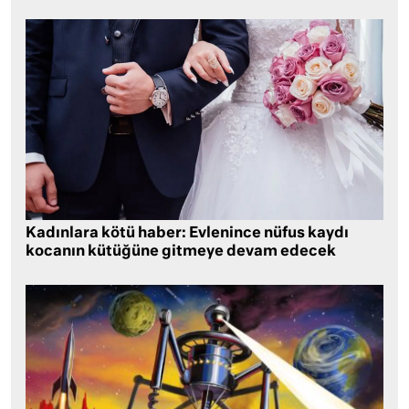
Kadınlara kötü haber: Evlenince nüfus kaydı
kocanın kütüğüne gitmeye devam edecek