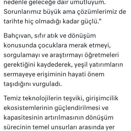
nedenle geleceğe dair umutluyum.
Sorunlarımız büyük ama çözümlerimiz de
tarihte hiç olmadığı kadar güçlü.”
Bahçıvan, sıfır atık ve dönüşüm
konusunda çocuklara merak etmeyi,
sorgulamayı ve araştırmayı öğretmeleri
gerektiğini kaydederek, yeşil yatırımların
sermayeye erişiminin hayati önem
taşıdığını vurguladı.
Temiz teknolojilerin teşviki, girişimcilik
ekosistemlerinin güçlendirilmesi ve
kapasitesinin artırılmasının dönüşüm
sürecinin temel unsurları arasında yer