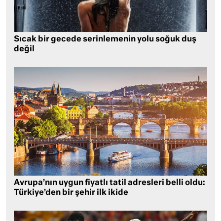
Sıcak bir gecede serinlemenin yolu soğuk duş
değil
Avrupa’nın uygun fiyatlı tatil adresleri belli oldu:
Türkiye’den bir şehir ilk ikide