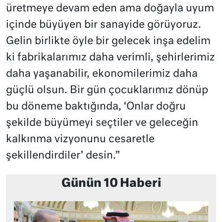
üretmeye devam eden ama doğayla uyum
içinde büyüyen bir sanayide görüyoruz.
Gelin birlikte öyle bir gelecek inşa edelim
ki fabrikalarımız daha verimli, şehirlerimiz
daha yaşanabilir, ekonomilerimiz daha
güçlü olsun. Bir gün çocuklarımız dönüp
bu döneme baktığında, ‘Onlar doğru
şekilde büyümeyi seçtiler ve geleceğin
kalkınma vizyonunu cesaretle
şekillendirdiler’ desin.”
Günün 10 Haberi