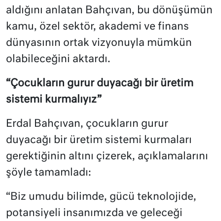
aldığını anlatan Bahçıvan, bu dönüşümün
kamu, özel sektör, akademi ve finans
dünyasının ortak vizyonuyla mümkün
olabileceğini aktardı.
“Çocukların gurur duyacağı bir üretim
sistemi kurmalıyız”
Erdal Bahçıvan, çocukların gurur
duyacağı bir üretim sistemi kurmaları
gerektiğinin altını çizerek, açıklamalarını
şöyle tamamladı:
“Biz umudu bilimde, gücü teknolojide,
potansiyeli insanımızda ve geleceği