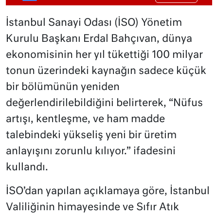
İstanbul Sanayi Odası (İSO) Yönetim
Kurulu Başkanı Erdal Bahçıvan, dünya
ekonomisinin her yıl tükettiği 100 milyar
tonun üzerindeki kaynağın sadece küçük
bir bölümünün yeniden
değerlendirilebildiğini belirterek, “Nüfus
artışı, kentleşme, ve ham madde
talebindeki yükseliş yeni bir üretim
anlayışını zorunlu kılıyor.” ifadesini
kullandı.
İSO’dan yapılan açıklamaya göre, İstanbul
Valiliğinin himayesinde ve Sıfır Atık