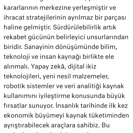
kararlarının merkezine yerleşmiştir ve
ihracat stratejilerinin ayrılmaz bir parçası
haline gelmiştir. Sürdürülebilirlik artık
rekabet gücünün belirleyici unsurlarından
biridir. Sanayinin dönüşümünde bilim,
teknoloji ve insan kaynağı birlikte ele
alınmalı. Yapay zekâ, dijital ikiz
teknolojileri, yeni nesil malzemeler,
robotik sistemler ve veri analitiği kaynak
kullanımını iyileştirme konusunda büyük
fırsatlar sunuyor. İnsanlık tarihinde ilk kez
ekonomik büyümeyi kaynak tüketiminden
ayrıştırabilecek araçlara sahibiz. Bu