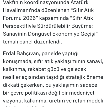
Vakfının koordinasyonunda Atatürk
Havalimanı’nda düzenlenen “Sıfır Atık
Forumu 2026” kapsamında “Sıfır Atık
Perspektifiyle Sürdürülebilir Büyüme:
Sanayinin Döngüsel Ekonomiye Geçişi”
temalı panel düzenlendi.
Erdal Bahçıvan, panelde yaptığı
konuşmada, sıfır atık yaklaşımının sanayi,
kalkınma, rekabet gücü ve gelecek
nesiller açısından taşıdığı stratejik öneme
dikkati çekerken, bu yaklaşımın sadece
bir çevre politikası değil bir medeniyet
vizyonu, kalkınma, üretim ve refah modeli