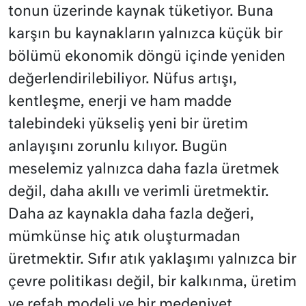
tonun üzerinde kaynak tüketiyor. Buna
karşın bu kaynakların yalnızca küçük bir
bölümü ekonomik döngü içinde yeniden
değerlendirilebiliyor. Nüfus artışı,
kentleşme, enerji ve ham madde
talebindeki yükseliş yeni bir üretim
anlayışını zorunlu kılıyor. Bugün
meselemiz yalnızca daha fazla üretmek
değil, daha akıllı ve verimli üretmektir.
Daha az kaynakla daha fazla değeri,
mümkünse hiç atık oluşturmadan
üretmektir. Sıfır atık yaklaşımı yalnızca bir
çevre politikası değil, bir kalkınma, üretim
ve refah modeli ve bir medeniyet