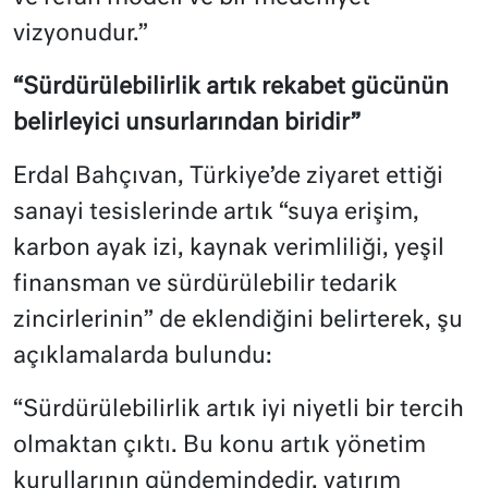
vizyonudur.”
“Sürdürülebilirlik artık rekabet gücünün
belirleyici unsurlarından biridir”
Erdal Bahçıvan, Türkiye’de ziyaret ettiği
sanayi tesislerinde artık “suya erişim,
karbon ayak izi, kaynak verimliliği, yeşil
finansman ve sürdürülebilir tedarik
zincirlerinin” de eklendiğini belirterek, şu
açıklamalarda bulundu:
“Sürdürülebilirlik artık iyi niyetli bir tercih
olmaktan çıktı. Bu konu artık yönetim
kurullarının gündemindedir, yatırım