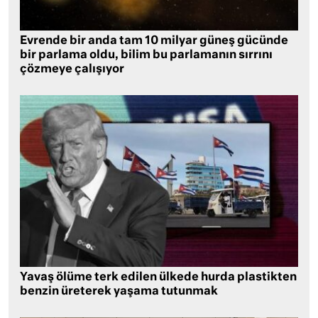
Evrende bir anda tam 10 milyar güneş gücünde
bir parlama oldu, bilim bu parlamanın sırrını
çözmeye çalışıyor
Yavaş ölüme terk edilen ülkede hurda plastikten
benzin üreterek yaşama tutunmak