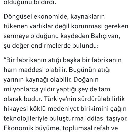
olduğunu bildirdi.
Döngüsel ekonomide, kaynakların
tükenen varlıklar değil korunması gereken
sermaye olduğunu kaydeden Bahçıvan,
şu değerlendirmelerde bulundu:
“Bir fabrikanın atığı başka bir fabrikanın
ham maddesi olabilir. Bugünün atığı
yarının kaynağı olabilir. Doğanın
milyonlarca yıldır yaptığı şey de tam
olarak budur. Türkiye’nin sürdürülebilirlik
hikayesi köklü medeniyet birikimini çağın
teknolojileriyle buluşturma iddiası taşıyor.
Ekonomik büyüme, toplumsal refah ve