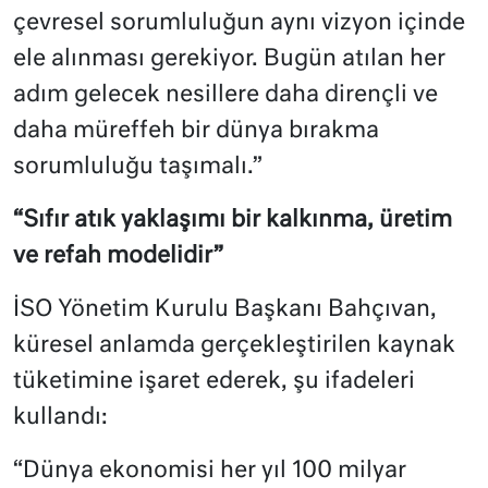
çevresel sorumluluğun aynı vizyon içinde
ele alınması gerekiyor. Bugün atılan her
adım gelecek nesillere daha dirençli ve
daha müreffeh bir dünya bırakma
sorumluluğu taşımalı.”
“Sıfır atık yaklaşımı bir kalkınma, üretim
ve refah modelidir”
İSO Yönetim Kurulu Başkanı Bahçıvan,
küresel anlamda gerçekleştirilen kaynak
tüketimine işaret ederek, şu ifadeleri
kullandı:
“Dünya ekonomisi her yıl 100 milyar