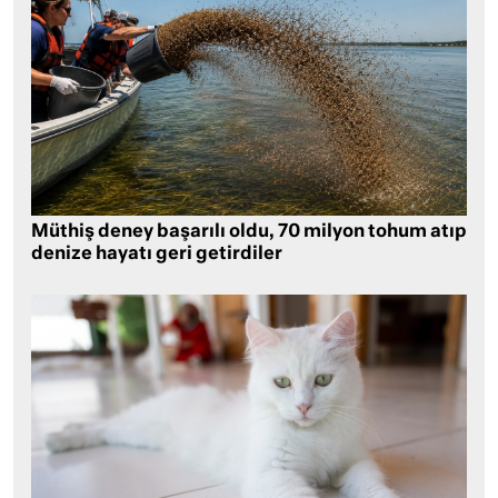
Müthiş deney başarılı oldu, 70 milyon tohum atıp
denize hayatı geri getirdiler