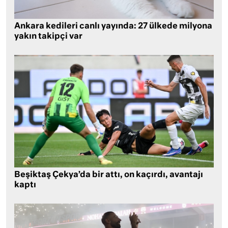
Ankara kedileri canlı yayında: 27 ülkede milyona
yakın takipçi var
Beşiktaş Çekya’da bir attı, on kaçırdı, avantajı
kaptı