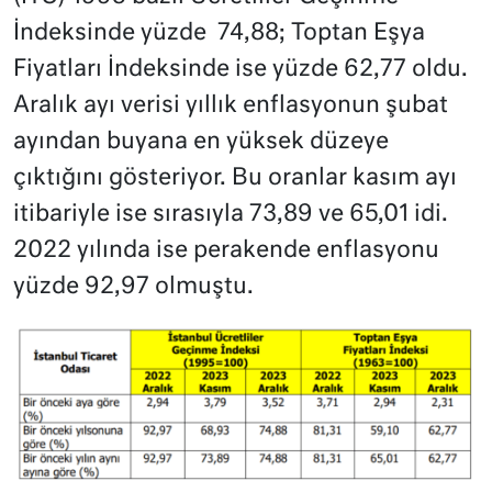
İndeksinde yüzde 74,88; Toptan Eşya
Fiyatları İndeksinde ise yüzde 62,77 oldu.
Aralık ayı verisi yıllık enflasyonun şubat
ayından buyana en yüksek düzeye
çıktığını gösteriyor. Bu oranlar kasım ayı
itibariyle ise sırasıyla 73,89 ve 65,01 idi.
2022 yılında ise perakende enflasyonu
yüzde 92,97 olmuştu.