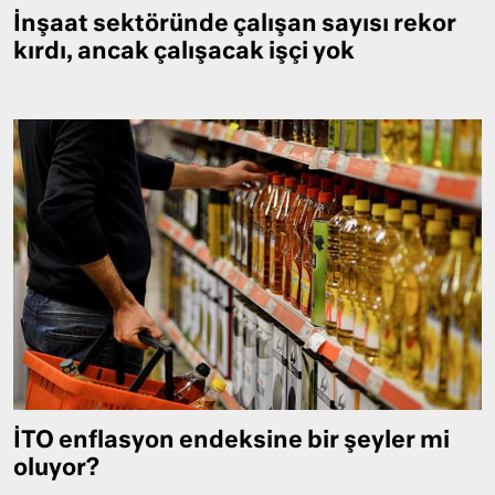
İnşaat sektöründe çalışan sayısı rekor
kırdı, ancak çalışacak işçi yok
İTO enflasyon endeksine bir şeyler mi
oluyor?