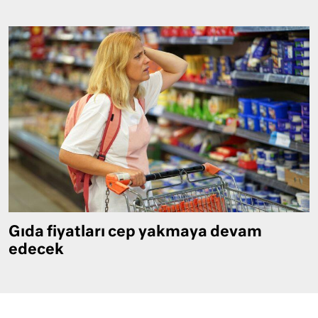
Gıda fiyatları cep yakmaya devam
edecek