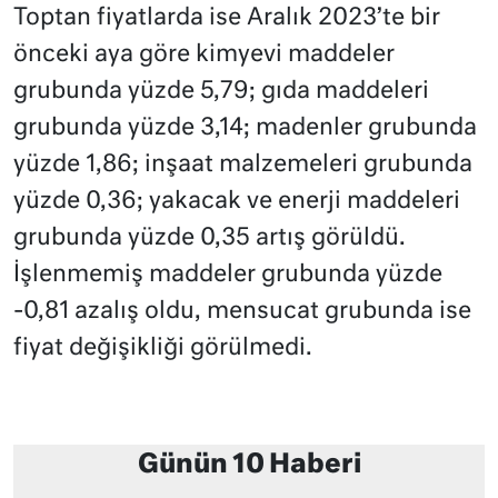
Toptan fiyatlarda ise Aralık 2023’te bir
önceki aya göre kimyevi maddeler
grubunda yüzde 5,79; gıda maddeleri
grubunda yüzde 3,14; madenler grubunda
yüzde 1,86; inşaat malzemeleri grubunda
yüzde 0,36; yakacak ve enerji maddeleri
grubunda yüzde 0,35 artış görüldü.
İşlenmemiş maddeler grubunda yüzde
-0,81 azalış oldu, mensucat grubunda ise
fiyat değişikliği görülmedi.
Günün 10 Haberi