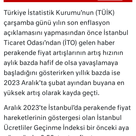
Türkiye İstatistik Kurumu’nun (TÜİK)
çarşamba günü yılın son enflasyon
açıklamasını yapmasından önce İstanbul
Ticaret Odası’ndan (İTO) gelen haber
perakende fiyat artışlarının artış hızının
aylık bazda hafif de olsa yavaşlamaya
başladığını gösterirken yıllık bazda ise
2023 Aralık’ta şubat ayından buyana en
yüksek artış olarak kayda geçti.
Aralık 2023’te İstanbul’da perakende fiyat
hareketlerinin göstergesi olan İstanbul
Ücretliler Geçinme İndeksi bir önceki aya