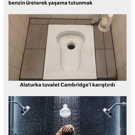
benzin üreterek yaşama tutunmak
Alaturka tuvalet Cambridge’i karıştırdı