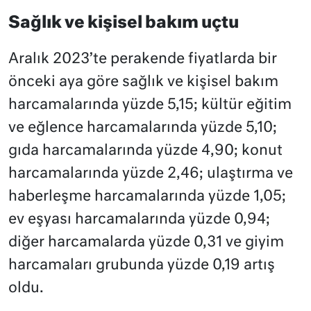
Sağlık ve kişisel bakım uçtu
Aralık 2023’te perakende fiyatlarda bir
önceki aya göre sağlık ve kişisel bakım
harcamalarında yüzde 5,15; kültür eğitim
ve eğlence harcamalarında yüzde 5,10;
gıda harcamalarında yüzde 4,90; konut
harcamalarında yüzde 2,46; ulaştırma ve
haberleşme harcamalarında yüzde 1,05;
ev eşyası harcamalarında yüzde 0,94;
diğer harcamalarda yüzde 0,31 ve giyim
harcamaları grubunda yüzde 0,19 artış
oldu.