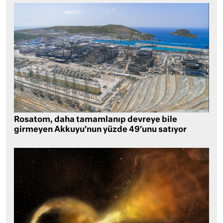
Rosatom, daha tamamlanıp devreye bile
girmeyen Akkuyu’nun yüzde 49’unu satıyor