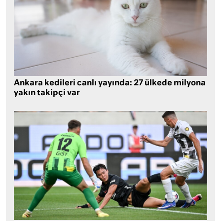
Ankara kedileri canlı yayında: 27 ülkede milyona
yakın takipçi var