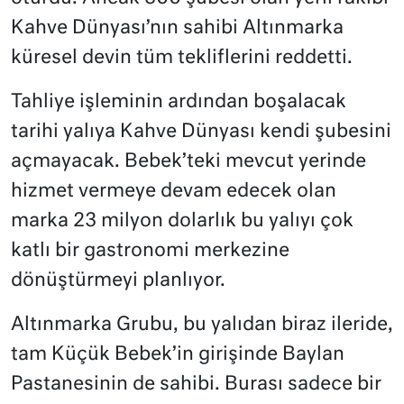
Kahve Dünyası’nın sahibi Altınmarka
küresel devin tüm tekliflerini reddetti.
Tahliye işleminin ardından boşalacak
tarihi yalıya Kahve Dünyası kendi şubesini
açmayacak. Bebek’teki mevcut yerinde
hizmet vermeye devam edecek olan
marka 23 milyon dolarlık bu yalıyı çok
katlı bir gastronomi merkezine
dönüştürmeyi planlıyor.
Altınmarka Grubu, bu yalıdan biraz ileride,
tam Küçük Bebek’in girişinde Baylan
Pastanesinin de sahibi. Burası sadece bir