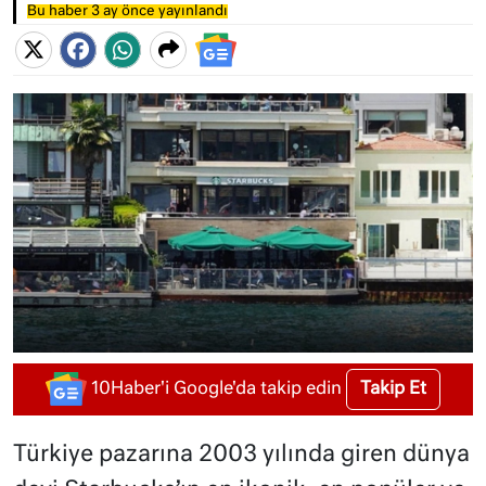
Bu haber 3 ay önce yayınlandı
Takip Et
10Haber'i Google'da takip edin
Türkiye pazarına 2003 yılında giren dünya