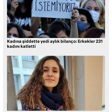
Kadına şiddette yedi aylık bilanço: Erkekler 231
kadını katletti