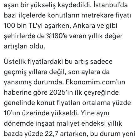
aşan bir yükseliş kaydedildi. İstanbul’da
bazı ilçelerde konutların metrekare fiyatı
100 bin TL’yi aşarken, Ankara ve gibi
şehirlerde de %180’e varan yıllık değer
artışları oldu.
Üstelik fiyatlardaki bu artış sadece
geçmiş yıllara değil, son aylara da
yansımış durumda. Ekonomim.com’un
haberine göre 2025’in ilk çeyreğinde
genelinde konut fiyatları ortalama yüzde
10’un üzerinde yükseldi. Yine aynı
dönemde inşaat maliyet endeksi yıllık
bazda yüzde 22,7 artarken, bu durum yeni