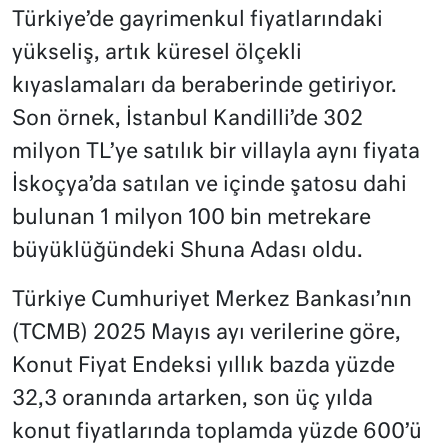
Türkiye’de gayrimenkul fiyatlarındaki
yükseliş, artık küresel ölçekli
kıyaslamaları da beraberinde getiriyor.
Son örnek, İstanbul Kandilli’de 302
milyon TL’ye satılık bir villayla aynı fiyata
İskoçya’da satılan ve içinde şatosu dahi
bulunan 1 milyon 100 bin metrekare
büyüklüğündeki Shuna Adası oldu.
Türkiye Cumhuriyet Merkez Bankası’nın
(TCMB) 2025 Mayıs ayı verilerine göre,
Konut Fiyat Endeksi yıllık bazda yüzde
32,3 oranında artarken, son üç yılda
konut fiyatlarında toplamda yüzde 600’ü