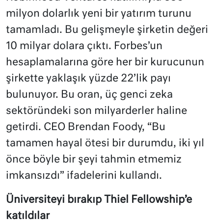
milyon dolarlık yeni bir yatırım turunu
tamamladı. Bu gelişmeyle şirketin değeri
10 milyar dolara çıktı. Forbes’un
hesaplamalarına göre her bir kurucunun
şirkette yaklaşık yüzde 22’lik payı
bulunuyor. Bu oran, üç genci zeka
sektöründeki son milyarderler haline
getirdi. CEO Brendan Foody, “Bu
tamamen hayal ötesi bir durumdu, iki yıl
önce böyle bir şeyi tahmin etmemiz
imkansızdı” ifadelerini kullandı.
Üniversiteyi bırakıp Thiel Fellowship’e
katıldılar