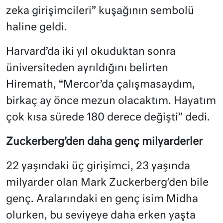
zeka girişimcileri” kuşağının sembolü
haline geldi.
Harvard’da iki yıl okuduktan sonra
üniversiteden ayrıldığını belirten
Hiremath, “Mercor’da çalışmasaydım,
birkaç ay önce mezun olacaktım. Hayatım
çok kısa sürede 180 derece değişti” dedi.
Zuckerberg’den daha genç milyarderler
22 yaşındaki üç girişimci, 23 yaşında
milyarder olan Mark Zuckerberg’den bile
genç. Aralarındaki en genç isim Midha
olurken, bu seviyeye daha erken yaşta