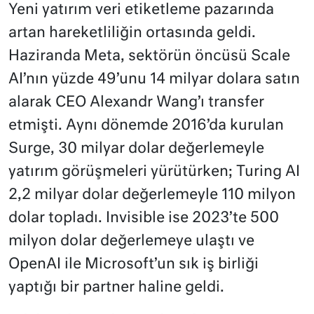
Yeni yatırım veri etiketleme pazarında
artan hareketliliğin ortasında geldi.
Haziranda Meta, sektörün öncüsü Scale
AI’nın yüzde 49’unu 14 milyar dolara satın
alarak CEO Alexandr Wang’ı transfer
etmişti. Aynı dönemde 2016’da kurulan
Surge, 30 milyar dolar değerlemeyle
yatırım görüşmeleri yürütürken; Turing AI
2,2 milyar dolar değerlemeyle 110 milyon
dolar topladı. Invisible ise 2023’te 500
milyon dolar değerlemeye ulaştı ve
OpenAI ile Microsoft’un sık iş birliği
yaptığı bir partner haline geldi.