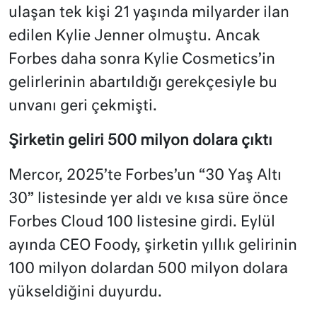
ulaşan tek kişi 21 yaşında milyarder ilan
edilen Kylie Jenner olmuştu. Ancak
Forbes daha sonra Kylie Cosmetics’in
gelirlerinin abartıldığı gerekçesiyle bu
unvanı geri çekmişti.
Şirketin geliri 500 milyon dolara çıktı
Mercor, 2025’te Forbes’un “30 Yaş Altı
30” listesinde yer aldı ve kısa süre önce
Forbes Cloud 100 listesine girdi. Eylül
ayında CEO Foody, şirketin yıllık gelirinin
100 milyon dolardan 500 milyon dolara
yükseldiğini duyurdu.