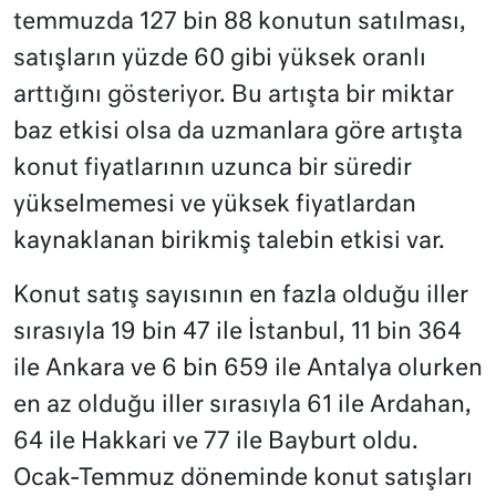
temmuzda 127 bin 88 konutun satılması,
satışların yüzde 60 gibi yüksek oranlı
arttığını gösteriyor. Bu artışta bir miktar
baz etkisi olsa da uzmanlara göre artışta
konut fiyatlarının uzunca bir süredir
yükselmemesi ve yüksek fiyatlardan
kaynaklanan birikmiş talebin etkisi var.
Konut satış sayısının en fazla olduğu iller
sırasıyla 19 bin 47 ile İstanbul, 11 bin 364
ile Ankara ve 6 bin 659 ile Antalya olurken
en az olduğu iller sırasıyla 61 ile Ardahan,
64 ile Hakkari ve 77 ile Bayburt oldu.
Ocak-Temmuz döneminde konut satışları