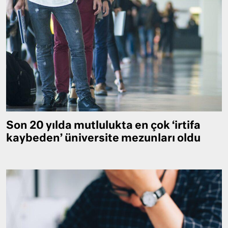
Son 20 yılda mutlulukta en çok ‘irtifa
kaybeden’ üniversite mezunları oldu