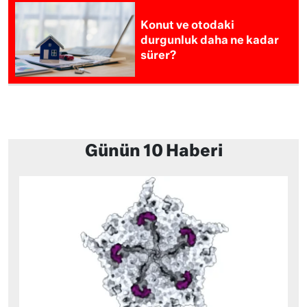
Konut ve otodaki
durgunluk daha ne kadar
sürer?
Günün 10 Haberi