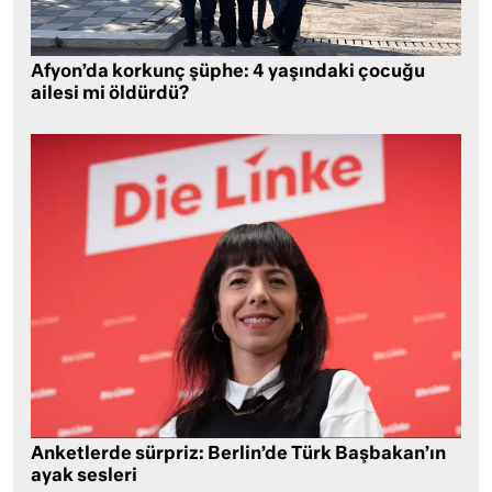
Afyon’da korkunç şüphe: 4 yaşındaki çocuğu
ailesi mi öldürdü?
Anketlerde sürpriz: Berlin’de Türk Başbakan’ın
ayak sesleri