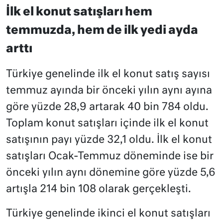
İlk el konut satışları hem
temmuzda, hem de ilk yedi ayda
arttı
Türkiye genelinde ilk el konut satış sayısı
temmuz ayında bir önceki yılın aynı ayına
göre yüzde 28,9 artarak 40 bin 784 oldu.
Toplam konut satışları içinde ilk el konut
satışının payı yüzde 32,1 oldu. İlk el konut
satışları Ocak-Temmuz döneminde ise bir
önceki yılın aynı dönemine göre yüzde 5,6
artışla 214 bin 108 olarak gerçekleşti.
Türkiye genelinde ikinci el konut satışları