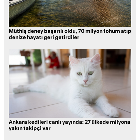
Müthiş deney başarılı oldu, 70 milyon tohum atıp
denize hayatı geri getirdiler
Ankara kedileri canlı yayında: 27 ülkede milyona
yakın takipçi var