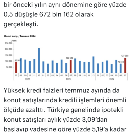
bir önceki yılın aynı dönemine göre yüzde
0,5 düşüşle 672 bin 162 olarak
gerçekleşti.
Yüksek kredi faizleri temmuz ayında da
konut satışlarında kredili işlemleri önemli
ölçüde azalttı. Türkiye genelinde ipotekli
konut satışları aylık yüzde 3,09’dan
başlayıp vadesine göre yüzde 5,19’a kadar