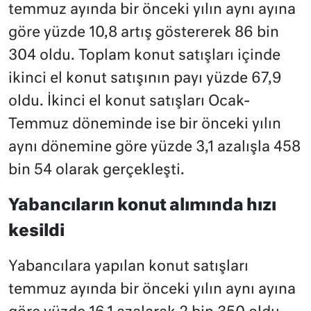
temmuz ayında bir önceki yılın aynı ayına
göre yüzde 10,8 artış göstererek 86 bin
304 oldu. Toplam konut satışları içinde
ikinci el konut satışının payı yüzde 67,9
oldu. İkinci el konut satışları Ocak-
Temmuz döneminde ise bir önceki yılın
aynı dönemine göre yüzde 3,1 azalışla 458
bin 54 olarak gerçekleşti.
Yabancıların konut alımında hızı
kesildi
Yabancılara yapılan konut satışları
temmuz ayında bir önceki yılın aynı ayına