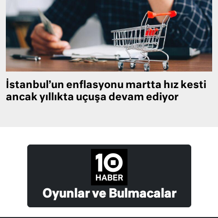
İstanbul’un enflasyonu martta hız kesti
ancak yıllıkta uçuşa devam ediyor
Oyunlar ve Bulmacalar