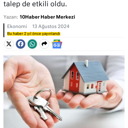
talep de etkili oldu.
Yazan:
10Haber Haber Merkezi
Ekonomi
13 Ağustos 2024
Bu haber 2 yıl önce yayınlandı