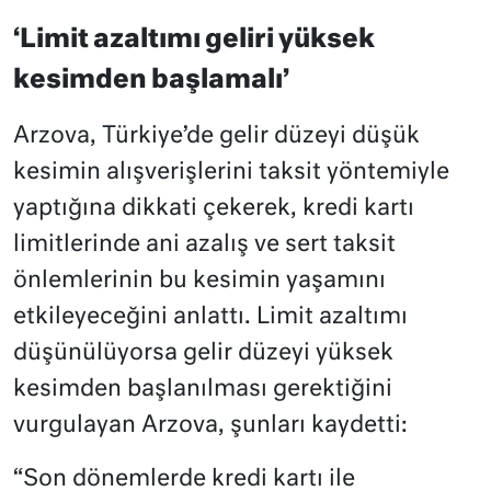
‘Limit azaltımı geliri yüksek
kesimden başlamalı’
Arzova, Türkiye’de gelir düzeyi düşük
kesimin alışverişlerini taksit yöntemiyle
yaptığına dikkati çekerek, kredi kartı
limitlerinde ani azalış ve sert taksit
önlemlerinin bu kesimin yaşamını
etkileyeceğini anlattı. Limit azaltımı
düşünülüyorsa gelir düzeyi yüksek
kesimden başlanılması gerektiğini
vurgulayan Arzova, şunları kaydetti:
“Son dönemlerde kredi kartı ile