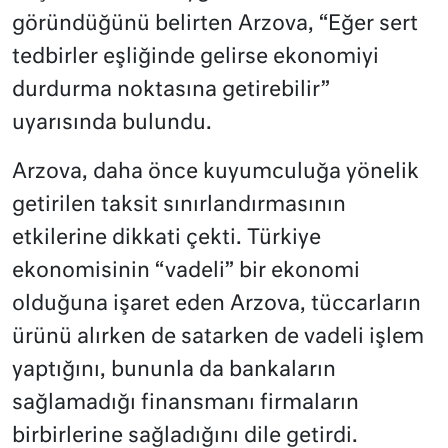
göründüğünü belirten Arzova, “Eğer sert
tedbirler eşliğinde gelirse ekonomiyi
durdurma noktasına getirebilir”
uyarısında bulundu.
Arzova, daha önce kuyumculuğa yönelik
getirilen taksit sınırlandırmasının
etkilerine dikkati çekti. Türkiye
ekonomisinin “vadeli” bir ekonomi
olduğuna işaret eden Arzova, tüccarların
ürünü alırken de satarken de vadeli işlem
yaptığını, bununla da bankaların
sağlamadığı finansmanı firmaların
birbirlerine sağladığını dile getirdi.