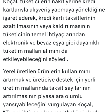
Koçal, tüketicilerin nakit yerine kredi
kartlarıyla alışveriş yapmaya yöneldiğine
işaret ederek, kredi kartı taksitlerinin
azaltılmasının veya kaldırılmasının
tüketicinin temel ihtiyaçlarından
elektronik ve beyaz eşya gibi dayanıklı
tüketim malları alımını da
etkileyebileceğini söyledi.
Yerel üretilen ürünlerin kullanımını
artırmak ve üreticiye destek için yerli
üretim mallarında taksit sayılarının
artırılmasının piyasalara olumlu
yansıyabileceğini vurgulayan Koçal,