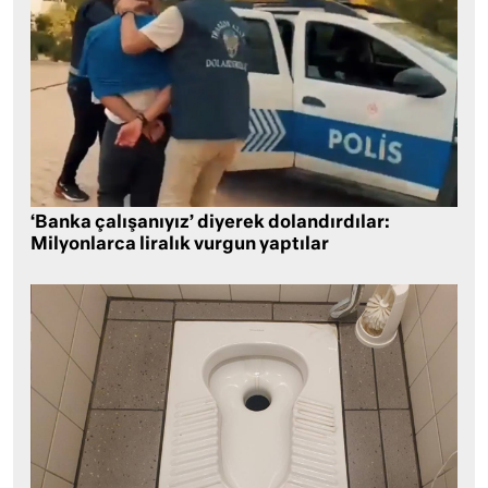
‘Banka çalışanıyız’ diyerek dolandırdılar:
Milyonlarca liralık vurgun yaptılar