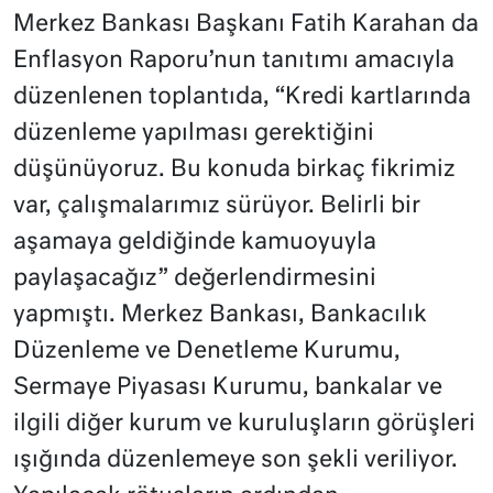
Merkez Bankası Başkanı Fatih Karahan da
Enflasyon Raporu’nun tanıtımı amacıyla
düzenlenen toplantıda, “Kredi kartlarında
düzenleme yapılması gerektiğini
düşünüyoruz. Bu konuda birkaç fikrimiz
var, çalışmalarımız sürüyor. Belirli bir
aşamaya geldiğinde kamuoyuyla
paylaşacağız” değerlendirmesini
yapmıştı. Merkez Bankası, Bankacılık
Düzenleme ve Denetleme Kurumu,
Sermaye Piyasası Kurumu, bankalar ve
ilgili diğer kurum ve kuruluşların görüşleri
ışığında düzenlemeye son şekli veriliyor.