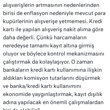
alışverişlerin artmasının nedenlerinden
birisi de enflasyon nedeniyle mevcut para
kupürlerinin alışverişe yetmemesi. Kredi
kartı ile yapılan alışveriş nakit alıma göre
daha değerli. Çünkü harcamaların
neredeyse tamamı kayıt altına girmiş
oluyor ve böylece kontrol mekanizmasını
çalıştırmak da kolaylaşıyor. O zaman
bankaların kredi kartı kullanımına ilişkin
aldıkları komisyon tutarlarını düşürmek
ve banka/kredi kartı kullanımını
ekonomide yaygınlaştırmak, kayıt dışılık
adına yapılacak en önemli çalışmalardan