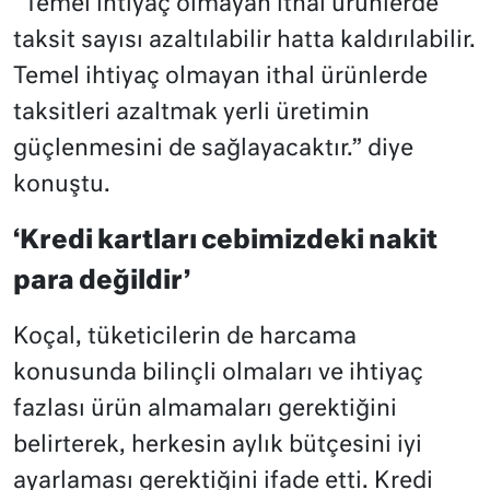
“Temel ihtiyaç olmayan ithal ürünlerde
taksit sayısı azaltılabilir hatta kaldırılabilir.
Temel ihtiyaç olmayan ithal ürünlerde
taksitleri azaltmak yerli üretimin
güçlenmesini de sağlayacaktır.” diye
konuştu.
‘Kredi kartları cebimizdeki nakit
para değildir’
Koçal, tüketicilerin de harcama
konusunda bilinçli olmaları ve ihtiyaç
fazlası ürün almamaları gerektiğini
belirterek, herkesin aylık bütçesini iyi
ayarlaması gerektiğini ifade etti. Kredi