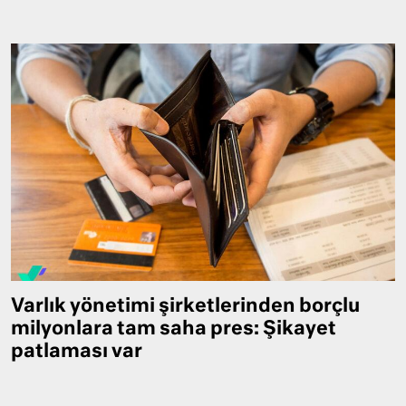
Varlık yönetimi şirketlerinden borçlu
milyonlara tam saha pres: Şikayet
patlaması var