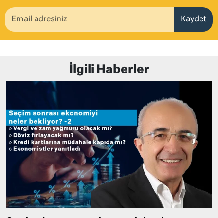
Kaydet
İlgili Haberler