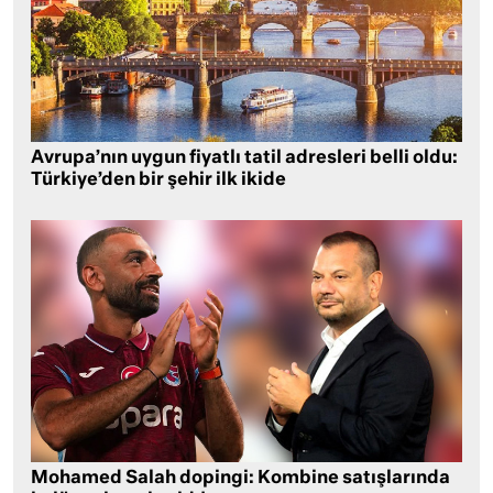
Avrupa’nın uygun fiyatlı tatil adresleri belli oldu:
Türkiye’den bir şehir ilk ikide
Mohamed Salah dopingi: Kombine satışlarında