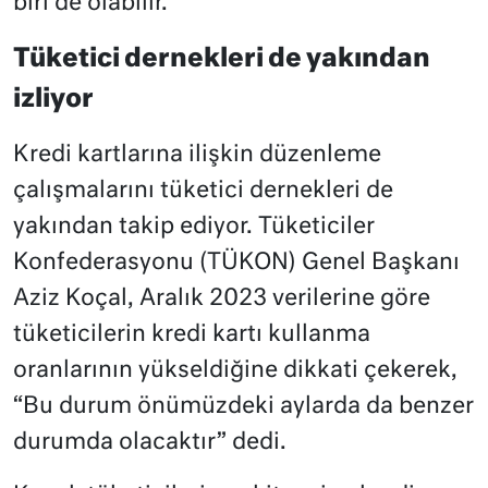
biri de olabilir.”
Tüketici dernekleri de yakından
izliyor
Kredi kartlarına ilişkin düzenleme
çalışmalarını tüketici dernekleri de
yakından takip ediyor. Tüketiciler
Konfederasyonu (TÜKON) Genel Başkanı
Aziz Koçal, Aralık 2023 verilerine göre
tüketicilerin kredi kartı kullanma
oranlarının yükseldiğine dikkati çekerek,
“Bu durum önümüzdeki aylarda da benzer
durumda olacaktır” dedi.