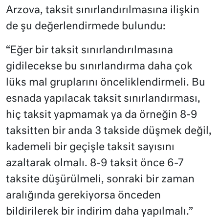
Arzova, taksit sınırlandırılmasına ilişkin
de şu değerlendirmede bulundu:
“Eğer bir taksit sınırlandırılmasına
gidilecekse bu sınırlandırma daha çok
lüks mal gruplarını önceliklendirmeli. Bu
esnada yapılacak taksit sınırlandırması,
hiç taksit yapmamak ya da örneğin 8-9
taksitten bir anda 3 takside düşmek değil,
kademeli bir geçişle taksit sayısını
azaltarak olmalı. 8-9 taksit önce 6-7
taksite düşürülmeli, sonraki bir zaman
aralığında gerekiyorsa önceden
bildirilerek bir indirim daha yapılmalı.”