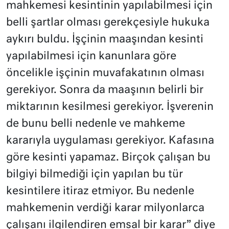
mahkemesi kesintinin yapılabilmesi için
belli şartlar olması gerekçesiyle hukuka
aykırı buldu. İşçinin maaşından kesinti
yapılabilmesi için kanunlara göre
öncelikle işçinin muvafakatının olması
gerekiyor. Sonra da maaşının belirli bir
miktarının kesilmesi gerekiyor. İşverenin
de bunu belli nedenle ve mahkeme
kararıyla uygulaması gerekiyor. Kafasına
göre kesinti yapamaz. Birçok çalışan bu
bilgiyi bilmediği için yapılan bu tür
kesintilere itiraz etmiyor. Bu nedenle
mahkemenin verdiği karar milyonlarca
çalışanı ilgilendiren emsal bir karar” diye