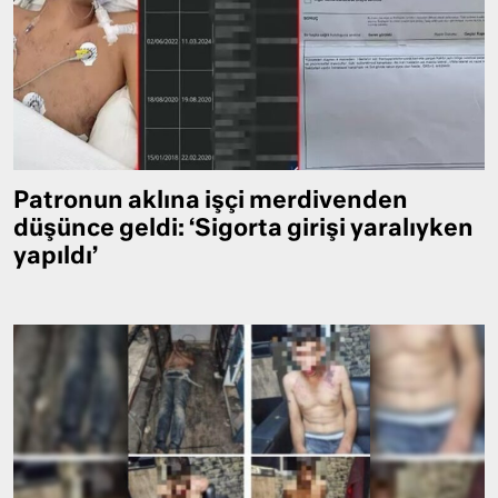
Patronun aklına işçi merdivenden
düşünce geldi: ‘Sigorta girişi yaralıyken
yapıldı’