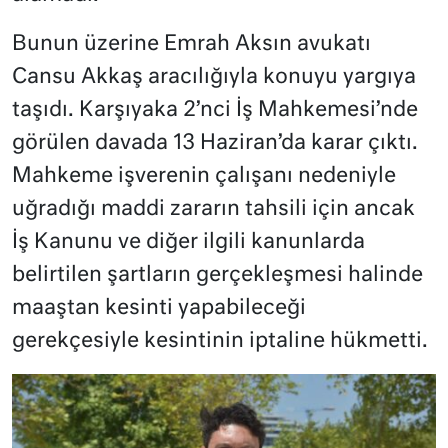
Bunun üzerine Emrah Aksın avukatı
Cansu Akkaş aracılığıyla konuyu yargıya
taşıdı. Karşıyaka 2’nci İş Mahkemesi’nde
görülen davada 13 Haziran’da karar çıktı.
Mahkeme işverenin çalışanı nedeniyle
uğradığı maddi zararın tahsili için ancak
İş Kanunu ve diğer ilgili kanunlarda
belirtilen şartların gerçekleşmesi halinde
maaştan kesinti yapabileceği
gerekçesiyle kesintinin iptaline hükmetti.