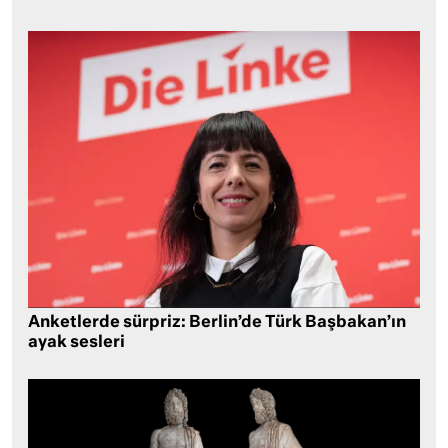
Anketlerde sürpriz: Berlin’de Türk Başbakan’ın
ayak sesleri