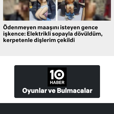
Ödenmeyen maaşını isteyen gence
işkence: Elektrikli sopayla dövüldüm,
kerpetenle dişlerim çekildi
Oyunlar ve Bulmacalar