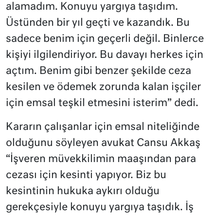
alamadım. Konuyu yargıya taşıdım.
Üstünden bir yıl geçti ve kazandık. Bu
sadece benim için geçerli değil. Binlerce
kişiyi ilgilendiriyor. Bu davayı herkes için
açtım. Benim gibi benzer şekilde ceza
kesilen ve ödemek zorunda kalan işçiler
için emsal teşkil etmesini isterim” dedi.
Kararın çalışanlar için emsal niteliğinde
olduğunu söyleyen avukat Cansu Akkaş
“İşveren müvekkilimin maaşından para
cezası için kesinti yapıyor. Biz bu
kesintinin hukuka aykırı olduğu
gerekçesiyle konuyu yargıya taşıdık. İş