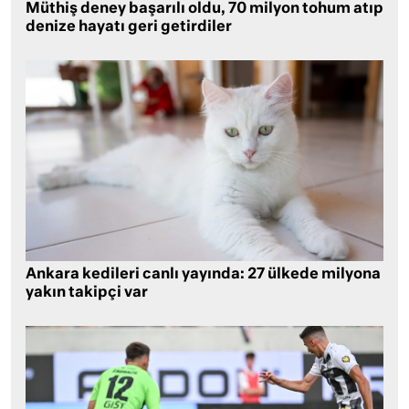
Müthiş deney başarılı oldu, 70 milyon tohum atıp
denize hayatı geri getirdiler
Ankara kedileri canlı yayında: 27 ülkede milyona
yakın takipçi var