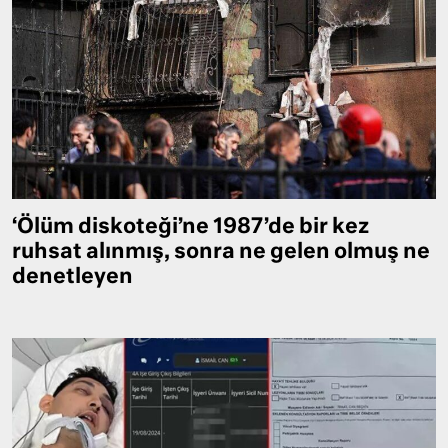
‘Ölüm diskoteği’ne 1987’de bir kez
ruhsat alınmış, sonra ne gelen olmuş ne
denetleyen