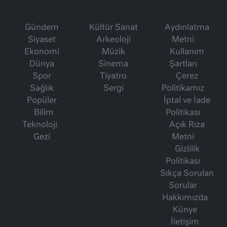
Gündem
Kültür Sanat
Aydınlatma
Siyaset
Arkeoloji
Metni
Ekonomi
Müzik
Kullanım
Dünya
Sinema
Şartları
Spor
Tiyatro
Çerez
Sağlık
Sergi
Politikamız
Popüler
İptal ve İade
Bilim
Politikası
Teknoloji
Açık Rıza
Gezi
Metni
Gizlilik
Politikası
Sıkça Sorulan
Sorular
Hakkımızda
Künye
İletişim