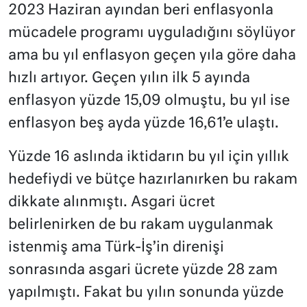
2023 Haziran ayından beri enflasyonla
mücadele programı uyguladığını söylüyor
ama bu yıl enflasyon geçen yıla göre daha
hızlı artıyor. Geçen yılın ilk 5 ayında
enflasyon yüzde 15,09 olmuştu, bu yıl ise
enflasyon beş ayda yüzde 16,61’e ulaştı.
Yüzde 16 aslında iktidarın bu yıl için yıllık
hedefiydi ve bütçe hazırlanırken bu rakam
dikkate alınmıştı. Asgari ücret
belirlenirken de bu rakam uygulanmak
istenmiş ama Türk-İş’in direnişi
sonrasında asgari ücrete yüzde 28 zam
yapılmıştı. Fakat bu yılın sonunda yüzde