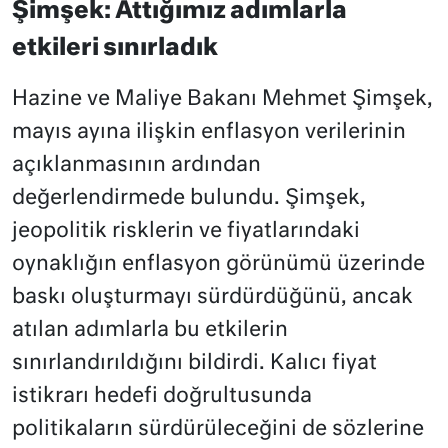
Şimşek: Attığımız adımlarla
etkileri sınırladık
Hazine ve Maliye Bakanı Mehmet Şimşek,
mayıs ayına ilişkin enflasyon verilerinin
açıklanmasının ardından
değerlendirmede bulundu. Şimşek,
jeopolitik risklerin ve fiyatlarındaki
oynaklığın enflasyon görünümü üzerinde
baskı oluşturmayı sürdürdüğünü, ancak
atılan adımlarla bu etkilerin
sınırlandırıldığını bildirdi. Kalıcı fiyat
istikrarı hedefi doğrultusunda
politikaların sürdürüleceğini de sözlerine