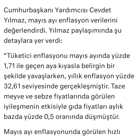
Cumhurbaşkanı Yardımcısı Cevdet
Yılmaz, mayıs ayı enflasyon verilerini
değerlendirdi. Yılmaz paylaşımında şu
detaylara yer verdi:
“Tüketici enflasyonu mayıs ayında yüzde
1,71 ile geçen aya kıyasla belirgin bir
şekilde yavaşlarken, yıllık enflasyon yüzde
32,61 seviyesinde gerçekleşmiştir. Taze
meyve ve sebze fiyatlarında görülen
iyileşmenin etkisiyle gıda fiyatları aylık
bazda yüzde 0,5 oranında düşmüştür.
Mayıs ayı enflasyonunda görülen hızlı