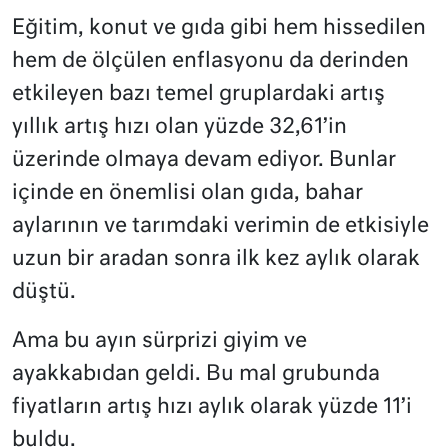
Eğitim, konut ve gıda gibi hem hissedilen
hem de ölçülen enflasyonu da derinden
etkileyen bazı temel gruplardaki artış
yıllık artış hızı olan yüzde 32,61’in
üzerinde olmaya devam ediyor. Bunlar
içinde en önemlisi olan gıda, bahar
aylarının ve tarımdaki verimin de etkisiyle
uzun bir aradan sonra ilk kez aylık olarak
düştü.
Ama bu ayın sürprizi giyim ve
ayakkabıdan geldi. Bu mal grubunda
fiyatların artış hızı aylık olarak yüzde 11’i
buldu.