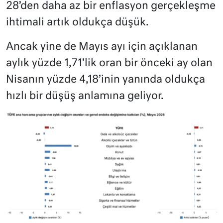
28’den daha az bir enflasyon gerçekleşme
ihtimali artık oldukça düşük.
Ancak yine de Mayıs ayı için açıklanan
aylık yüzde 1,71’lik oran bir önceki ay olan
Nisanın yüzde 4,18’inin yanında oldukça
hızlı bir düşüş anlamına geliyor.