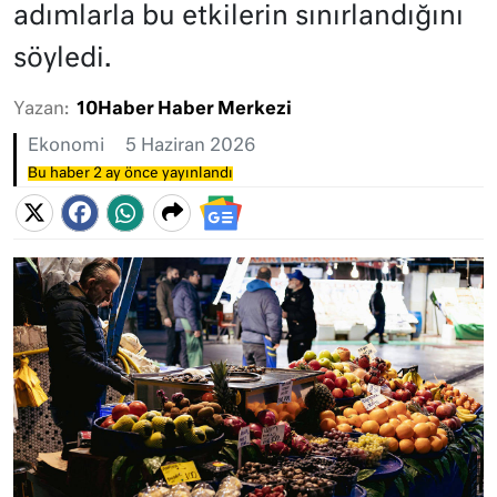
adımlarla bu etkilerin sınırlandığını
söyledi.
Yazan:
10Haber Haber Merkezi
Ekonomi
5 Haziran 2026
Bu haber 2 ay önce yayınlandı