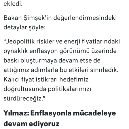
ekledi.
Bakan Şimşek’in değerlendirmesindeki
detaylar şöyle:
“Jeopolitik riskler ve enerji fiyatlarındaki
oynaklık enflasyon görünümü üzerinde
baskı oluşturmaya devam etse de
attığımız adımlarla bu etkileri sınırladık.
Kalıcı fiyat istikrarı hedefimiz
doğrultusunda politikalarımızı
sürdüreceğiz.”
Yılmaz: Enflasyonla mücadeleye
devam ediyoruz