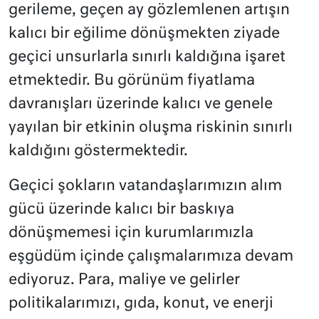
gerileme, geçen ay gözlemlenen artışın
kalıcı bir eğilime dönüşmekten ziyade
geçici unsurlarla sınırlı kaldığına işaret
etmektedir. Bu görünüm fiyatlama
davranışları üzerinde kalıcı ve genele
yayılan bir etkinin oluşma riskinin sınırlı
kaldığını göstermektedir.
Geçici şokların vatandaşlarımızın alım
gücü üzerinde kalıcı bir baskıya
dönüşmemesi için kurumlarımızla
eşgüdüm içinde çalışmalarımıza devam
ediyoruz. Para, maliye ve gelirler
politikalarımızı, gıda, konut, ve enerji