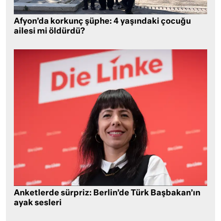
Afyon’da korkunç şüphe: 4 yaşındaki çocuğu
ailesi mi öldürdü?
Anketlerde sürpriz: Berlin’de Türk Başbakan’ın
ayak sesleri