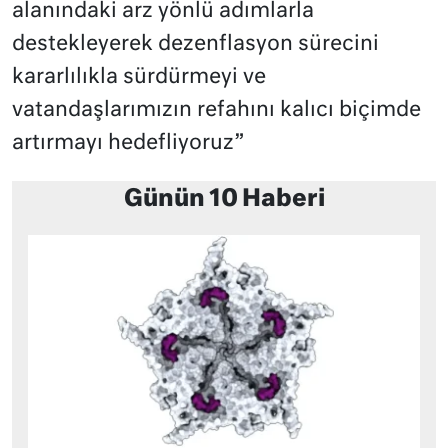
alanındaki arz yönlü adımlarla
destekleyerek dezenflasyon sürecini
kararlılıkla sürdürmeyi ve
vatandaşlarımızın refahını kalıcı biçimde
artırmayı hedefliyoruz”
Günün 10 Haberi