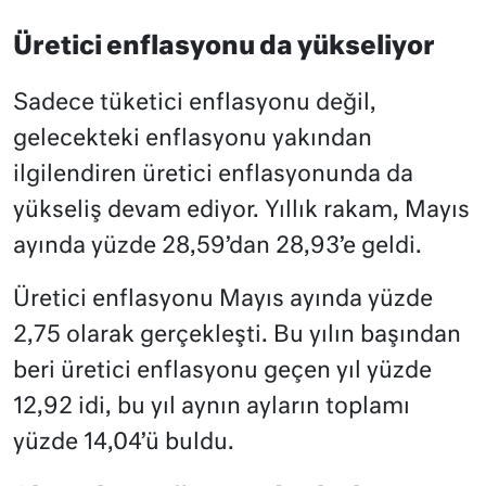
Üretici enflasyonu da yükseliyor
Sadece tüketici enflasyonu değil,
gelecekteki enflasyonu yakından
ilgilendiren üretici enflasyonunda da
yükseliş devam ediyor. Yıllık rakam, Mayıs
ayında yüzde 28,59’dan 28,93’e geldi.
Üretici enflasyonu Mayıs ayında yüzde
2,75 olarak gerçekleşti. Bu yılın başından
beri üretici enflasyonu geçen yıl yüzde
12,92 idi, bu yıl aynın ayların toplamı
yüzde 14,04’ü buldu.