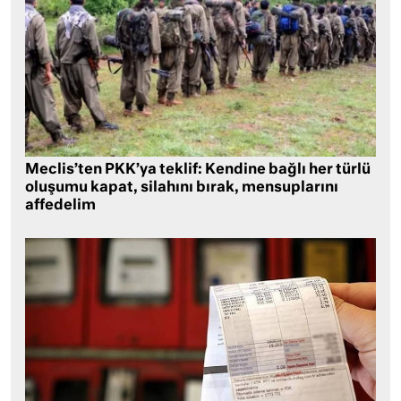
Meclis’ten PKK’ya teklif: Kendine bağlı her türlü
oluşumu kapat, silahını bırak, mensuplarını
affedelim