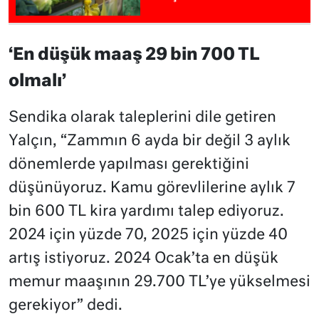
‘En düşük maaş 29 bin 700 TL
olmalı’
Sendika olarak taleplerini dile getiren
Yalçın, “Zammın 6 ayda bir değil 3 aylık
dönemlerde yapılması gerektiğini
düşünüyoruz. Kamu görevlilerine aylık 7
bin 600 TL kira yardımı talep ediyoruz.
2024 için yüzde 70, 2025 için yüzde 40
artış istiyoruz. 2024 Ocak’ta en düşük
memur maaşının 29.700 TL’ye yükselmesi
gerekiyor” dedi.