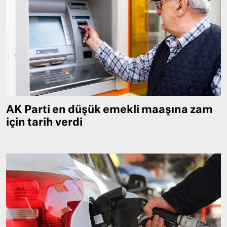
AK Parti en düşük emekli maaşına zam
için tarih verdi