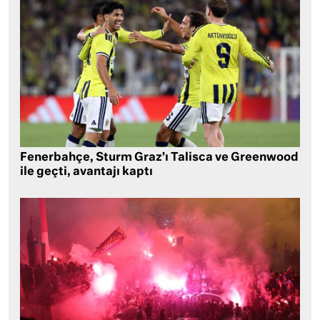
Fenerbahçe, Sturm Graz’ı Talisca ve Greenwood
ile geçti, avantajı kaptı