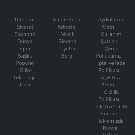
Gündem
Kültür Sanat
Aydınlatma
Siyaset
Arkeoloji
Metni
Ekonomi
Müzik
Kullanım
Dünya
Sinema
Şartları
Spor
Tiyatro
Çerez
Sağlık
Sergi
Politikamız
Popüler
İptal ve İade
Bilim
Politikası
Teknoloji
Açık Rıza
Gezi
Metni
Gizlilik
Politikası
Sıkça Sorulan
Sorular
Hakkımızda
Künye