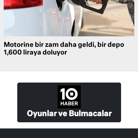
Motorine bir zam daha geldi, bir depo
1,600 liraya doluyor
Oyunlar ve Bulmacalar