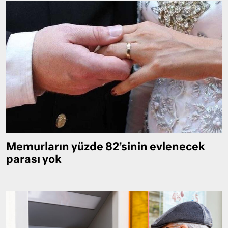
Memurların yüzde 82’sinin evlenecek
parası yok