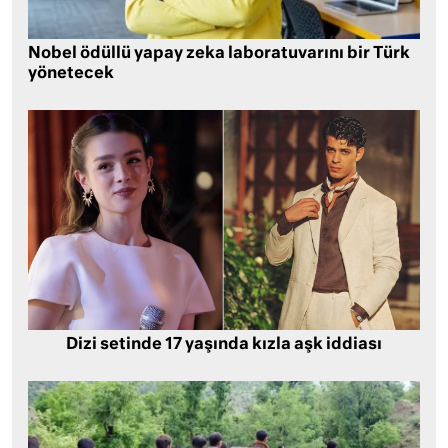
Nobel ödüllü yapay zeka laboratuvarını bir Türk
yönetecek
Dizi setinde 17 yaşında kızla aşk iddiası