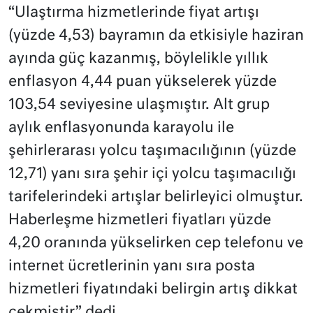
“Ulaştırma hizmetlerinde fiyat artışı
(yüzde 4,53) bayramın da etkisiyle haziran
ayında güç kazanmış, böylelikle yıllık
enflasyon 4,44 puan yükselerek yüzde
103,54 seviyesine ulaşmıştır. Alt grup
aylık enflasyonunda karayolu ile
şehirlerarası yolcu taşımacılığının (yüzde
12,71) yanı sıra şehir içi yolcu taşımacılığı
tarifelerindeki artışlar belirleyici olmuştur.
Haberleşme hizmetleri fiyatları yüzde
4,20 oranında yükselirken cep telefonu ve
internet ücretlerinin yanı sıra posta
hizmetleri fiyatındaki belirgin artış dikkat
çekmiştir” dedi.