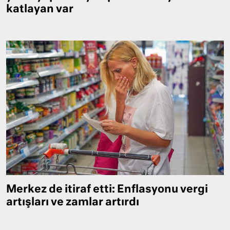
katlayan var
Merkez de itiraf etti: Enflasyonu vergi
artışları ve zamlar artırdı