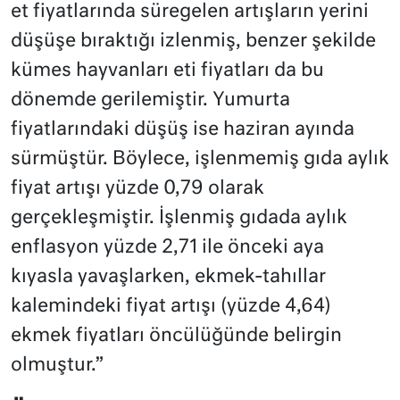
et fiyatlarında süregelen artışların yerini
düşüşe bıraktığı izlenmiş, benzer şekilde
kümes hayvanları eti fiyatları da bu
dönemde gerilemiştir. Yumurta
fiyatlarındaki düşüş ise haziran ayında
sürmüştür. Böylece, işlenmemiş gıda aylık
fiyat artışı yüzde 0,79 olarak
gerçekleşmiştir. İşlenmiş gıdada aylık
enflasyon yüzde 2,71 ile önceki aya
kıyasla yavaşlarken, ekmek-tahıllar
kalemindeki fiyat artışı (yüzde 4,64)
ekmek fiyatları öncülüğünde belirgin
olmuştur.”