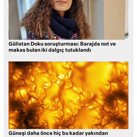
Gülistan Doku soruşturması: Barajda not ve
makas bulan iki dalgıç tutuklandı
Güneşi daha önce hiç bu kadar yakından