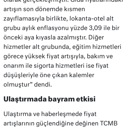
olarak gerçekleşmiştir. Gıda fiyatlarındaki
artışın son dönemde kısmen
zayıflamasıyla birlikte, lokanta-otel alt
grubu aylık enflasyonu yüzde 3,09 ile bir
önceki aya kıyasla azalmıştır. Diğer
hizmetler alt grubunda, eğitim hizmetleri
görece yüksek fiyat artışıyla, bakım ve
onarım ile sigorta hizmetleri ise fiyat
düşüşleriyle öne çıkan kalemler
olmuştur” dendi.
Ulaştırmada bayram etkisi
Ulaştırma ve haberleşmede fiyat
artışlarının güçlendiğine değinen TCMB