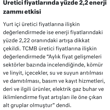
Üretici fiyatlarında yüzde 2,2 enerji
zammı etkisi
Yurt içi üretici fiyatlarına ilişkin
değerlendirmede ise enerji fiyatlarındaki
yüzde 2,22 oranındaki artışa dikkat
çekildi. TCMB üretici fiyatlarına ilişkin
değerlendirmede “Aylık fiyat gelişmeleri
sektörler bazında incelendiğinde, kömür
ve linyit, içecekler, su ve suyun arıtılması
ve damıtılması, basım ve kayıt hizmetleri,
deri ve ilgili ürünler, elektrik gaz buhar ve
iklimlendirme fiyat artışları ile öne çıkan
alt gruplar olmuştur” dendi.