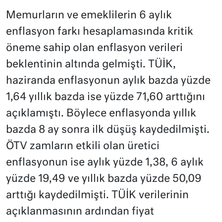
Memurların ve emeklilerin 6 aylık
enflasyon farkı hesaplamasında kritik
öneme sahip olan enflasyon verileri
beklentinin altında gelmişti. TÜİK,
haziranda enflasyonun aylık bazda yüzde
1,64 yıllık bazda ise yüzde 71,60 arttığını
açıklamıştı. Böylece enflasyonda yıllık
bazda 8 ay sonra ilk düşüş kaydedilmişti.
ÖTV zamların etkili olan üretici
enflasyonun ise aylık yüzde 1,38, 6 aylık
yüzde 19,49 ve yıllık bazda yüzde 50,09
arttığı kaydedilmişti. TÜİK verilerinin
açıklanmasının ardından fiyat