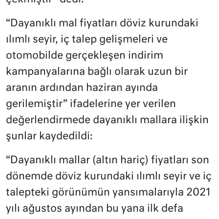
“Dayanıklı mal fiyatları döviz kurundaki
ılımlı seyir, iç talep gelişmeleri ve
otomobilde gerçekleşen indirim
kampanyalarına bağlı olarak uzun bir
aranın ardından haziran ayında
gerilemiştir” ifadelerine yer verilen
değerlendirmede dayanıklı mallara ilişkin
şunlar kaydedildi:
“Dayanıklı mallar (altın hariç) fiyatları son
dönemde döviz kurundaki ılımlı seyir ve iç
talepteki görünümün yansımalarıyla 2021
yılı ağustos ayından bu yana ilk defa