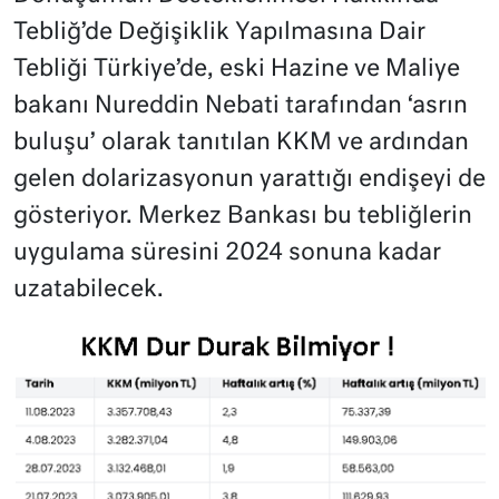
Tebliğ’de Değişiklik Yapılmasına Dair
Tebliği Türkiye’de, eski Hazine ve Maliye
bakanı Nureddin Nebati tarafından ‘asrın
buluşu’ olarak tanıtılan KKM ve ardından
gelen dolarizasyonun yarattığı endişeyi de
gösteriyor. Merkez Bankası bu tebliğlerin
uygulama süresini 2024 sonuna kadar
uzatabilecek.