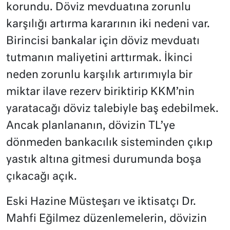
korundu. Döviz mevduatına zorunlu
karşılığı artırma kararının iki nedeni var.
Birincisi bankalar için döviz mevduatı
tutmanın maliyetini arttırmak. İkinci
neden zorunlu karşılık artırımıyla bir
miktar ilave rezerv biriktirip KKM’nin
yaratacağı döviz talebiyle baş edebilmek.
Ancak planlananın, dövizin TL’ye
dönmeden bankacılık sisteminden çıkıp
yastık altına gitmesi durumunda boşa
çıkacağı açık.
Eski Hazine Müsteşarı ve iktisatçı Dr.
Mahfi Eğilmez düzenlemelerin, dövizin