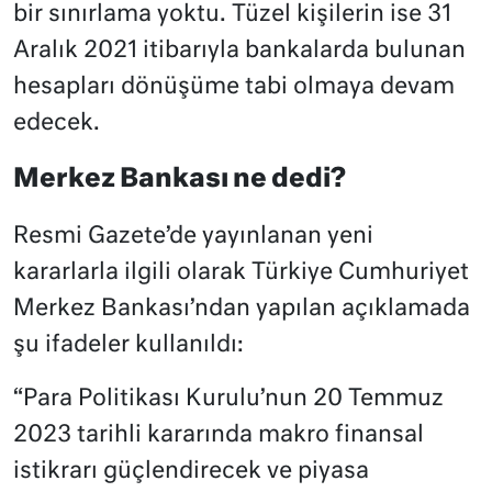
bir sınırlama yoktu. Tüzel kişilerin ise 31
Aralık 2021 itibarıyla bankalarda bulunan
hesapları dönüşüme tabi olmaya devam
edecek.
Merkez Bankası ne dedi?
Resmi Gazete’de yayınlanan yeni
kararlarla ilgili olarak Türkiye Cumhuriyet
Merkez Bankası’ndan yapılan açıklamada
şu ifadeler kullanıldı:
“Para Politikası Kurulu’nun 20 Temmuz
2023 tarihli kararında makro finansal
istikrarı güçlendirecek ve piyasa