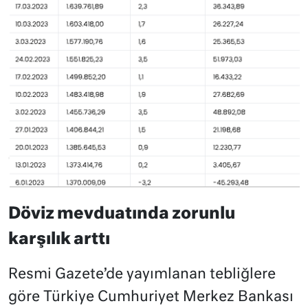
Döviz mevduatında zorunlu
karşılık arttı
Resmi Gazete’de yayımlanan tebliğlere
göre Türkiye Cumhuriyet Merkez Bankası