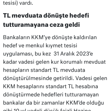
tesisi) vardı.
TL mevduata dönüşte hedefi
tutturamayana ceza geldi
Bankaların KKM’ye dönüşte kaldırılan
hedef ve menkul kıymet tesisi
uygulaması, bu kez 31 Aralık 2023’e
kadar vadesi gelen kur korumalı mevduat
hesapların standart TL mevduata
dönüştürülmesinde getirildi. Vadesi gelen
KKM hesaplarını standart TL hesabına
dönüştürmede hedefleri tutturamayan
bankalar da bir zamanlar KKM’de olduğu