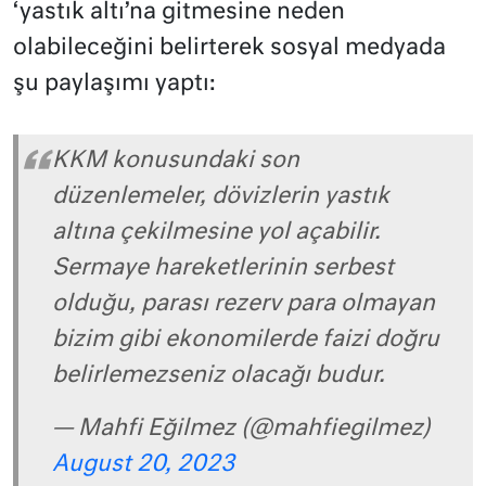
‘yastık altı’na gitmesine neden
olabileceğini belirterek sosyal medyada
şu paylaşımı yaptı:
KKM konusundaki son
düzenlemeler, dövizlerin yastık
altına çekilmesine yol açabilir.
Sermaye hareketlerinin serbest
olduğu, parası rezerv para olmayan
bizim gibi ekonomilerde faizi doğru
belirlemezseniz olacağı budur.
— Mahfi Eğilmez (@mahfiegilmez)
August 20, 2023