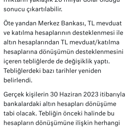
miktarın yaklaşık 20 milyar dolar olduğu
sonucu çıkartılabilir.
Öte yandan Merkez Bankası, TL mevduat
ve katılma hesaplarının desteklenmesi ile
altın hesaplarından TL mevduat/katılma
hesaplarına dönüşümün desteklenmesini
içeren tebliğlerde de değişiklik yaptı.
Tebliğlerdeki bazı tarihler yeniden
belirlendi.
Gerçek kişilerin 30 Haziran 2023 itibarıyla
bankalardaki altın hesapları dönüşüme
tabi olacak. Tebliğin önceki halinde bu
hesapların dönüşümüne ilişkin herhangi