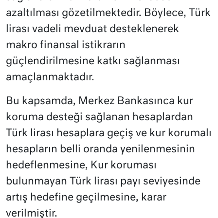
azaltılması gözetilmektedir. Böylece, Türk
lirası vadeli mevduat desteklenerek
makro finansal istikrarın
güçlendirilmesine katkı sağlanması
amaçlanmaktadır.
Bu kapsamda, Merkez Bankasınca kur
koruma desteği sağlanan hesaplardan
Türk lirası hesaplara geçiş ve kur korumalı
hesapların belli oranda yenilenmesinin
hedeflenmesine, Kur koruması
bulunmayan Türk lirası payı seviyesinde
artış hedefine geçilmesine, karar
verilmiştir.