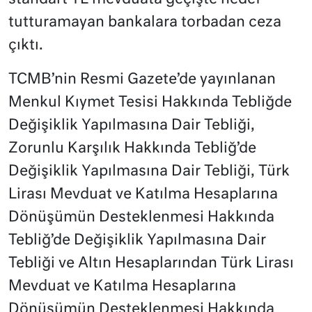
tutturamayan bankalara torbadan ceza
çıktı.
TCMB’nin Resmi Gazete’de yayınlanan
Menkul Kıymet Tesisi Hakkında Tebliğde
Değişiklik Yapılmasına Dair Tebliği,
Zorunlu Karşılık Hakkında Tebliğ’de
Değişiklik Yapılmasına Dair Tebliği, Türk
Lirası Mevduat ve Katılma Hesaplarına
Dönüşümün Desteklenmesi Hakkında
Tebliğ’de Değişiklik Yapılmasına Dair
Tebliği ve Altın Hesaplarından Türk Lirası
Mevduat ve Katılma Hesaplarına
Dönüşümün Desteklenmesi Hakkında