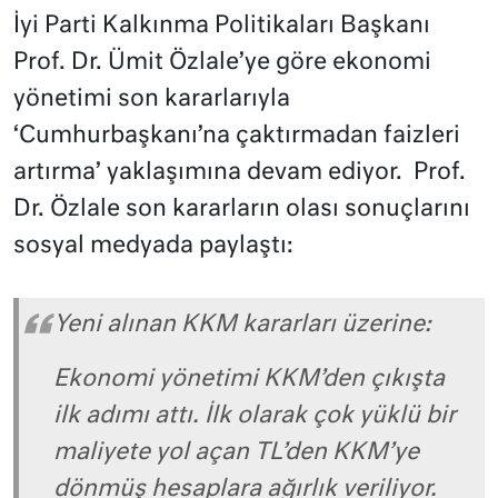
İyi Parti Kalkınma Politikaları Başkanı
Prof. Dr. Ümit Özlale’ye göre ekonomi
yönetimi son kararlarıyla
‘Cumhurbaşkanı’na çaktırmadan faizleri
artırma’ yaklaşımına devam ediyor. Prof.
Dr. Özlale son kararların olası sonuçlarını
sosyal medyada paylaştı:
Yeni alınan KKM kararları üzerine:
Ekonomi yönetimi KKM’den çıkışta
ilk adımı attı. İlk olarak çok yüklü bir
maliyete yol açan TL’den KKM’ye
dönmüş hesaplara ağırlık veriliyor.