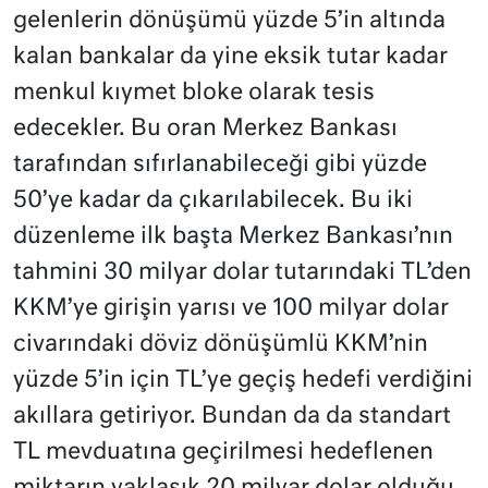
gelenlerin dönüşümü yüzde 5’in altında
kalan bankalar da yine eksik tutar kadar
menkul kıymet bloke olarak tesis
edecekler. Bu oran Merkez Bankası
tarafından sıfırlanabileceği gibi yüzde
50’ye kadar da çıkarılabilecek. Bu iki
düzenleme ilk başta Merkez Bankası’nın
tahmini 30 milyar dolar tutarındaki TL’den
KKM’ye girişin yarısı ve 100 milyar dolar
civarındaki döviz dönüşümlü KKM’nin
yüzde 5’in için TL’ye geçiş hedefi verdiğini
akıllara getiriyor. Bundan da da standart
TL mevduatına geçirilmesi hedeflenen