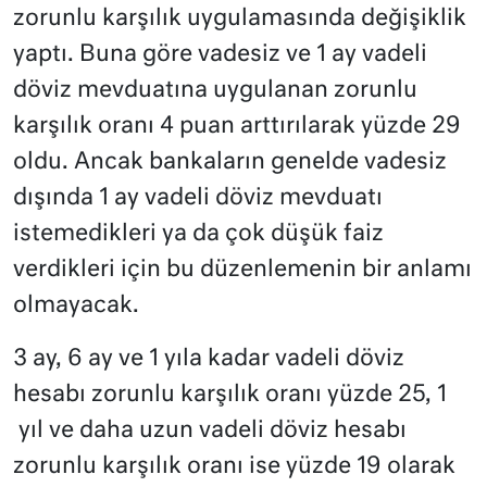
zorunlu karşılık uygulamasında değişiklik
yaptı. Buna göre vadesiz ve 1 ay vadeli
döviz mevduatına uygulanan zorunlu
karşılık oranı 4 puan arttırılarak yüzde 29
oldu. Ancak bankaların genelde vadesiz
dışında 1 ay vadeli döviz mevduatı
istemedikleri ya da çok düşük faiz
verdikleri için bu düzenlemenin bir anlamı
olmayacak.
3 ay, 6 ay ve 1 yıla kadar vadeli döviz
hesabı zorunlu karşılık oranı yüzde 25, 1
yıl ve daha uzun vadeli döviz hesabı
zorunlu karşılık oranı ise yüzde 19 olarak