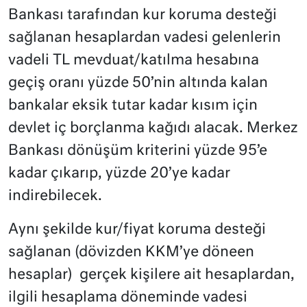
Bankası tarafından kur koruma desteği
sağlanan hesaplardan vadesi gelenlerin
vadeli TL mevduat/katılma hesabına
geçiş oranı yüzde 50’nin altında kalan
bankalar eksik tutar kadar kısım için
devlet iç borçlanma kağıdı alacak. Merkez
Bankası dönüşüm kriterini yüzde 95’e
kadar çıkarıp, yüzde 20’ye kadar
indirebilecek.
Aynı şekilde kur/fiyat koruma desteği
sağlanan (dövizden KKM’ye döneen
hesaplar) gerçek kişilere ait hesaplardan,
ilgili hesaplama döneminde vadesi