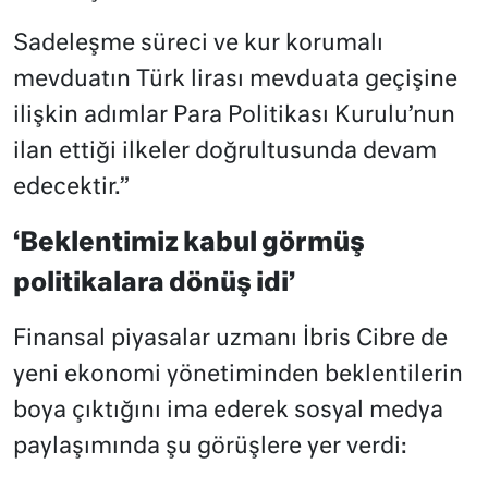
Sadeleşme süreci ve kur korumalı
mevduatın Türk lirası mevduata geçişine
ilişkin adımlar Para Politikası Kurulu’nun
ilan ettiği ilkeler doğrultusunda devam
edecektir.”
‘Beklentimiz kabul görmüş
politikalara dönüş idi’
Finansal piyasalar uzmanı İbris Cibre de
yeni ekonomi yönetiminden beklentilerin
boya çıktığını ima ederek sosyal medya
paylaşımında şu görüşlere yer verdi: