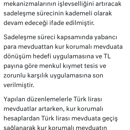
mekanizmalarının işlevselliğini artıracak
sadeleşme sürecinin kademeli olarak
devam edeceği ifade edilmiştir.
Sadeleşme süreci kapsamında yabancı
para mevduattan kur korumalı mevduata
dönüşüm hedefi uygulamasına ve TL
payına göre menkul kıymet tesis ve
zorunlu karşılık uygulamasına son
verilmiştir.
Yapılan düzenlemelerle Türk lirası
mevduatlar artarken, kur korumalı
hesaplardan Türk lirası mevduata geçiş
sağlanarak kur korumalı mevduatın