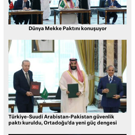
Dünya Mekke Paktını konuşuyor
Türkiye-Suudi Arabistan-Pakistan güvenlik
paktı kuruldu, Ortadoğu’da yeni güç dengesi