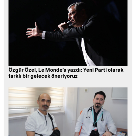
Özgür Özel, Le Monde’a yazdı: Yeni Parti olarak
farklı bir gelecek öneriyoruz