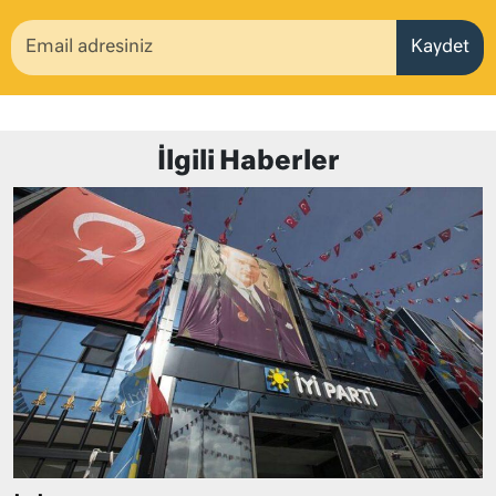
Kaydet
İlgili Haberler