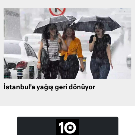
İstanbul’a yağış geri dönüyor