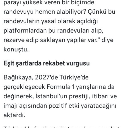
parayı yüksek veren bir biçimde
randevuyu hemen alabiliyor? Çünkü bu
randevuların yasal olarak açıldığı
platformlardan bu randevuları alıp,
rezerve edip saklayan yapılar var.” diye
konuştu.
Eşit şartlarda rekabet vurgusu
Bağlıkaya, 2027’de Türkiye’de
gerçekleşecek Formula 1 yarışlarına da
değinerek, İstanbul’un prestiji, itibarı ve
imajı açısından pozitif etki yaratacağını
aktardı.