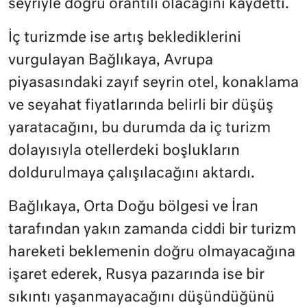
seyriyle doğru orantılı olacağını kaydetti.
İç turizmde ise artış beklediklerini
vurgulayan Bağlıkaya, Avrupa
piyasasındaki zayıf seyrin otel, konaklama
ve seyahat fiyatlarında belirli bir düşüş
yaratacağını, bu durumda da iç turizm
dolayısıyla otellerdeki boşlukların
doldurulmaya çalışılacağını aktardı.
Bağlıkaya, Orta Doğu bölgesi ve İran
tarafından yakın zamanda ciddi bir turizm
hareketi beklemenin doğru olmayacağına
işaret ederek, Rusya pazarında ise bir
sıkıntı yaşanmayacağını düşündüğünü