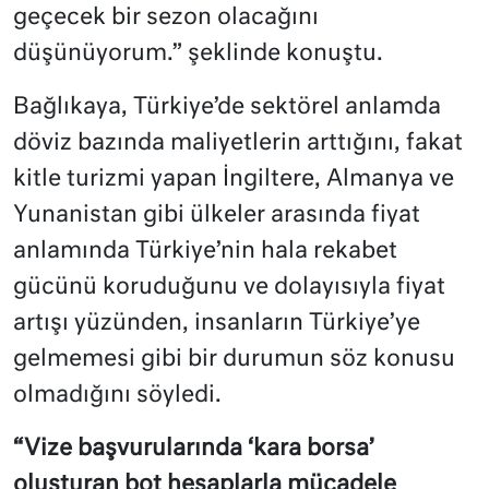
geçecek bir sezon olacağını
düşünüyorum.” şeklinde konuştu.
Bağlıkaya, Türkiye’de sektörel anlamda
döviz bazında maliyetlerin arttığını, fakat
kitle turizmi yapan İngiltere, Almanya ve
Yunanistan gibi ülkeler arasında fiyat
anlamında Türkiye’nin hala rekabet
gücünü koruduğunu ve dolayısıyla fiyat
artışı yüzünden, insanların Türkiye’ye
gelmemesi gibi bir durumun söz konusu
olmadığını söyledi.
“Vize başvurularında ‘kara borsa’
oluşturan bot hesaplarla mücadele