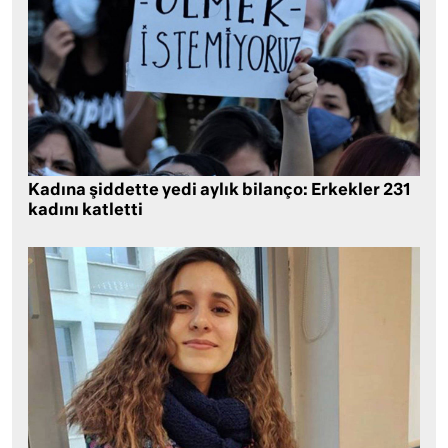
Kadına şiddette yedi aylık bilanço: Erkekler 231
kadını katletti