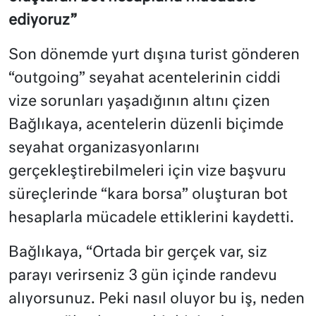
ediyoruz”
Son dönemde yurt dışına turist gönderen
“outgoing” seyahat acentelerinin ciddi
vize sorunları yaşadığının altını çizen
Bağlıkaya, acentelerin düzenli biçimde
seyahat organizasyonlarını
gerçekleştirebilmeleri için vize başvuru
süreçlerinde “kara borsa” oluşturan bot
hesaplarla mücadele ettiklerini kaydetti.
Bağlıkaya, “Ortada bir gerçek var, siz
parayı verirseniz 3 gün içinde randevu
alıyorsunuz. Peki nasıl oluyor bu iş, neden