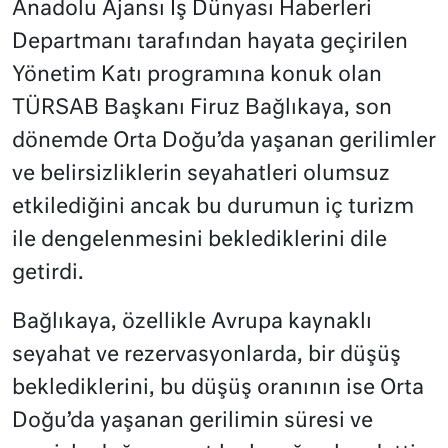
Anadolu Ajansı İş Dünyası Haberleri
Departmanı tarafından hayata geçirilen
Yönetim Katı programına konuk olan
TÜRSAB Başkanı Firuz Bağlıkaya, son
dönemde Orta Doğu’da yaşanan gerilimler
ve belirsizliklerin seyahatleri olumsuz
etkilediğini ancak bu durumun iç turizm
ile dengelenmesini beklediklerini dile
getirdi.
Bağlıkaya, özellikle Avrupa kaynaklı
seyahat ve rezervasyonlarda, bir düşüş
beklediklerini, bu düşüş oranının ise Orta
Doğu’da yaşanan gerilimin süresi ve