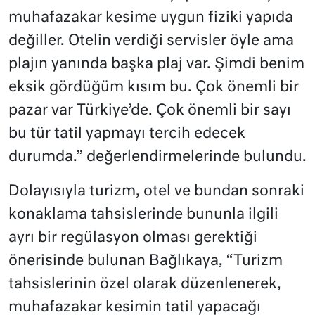
muhafazakar kesime uygun fiziki yapıda
değiller. Otelin verdiği servisler öyle ama
plajın yanında başka plaj var. Şimdi benim
eksik gördüğüm kısım bu. Çok önemli bir
pazar var Türkiye’de. Çok önemli bir sayı
bu tür tatil yapmayı tercih edecek
durumda.” değerlendirmelerinde bulundu.
Dolayısıyla turizm, otel ve bundan sonraki
konaklama tahsislerinde bununla ilgili
ayrı bir regülasyon olması gerektiği
önerisinde bulunan Bağlıkaya, “Turizm
tahsislerinin özel olarak düzenlenerek,
muhafazakar kesimin tatil yapacağı