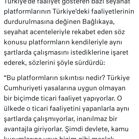
Türkiye’de faaliyet gösteren bazı seyahat
platformlarının Türkiye’deki faaliyetlerinin
durdurulmasına değinen Bağlıkaya,
seyahat acenteleriyle rekabet eden söz
konusu platformların kendileriyle aynı
şartlarda çalışmasını istediklerine işaret
ederek, sözlerini şöyle sürdürdü:
“Bu platformların sıkıntısı nedir? Türkiye
Cumhuriyeti yasalarına uygun olmayan
bir biçimde ticari faaliyet yapıyorlar. O
ülkede o ticari faaliyetini yapanlarla aynı
şartlarda çalışmıyorlar, inanılmaz bir
avantajla giriyorlar. Şimdi devlete, kamu