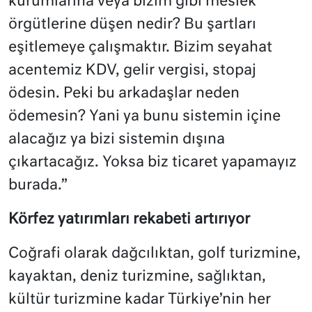
kurumlarına veya bizim gibi meslek
örgütlerine düşen nedir? Bu şartları
eşitlemeye çalışmaktır. Bizim seyahat
acentemiz KDV, gelir vergisi, stopaj
ödesin. Peki bu arkadaşlar neden
ödemesin? Yani ya bunu sistemin içine
alacağız ya bizi sistemin dışına
çıkartacağız. Yoksa biz ticaret yapamayız
burada.”
Körfez yatırımları rekabeti artırıyor
Coğrafi olarak dağcılıktan, golf turizmine,
kayaktan, deniz turizmine, sağlıktan,
kültür turizmine kadar Türkiye’nin her