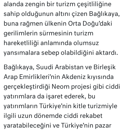
alanda zengin bir turizm çeşitliliğine
sahip olduğunun altını çizen Bağlıkaya,
buna rağmen ülkenin Orta Doğu’daki
gerilimlerin sürmesinin turizm
hareketliliği anlamında olumsuz
yansımalara sebep olabildiğini aktardı.
Bağlıkaya, Suudi Arabistan ve Birleşik
Arap Emirlikleri’nin Akdeniz kıyısında
gerçekleştirdiği Neom projesi gibi ciddi
yatırımlara da işaret ederek, bu
yatırımların Türkiye’nin kitle turizmiyle
ilgili uzun dönemde ciddi rekabet
yaratabileceğini ve Türkiye’nin pazar