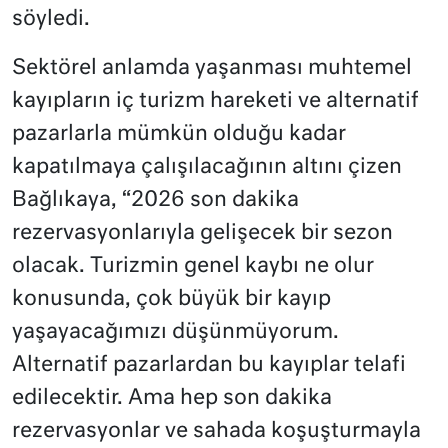
söyledi.
Sektörel anlamda yaşanması muhtemel
kayıpların iç turizm hareketi ve alternatif
pazarlarla mümkün olduğu kadar
kapatılmaya çalışılacağının altını çizen
Bağlıkaya, “2026 son dakika
rezervasyonlarıyla gelişecek bir sezon
olacak. Turizmin genel kaybı ne olur
konusunda, çok büyük bir kayıp
yaşayacağımızı düşünmüyorum.
Alternatif pazarlardan bu kayıplar telafi
edilecektir. Ama hep son dakika
rezervasyonlar ve sahada koşuşturmayla