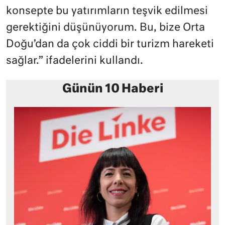
konsepte bu yatırımların teşvik edilmesi
gerektiğini düşünüyorum. Bu, bize Orta
Doğu’dan da çok ciddi bir turizm hareketi
sağlar.” ifadelerini kullandı.
Günün 10 Haberi