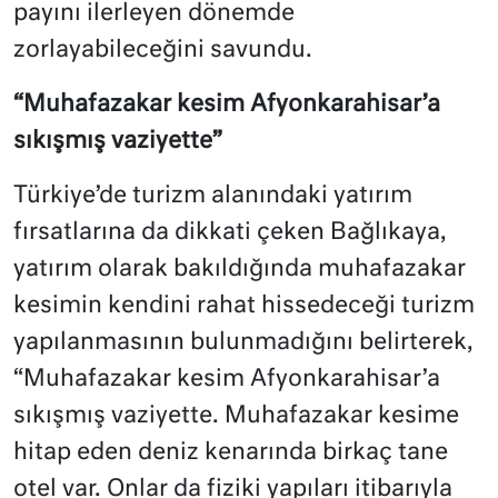
payını ilerleyen dönemde
zorlayabileceğini savundu.
“Muhafazakar kesim Afyonkarahisar’a
sıkışmış vaziyette”
Türkiye’de turizm alanındaki yatırım
fırsatlarına da dikkati çeken Bağlıkaya,
yatırım olarak bakıldığında muhafazakar
kesimin kendini rahat hissedeceği turizm
yapılanmasının bulunmadığını belirterek,
“Muhafazakar kesim Afyonkarahisar’a
sıkışmış vaziyette. Muhafazakar kesime
hitap eden deniz kenarında birkaç tane
otel var. Onlar da fiziki yapıları itibarıyla