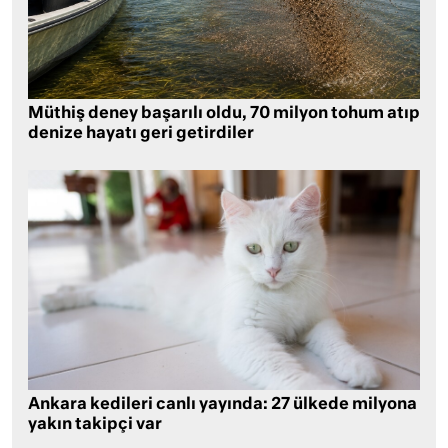
Müthiş deney başarılı oldu, 70 milyon tohum atıp
denize hayatı geri getirdiler
Ankara kedileri canlı yayında: 27 ülkede milyona
yakın takipçi var