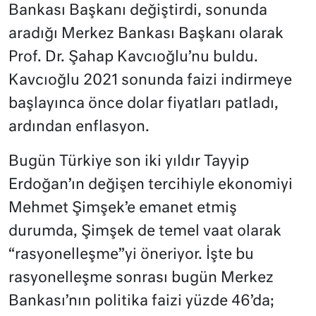
Bankası Başkanı değiştirdi, sonunda
aradığı Merkez Bankası Başkanı olarak
Prof. Dr. Şahap Kavcıoğlu’nu buldu.
Kavcıoğlu 2021 sonunda faizi indirmeye
başlayınca önce dolar fiyatları patladı,
ardından enflasyon.
Bugün Türkiye son iki yıldır Tayyip
Erdoğan’ın değişen tercihiyle ekonomiyi
Mehmet Şimşek’e emanet etmiş
durumda, Şimşek de temel vaat olarak
“rasyonelleşme”yi öneriyor. İşte bu
rasyonelleşme sonrası bugün Merkez
Bankası’nın politika faizi yüzde 46’da;