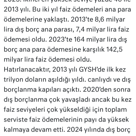
2013 yılı. Bu iki yıl faiz ödemeleri ana para
ödemelerine yaklaştı. 2013’te 8,6 milyar
lira dış borç ana parası, 7,4 milyar lira faiz
ödemesi oldu. 2023’te 164 milyar lira dış
borç ana para ödemesine karşılık 142,5
milyar lira faiz ödemesi oldu.
Hatırlanacaktır, 2013 yılı GYSH’de ilk kez
trilyon doların aşıldığı yıldı. canlıydı ve dış
borçlanma kapıları açıktı. 2020’den sonra
dış borçlanma çok yavaşladı ancak bu kez
faiz seviyeleri çok yükseldiği için toplam
serviste faiz ödemelerinin payı da yüksek
kalmaya devam etti. 2024 yılında dış borç