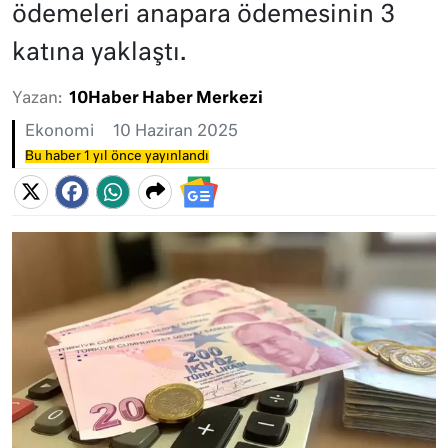
ödemeleri anapara ödemesinin 3
katına yaklaştı.
Yazan:
10Haber Haber Merkezi
Ekonomi
10 Haziran 2025
Bu haber 1 yıl önce yayınlandı