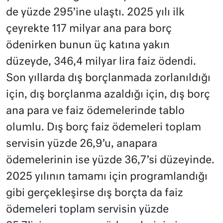
de yüzde 295’ine ulaştı. 2025 yılı ilk
çeyrekte 117 milyar ana para borç
ödenirken bunun üç katına yakın
düzeyde, 346,4 milyar lira faiz ödendi.
Son yıllarda dış borçlanmada zorlanıldığı
için, dış borçlanma azaldığı için, dış borç
ana para ve faiz ödemelerinde tablo
olumlu. Dış borç faiz ödemeleri toplam
servisin yüzde 26,9’u, anapara
ödemelerinin ise yüzde 36,7’si düzeyinde.
2025 yılının tamamı için programlandığı
gibi gerçekleşirse dış borçta da faiz
ödemeleri toplam servisin yüzde