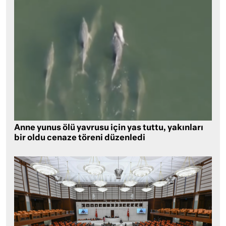
Anne yunus ölü yavrusu için yas tuttu, yakınları
bir oldu cenaze töreni düzenledi