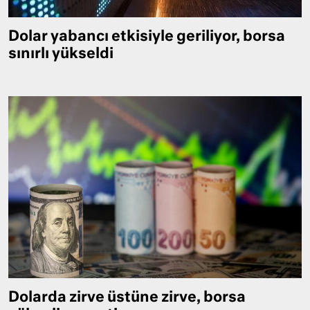
Dolar yabancı etkisiyle geriliyor, borsa
sınırlı yükseldi
Dolarda zirve üstüne zirve, borsa