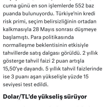
cuma günü en son işlemlerde 552 baz
puanda bulunuyordu. Türkiye’nin kredi
risk primi, seçim belirsizliğinin ortadan
kalkmasıyla 28 Mayıs sonrası düşmeye
başlamıştı. Para politikasında
normalleşme beklentisinin etkisiyle
tahvillerde satış dalgası görüldü. 2 yıllık
gösterge tahvil faizi 2 puan artışla
15,50’ye dayandı. 5 yıllık tahvil faizlerinde
ise 3 puanı aşan yükselişle yüzde 15
seviyesi test edildi.
Dolar/TL’de yükseliş sürüyor