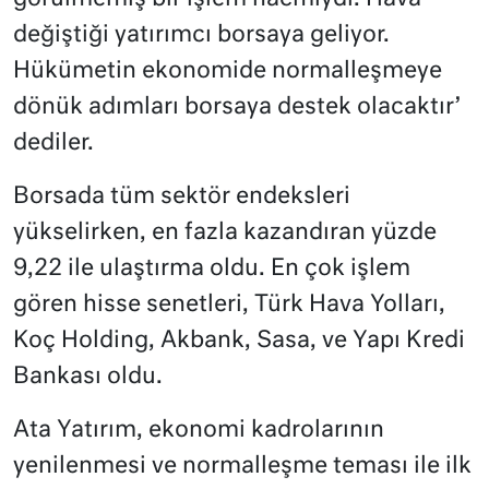
değiştiği yatırımcı borsaya geliyor.
Hükümetin ekonomide normalleşmeye
dönük adımları borsaya destek olacaktır’
dediler.
Borsada tüm sektör endeksleri
yükselirken, en fazla kazandıran yüzde
9,22 ile ulaştırma oldu. En çok işlem
gören hisse senetleri, Türk Hava Yolları,
Koç Holding, Akbank, Sasa, ve Yapı Kredi
Bankası oldu.
Ata Yatırım, ekonomi kadrolarının
yenilenmesi ve normalleşme teması ile ilk