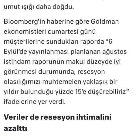
umut ışığı daha doğdu.
Bloomberg’in haberine göre Goldman
ekonomistleri cumartesi günü
müşterilerine sundukları raporda “6
Eylül’de yayınlanması planlanan ağustos
istihdam raporunun makul düzeyde iyi
görünmesi durumunda, resesyon
olasılığımızı muhtemelen yaklaşık bir
yıldır bulunduğu yüzde 15’e düşürebiliriz”
ifadelerine yer verdi.
Veriler de resesyon ihtimalini
azalttı