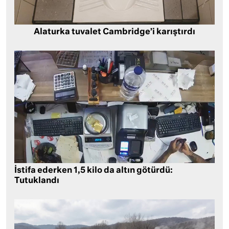
Alaturka tuvalet Cambridge’i karıştırdı
İstifa ederken 1,5 kilo da altın götürdü:
Tutuklandı