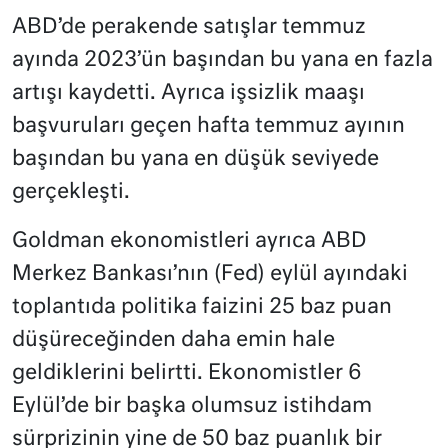
ABD’de perakende satışlar temmuz
ayında 2023’ün başından bu yana en fazla
artışı kaydetti. Ayrıca işsizlik maaşı
başvuruları geçen hafta temmuz ayının
başından bu yana en düşük seviyede
gerçekleşti.
Goldman ekonomistleri ayrıca ABD
Merkez Bankası’nın (Fed) eylül ayındaki
toplantıda politika faizini 25 baz puan
düşüreceğinden daha emin hale
geldiklerini belirtti. Ekonomistler 6
Eylül’de bir başka olumsuz istihdam
sürprizinin yine de 50 baz puanlık bir