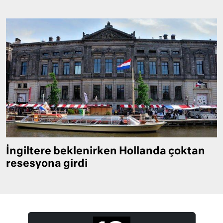
İngiltere beklenirken Hollanda çoktan
resesyona girdi