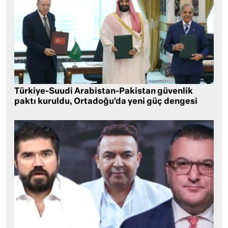
Türkiye-Suudi Arabistan-Pakistan güvenlik
paktı kuruldu, Ortadoğu’da yeni güç dengesi