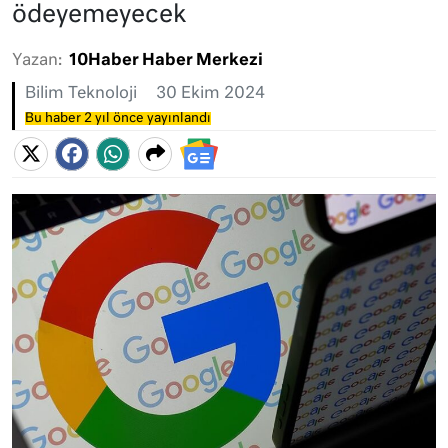
ödeyemeyecek
Yazan:
10Haber Haber Merkezi
Bilim Teknoloji
30 Ekim 2024
Bu haber 2 yıl önce yayınlandı