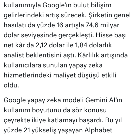
kullanımıyla Google’ın bulut bilişim
gelirlerindeki artış sürecek. Şirketin genel
hasılatı da yüzde 16 artışla 74,6 milyar
dolar seviyesinde gerçekleşti. Hisse başı
net kâr da 2,12 dolar ile 1,84 dolarlık
analist beklentisini aştı. Kârlılık artışında
kullanıcılara sunulan yapay zeka
hizmetlerindeki maliyet düşüşü etkili
oldu.
Google yapay zeka modeli Gemini AI’ın
kullanım boyutunu da söz konusu
çeyrekte ikiye katlamayı başardı. Bu yıl
yüzde 21 yükseliş yaşayan Alphabet