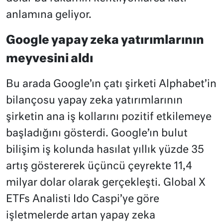
anlamına geliyor.
Google yapay zeka yatırımlarının
meyvesini aldı
Bu arada Google’ın çatı şirketi Alphabet’in
bilançosu yapay zeka yatırımlarının
şirketin ana iş kollarını pozitif etkilemeye
başladığını gösterdi. Google’ın bulut
bilişim iş kolunda hasılat yıllık yüzde 35
artış göstererek üçüncü çeyrekte 11,4
milyar dolar olarak gerçekleşti. Global X
ETFs Analisti Ido Caspi’ye göre
işletmelerde artan yapay zeka