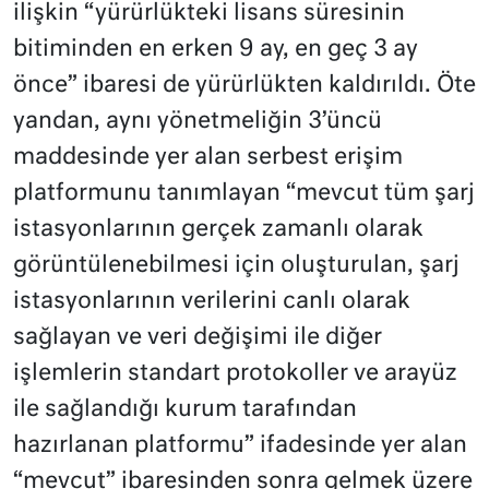
ilişkin “yürürlükteki lisans süresinin
bitiminden en erken 9 ay, en geç 3 ay
önce” ibaresi de yürürlükten kaldırıldı. Öte
yandan, aynı yönetmeliğin 3’üncü
maddesinde yer alan serbest erişim
platformunu tanımlayan “mevcut tüm şarj
istasyonlarının gerçek zamanlı olarak
görüntülenebilmesi için oluşturulan, şarj
istasyonlarının verilerini canlı olarak
sağlayan ve veri değişimi ile diğer
işlemlerin standart protokoller ve arayüz
ile sağlandığı kurum tarafından
hazırlanan platformu” ifadesinde yer alan
“mevcut” ibaresinden sonra gelmek üzere