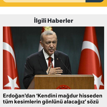
İlgili Haberler
Erdoğan’dan ‘Kendini mağdur hisseden
tüm kesimlerin gönlünü alacağız’ sözü