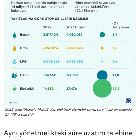
2022 sonu itibarıyla 14.552 olan elektrikli otomobil sayısı, bu yıl haziran sonunda
27.476’ya yükseldi.
Aynı yönetmelikteki süre uzatım talebine