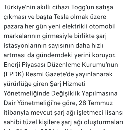
Türkiye’nin akıllı cihazı Togg’un satışa
çıkması ve başta Tesla olmak üzere
pazara her gün yeni elektrikli otomobil
markalarının girmesiyle birlikte şarj
istasyonlarının sayısının daha hızlı
artması da gündemdeki yerini koruyor.
Enerji Piyasası Düzenleme Kurumu’nun
(EPDK) Resmi Gazete’de yayınlanarak
yürürlüğe giren Şarj Hizmeti
Yönetmeliğinde Değişiklik Yapılmasına
Dair Yönetmeliği’ne göre, 28 Temmuz
itibarıyla mevcut şarj ağı işletmeci lisansı
sahibi tüzel kişilere şarj ağı oluşturmaları