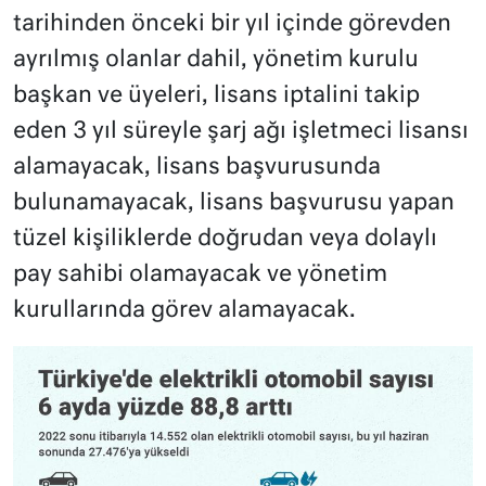
tarihinden önceki bir yıl içinde görevden
ayrılmış olanlar dahil, yönetim kurulu
başkan ve üyeleri, lisans iptalini takip
eden 3 yıl süreyle şarj ağı işletmeci lisansı
alamayacak, lisans başvurusunda
bulunamayacak, lisans başvurusu yapan
tüzel kişiliklerde doğrudan veya dolaylı
pay sahibi olamayacak ve yönetim
kurullarında görev alamayacak.