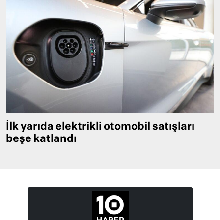
İlk yarıda elektrikli otomobil satışları
beşe katlandı