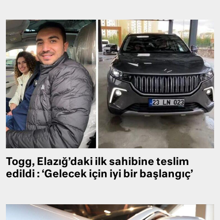
Togg, Elazığ’daki ilk sahibine teslim
edildi : ‘Gelecek için iyi bir başlangıç’