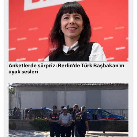
Anketlerde sürpriz: Berlin’de Türk Başbakan’ın
ayak sesleri