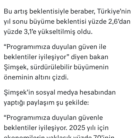
Bu artış beklentisiyle beraber, Türkiye’nin
yıl sonu büyüme beklentisi yüzde 2,6’dan
yüzde 3,1’e yükseltilmiş oldu.
“Programımıza duyulan güven ile
beklentiler iyileşiyor” diyen bakan
Şimşek, sürdürülebilir büyümenin
öneminin altını çizdi.
Şimşek’in sosyal medya hesabından
yaptığı paylaşım şu şekilde:
“Programımıza duyulan güvenle
beklentiler iyileşiyor. 2025 yılı için