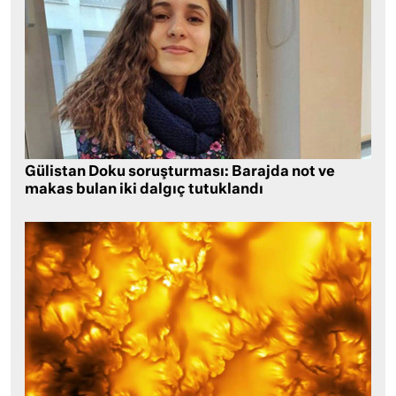
Gülistan Doku soruşturması: Barajda not ve
makas bulan iki dalgıç tutuklandı