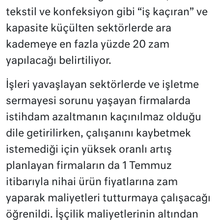
tekstil ve konfeksiyon gibi “iş kaçıran” ve
kapasite küçülten sektörlerde ara
kademeye en fazla yüzde 20 zam
yapılacağı belirtiliyor.
İşleri yavaşlayan sektörlerde ve işletme
sermayesi sorunu yaşayan firmalarda
istihdam azaltmanın kaçınılmaz olduğu
dile getirilirken, çalışanını kaybetmek
istemediği için yüksek oranlı artış
planlayan firmaların da 1 Temmuz
itibarıyla nihai ürün fiyatlarına zam
yaparak maliyetleri tutturmaya çalışacağı
öğrenildi. İşçilik maliyetlerinin altından