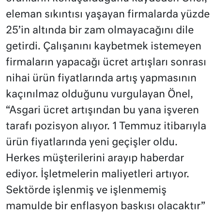
eleman sıkıntısı yaşayan firmalarda yüzde
25’in altında bir zam olmayacağını dile
getirdi. Çalışanını kaybetmek istemeyen
firmaların yapacağı ücret artışları sonrası
nihai ürün fiyatlarında artış yapmasının
kaçınılmaz olduğunu vurgulayan Önel,
“Asgari ücret artışından bu yana işveren
tarafı pozisyon alıyor. 1 Temmuz itibarıyla
ürün fiyatlarında yeni geçişler oldu.
Herkes müşterilerini arayıp haberdar
ediyor. İşletmelerin maliyetleri artıyor.
Sektörde işlenmiş ve işlenmemiş
mamulde bir enflasyon baskısı olacaktır”