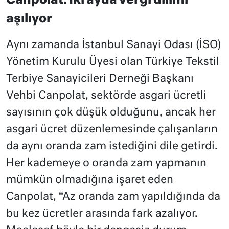
Canpolat: İki ayda vergi dilimi
aşılıyor
Aynı zamanda İstanbul Sanayi Odası (İSO)
Yönetim Kurulu Üyesi olan Türkiye Tekstil
Terbiye Sanayicileri Derneği Başkanı
Vehbi Canpolat, sektörde asgari ücretli
sayısının çok düşük olduğunu, ancak her
asgari ücret düzenlemesinde çalışanların
da aynı oranda zam istediğini dile getirdi.
Her kademeye o oranda zam yapmanın
mümkün olmadığına işaret eden
Canpolat, “Az oranda zam yapıldığında da
bu kez ücretler arasında fark azalıyor.