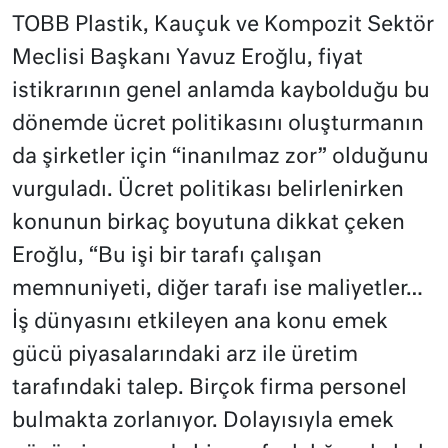
TOBB Plastik, Kauçuk ve Kompozit Sektör
Meclisi Başkanı Yavuz Eroğlu, fiyat
istikrarının genel anlamda kaybolduğu bu
dönemde ücret politikasını oluşturmanın
da şirketler için “inanılmaz zor” olduğunu
vurguladı. Ücret politikası belirlenirken
konunun birkaç boyutuna dikkat çeken
Eroğlu, “Bu işi bir tarafı çalışan
memnuniyeti, diğer tarafı ise maliyetler…
İş dünyasını etkileyen ana konu emek
gücü piyasalarındaki arz ile üretim
tarafındaki talep. Birçok firma personel
bulmakta zorlanıyor. Dolayısıyla emek