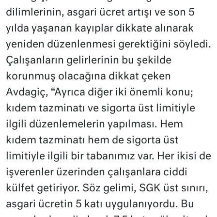
dilimlerinin, asgari ücret artışı ve son 5
yılda yaşanan kayıplar dikkate alınarak
yeniden düzenlenmesi gerektiğini söyledi.
Çalışanların gelirlerinin bu şekilde
korunmuş olacağına dikkat çeken
Avdagiç, “Ayrıca diğer iki önemli konu;
kıdem tazminatı ve sigorta üst limitiyle
ilgili düzenlemelerin yapılması. Hem
kıdem tazminatı hem de sigorta üst
limitiyle ilgili bir tabanımız var. Her ikisi de
işverenler üzerinden çalışanlara ciddi
külfet getiriyor. Söz gelimi, SGK üst sınırı,
asgari ücretin 5 katı uygulanıyordu. Bu