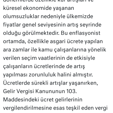
dönemlerde özellikle kur artışları ve
küresel ekonomide yaşanan
olumsuzluklar nedeniyle ülkemizde
fiyatlar genel seviyesinin artış seyrinde
olduğu görülmektedir. Bu enflasyonist
ortamda, özellikle asgari ücrete yapılan
ara zamlar ile kamu çalışanlarına yönelik
verilen seçim vaatlerinin de etkisiyle
çalışanların ücretlerinde de artış
yapılması zorunluluk halini almıştır.
Ücretlerde sürekli artışlar yaşanırken,
Gelir Vergisi Kanununun 103.
Maddesindeki ücret gelirlerinin
vergilendirilmesine esas teşkil eden vergi