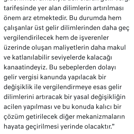
tarifesinde yer alan dilimlerin artırılması
önem arz etmektedir. Bu durumda hem
çalışanlar üst gelir dilimlerinden daha geç
vergilendirilecek hem de işverenler
üzerinde oluşan maliyetlerin daha makul
ve katlanılabilir seviyelerde kalacağı
kanaatindeyiz. Bu sebeplerden dolayı
gelir vergisi kanunda yapılacak bir
değişiklik ile vergilendirmeye esas gelir
dilimlerini artıracak bir yasal değişikliğin
acilen yapılması ve bu konuda kalıcı bir
çözüm getirilecek diğer mekanizmaların
hayata geçirilmesi yerinde olacaktır.”