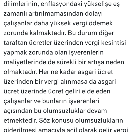
dilimlerinin, enflasyondaki yükselişe eş
zamanlı artırılmamasından dolayı
çalışanlar daha yüksek vergi ödemek
zorunda kalmaktadır. Bu durum diğer
taraftan ücretler üzerinden vergi kesintisi
yapmak zorunda olan işverenlerin
maliyetlerinde de sürekli bir artışa neden
olmaktadır. Her ne kadar asgari ücret
üzerinden bir vergi alınmasa da asgari
ücret üzerinde ücret geliri elde eden
çalışanlar ve bunların işverenleri
açısından bu olumsuzluklar devam
etmektedir. Söz konusu olumsuzlukların
giderilmesi amacıyla acil olarak gelir vergi