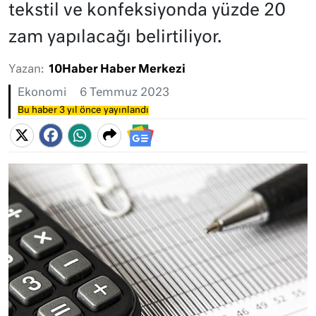
tekstil ve konfeksiyonda yüzde 20
zam yapılacağı belirtiliyor.
Yazan:
10Haber Haber Merkezi
Ekonomi
6 Temmuz 2023
Bu haber 3 yıl önce yayınlandı