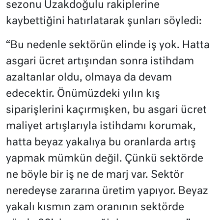
sezonu Uzakdoğulu rakiplerine
kaybettiğini hatırlatarak şunları söyledi:
“Bu nedenle sektörün elinde iş yok. Hatta
asgari ücret artışından sonra istihdam
azaltanlar oldu, olmaya da devam
edecektir. Önümüzdeki yılın kış
siparişlerini kaçırmışken, bu asgari ücret
maliyet artışlarıyla istihdamı korumak,
hatta beyaz yakalıya bu oranlarda artış
yapmak mümkün değil. Çünkü sektörde
ne böyle bir iş ne de marj var. Sektör
neredeyse zararına üretim yapıyor. Beyaz
yakalı kısmın zam oranının sektörde