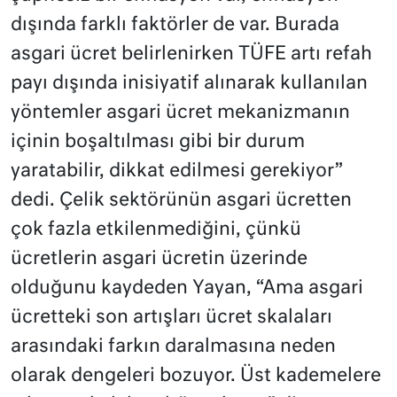
dışında farklı faktörler de var. Burada
asgari ücret belirlenirken TÜFE artı refah
payı dışında inisiyatif alınarak kullanılan
yöntemler asgari ücret mekanizmanın
içinin boşaltılması gibi bir durum
yaratabilir, dikkat edilmesi gerekiyor”
dedi. Çelik sektörünün asgari ücretten
çok fazla etkilenmediğini, çünkü
ücretlerin asgari ücretin üzerinde
olduğunu kaydeden Yayan, “Ama asgari
ücretteki son artışları ücret skalaları
arasındaki farkın daralmasına neden
olarak dengeleri bozuyor. Üst kademelere