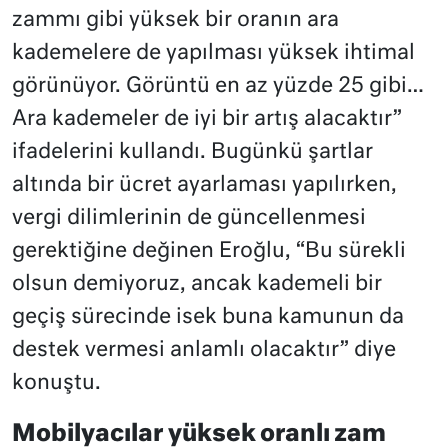
zammı gibi yüksek bir oranın ara
kademelere de yapılması yüksek ihtimal
görünüyor. Görüntü en az yüzde 25 gibi…
Ara kademeler de iyi bir artış alacaktır”
ifadelerini kullandı. Bugünkü şartlar
altında bir ücret ayarlaması yapılırken,
vergi dilimlerinin de güncellenmesi
gerektiğine değinen Eroğlu, “Bu sürekli
olsun demiyoruz, ancak kademeli bir
geçiş sürecinde isek buna kamunun da
destek vermesi anlamlı olacaktır” diye
konuştu.
Mobilyacılar yüksek oranlı zam