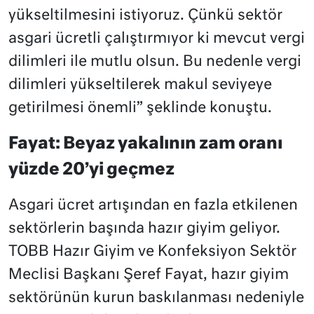
yükseltilmesini istiyoruz. Çünkü sektör
asgari ücretli çalıştırmıyor ki mevcut vergi
dilimleri ile mutlu olsun. Bu nedenle vergi
dilimleri yükseltilerek makul seviyeye
getirilmesi önemli” şeklinde konuştu.
Fayat: Beyaz yakalının zam oranı
yüzde 20’yi geçmez
Asgari ücret artışından en fazla etkilenen
sektörlerin başında hazır giyim geliyor.
TOBB Hazır Giyim ve Konfeksiyon Sektör
Meclisi Başkanı Şeref Fayat, hazır giyim
sektörünün kurun baskılanması nedeniyle