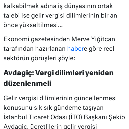
kalkabilmek adına iş dünyasının ortak
talebi ise gelir vergisi dilimlerinin bir an
önce yükseltilmesi…
Ekonomi gazetesinden Merve Yiğitcan
tarafından hazırlanan
haber
e göre reel
sektörün görüşleri şöyle:
Avdagiç: Vergi dilimleri yeniden
düzenlenmeli
Gelir vergisi dilimlerinin güncellenmesi
konusunu sık sık gündeme taşıyan
İstanbul Ticaret Odası (İTO) Başkanı Şekib
Avdagiç, ücretlilerin gelir vergisi