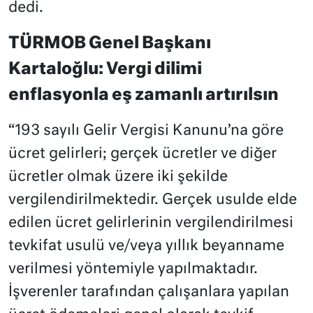
dedi.
TÜRMOB Genel Başkanı
Kartaloğlu: Vergi dilimi
enflasyonla eş zamanlı artırılsın
“193 sayılı Gelir Vergisi Kanunu’na göre
ücret gelirleri; gerçek ücretler ve diğer
ücretler olmak üzere iki şekilde
vergilendirilmektedir. Gerçek usulde elde
edilen ücret gelirlerinin vergilendirilmesi
tevkifat usulü ve/veya yıllık beyanname
verilmesi yöntemiyle yapılmaktadır.
İşverenler tarafından çalışanlara yapılan