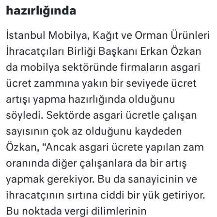
hazırlığında
İstanbul Mobilya, Kağıt ve Orman Ürünleri
İhracatçıları Birliği Başkanı Erkan Özkan
da mobilya sektöründe firmaların asgari
ücret zammına yakın bir seviyede ücret
artışı yapma hazırlığında olduğunu
söyledi. Sektörde asgari ücretle çalışan
sayısının çok az olduğunu kaydeden
Özkan, “Ancak asgari ücrete yapılan zam
oranında diğer çalışanlara da bir artış
yapmak gerekiyor. Bu da sanayicinin ve
ihracatçının sırtına ciddi bir yük getiriyor.
Bu noktada vergi dilimlerinin