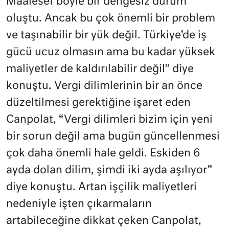
Maalesef böyle bir dengesiz durum
oluştu. Ancak bu çok önemli bir problem
ve taşınabilir bir yük değil. Türkiye’de iş
gücü ucuz olmasın ama bu kadar yüksek
maliyetler de kaldırılabilir değil” diye
konuştu. Vergi dilimlerinin bir an önce
düzeltilmesi gerektiğine işaret eden
Canpolat, “Vergi dilimleri bizim için yeni
bir sorun değil ama bugün güncellenmesi
çok daha önemli hale geldi. Eskiden 6
ayda dolan dilim, şimdi iki ayda aşılıyor”
diye konuştu. Artan işçilik maliyetleri
nedeniyle işten çıkarmaların
artabileceğine dikkat çeken Canpolat,