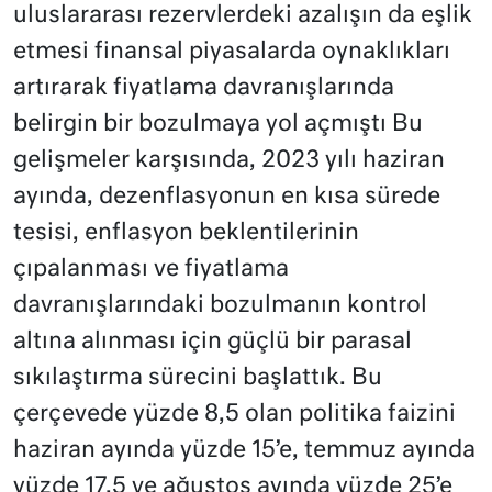
uluslararası rezervlerdeki azalışın da eşlik
etmesi finansal piyasalarda oynaklıkları
artırarak fiyatlama davranışlarında
belirgin bir bozulmaya yol açmıştı Bu
gelişmeler karşısında, 2023 yılı haziran
ayında, dezenflasyonun en kısa sürede
tesisi, enflasyon beklentilerinin
çıpalanması ve fiyatlama
davranışlarındaki bozulmanın kontrol
altına alınması için güçlü bir parasal
sıkılaştırma sürecini başlattık. Bu
çerçevede yüzde 8,5 olan politika faizini
haziran ayında yüzde 15’e, temmuz ayında
yüzde 17,5 ve ağustos ayında yüzde 25’e