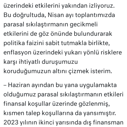
üzerindeki etkilerini yakından izliyoruz.
Bu doğrultuda, Nisan ayı toplantımızda
parasal sıkılaştırmanın gecikmeli
etkilerini de göz önünde bulundurarak
politika faizini sabit tutmakla birlikte,
enflasyon üzerindeki yukarı yönlü risklere
karşı ihtiyatlı duruşumuzu
koruduğumuzun altını çizmek isterim.
– Haziran ayından bu yana uygulamakta
olduğumuz parasal sıkılaştırmanın etkileri
finansal koşullar üzerinde gözlenmiş,
kısmen talep koşullarına da yansımıştır.
2023 yılının ikinci yarısında dış finansman