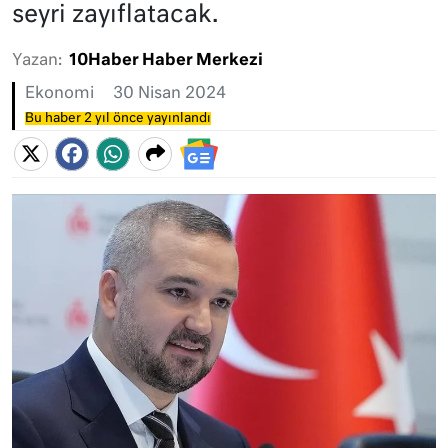
seyri zayıflatacak.
Yazan:
10Haber Haber Merkezi
Ekonomi
30 Nisan 2024
Bu haber 2 yıl önce yayınlandı