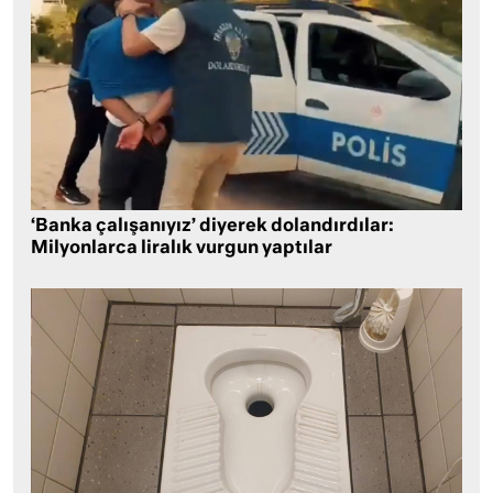
‘Banka çalışanıyız’ diyerek dolandırdılar:
Milyonlarca liralık vurgun yaptılar