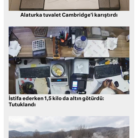
Alaturka tuvalet Cambridge’i karıştırdı
İstifa ederken 1,5 kilo da altın götürdü:
Tutuklandı