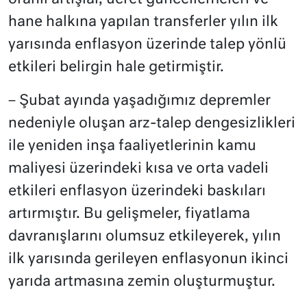
hane halkına yapılan transferler yılın ilk
yarısında enflasyon üzerinde talep yönlü
etkileri belirgin hale getirmiştir.
– Şubat ayında yaşadığımız depremler
nedeniyle oluşan arz-talep dengesizlikleri
ile yeniden inşa faaliyetlerinin kamu
maliyesi üzerindeki kısa ve orta vadeli
etkileri enflasyon üzerindeki baskıları
artırmıştır. Bu gelişmeler, fiyatlama
davranışlarını olumsuz etkileyerek, yılın
ilk yarısında gerileyen enflasyonun ikinci
yarıda artmasına zemin oluşturmuştur.