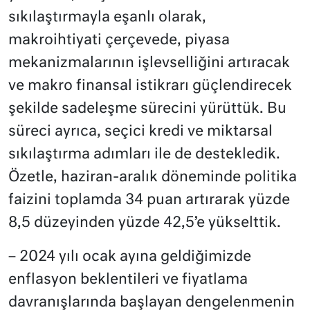
sıkılaştırmayla eşanlı olarak,
makroihtiyati çerçevede, piyasa
mekanizmalarının işlevselliğini artıracak
ve makro finansal istikrarı güçlendirecek
şekilde sadeleşme sürecini yürüttük. Bu
süreci ayrıca, seçici kredi ve miktarsal
sıkılaştırma adımları ile de destekledik.
Özetle, haziran-aralık döneminde politika
faizini toplamda 34 puan artırarak yüzde
8,5 düzeyinden yüzde 42,5’e yükselttik.
– 2024 yılı ocak ayına geldiğimizde
enflasyon beklentileri ve fiyatlama
davranışlarında başlayan dengelenmenin