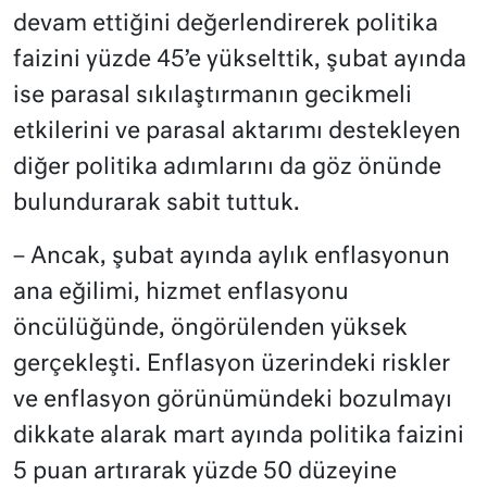
devam ettiğini değerlendirerek politika
faizini yüzde 45’e yükselttik, şubat ayında
ise parasal sıkılaştırmanın gecikmeli
etkilerini ve parasal aktarımı destekleyen
diğer politika adımlarını da göz önünde
bulundurarak sabit tuttuk.
– Ancak, şubat ayında aylık enflasyonun
ana eğilimi, hizmet enflasyonu
öncülüğünde, öngörülenden yüksek
gerçekleşti. Enflasyon üzerindeki riskler
ve enflasyon görünümündeki bozulmayı
dikkate alarak mart ayında politika faizini
5 puan artırarak yüzde 50 düzeyine