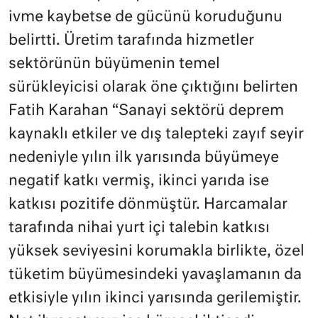
ivme kaybetse de gücünü koruduğunu
belirtti. Üretim tarafında hizmetler
sektörünün büyümenin temel
sürükleyicisi olarak öne çıktığını belirten
Fatih Karahan “Sanayi sektörü deprem
kaynaklı etkiler ve dış talepteki zayıf seyir
nedeniyle yılın ilk yarısında büyümeye
negatif katkı vermiş, ikinci yarıda ise
katkısı pozitife dönmüştür. Harcamalar
tarafında nihai yurt içi talebin katkısı
yüksek seviyesini korumakla birlikte, özel
tüketim büyümesindeki yavaşlamanın da
etkisiyle yılın ikinci yarısında gerilemiştir.