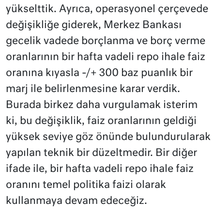
yükselttik. Ayrıca, operasyonel çerçevede
değişikliğe giderek, Merkez Bankası
gecelik vadede borçlanma ve borç verme
oranlarının bir hafta vadeli repo ihale faiz
oranına kıyasla -/+ 300 baz puanlık bir
marj ile belirlenmesine karar verdik.
Burada birkez daha vurgulamak isterim
ki, bu değişiklik, faiz oranlarının geldiği
yüksek seviye göz önünde bulundurularak
yapılan teknik bir düzeltmedir. Bir diğer
ifade ile, bir hafta vadeli repo ihale faiz
oranını temel politika faizi olarak
kullanmaya devam edeceğiz.