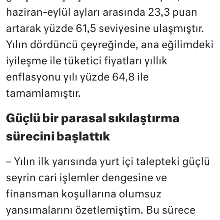
haziran-eylül ayları arasında 23,3 puan
artarak yüzde 61,5 seviyesine ulaşmıştır.
Yılın dördüncü çeyreğinde, ana eğilimdeki
iyileşme ile tüketici fiyatları yıllık
enflasyonu yılı yüzde 64,8 ile
tamamlamıştır.
Güçlü bir parasal sıkılaştırma
sürecini başlattık
– Yılın ilk yarısında yurt içi talepteki güçlü
seyrin cari işlemler dengesine ve
finansman koşullarına olumsuz
yansımalarını özetlemiştim. Bu sürece