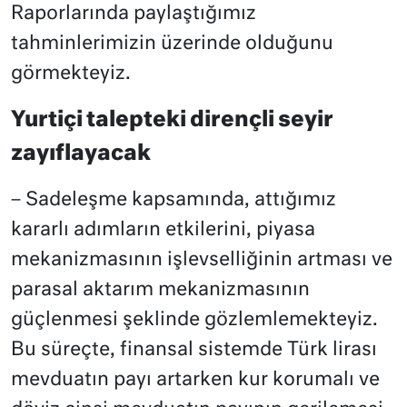
Raporlarında paylaştığımız
tahminlerimizin üzerinde olduğunu
görmekteyiz.
Yurtiçi talepteki dirençli seyir
zayıflayacak
– Sadeleşme kapsamında, attığımız
kararlı adımların etkilerini, piyasa
mekanizmasının işlevselliğinin artması ve
parasal aktarım mekanizmasının
güçlenmesi şeklinde gözlemlemekteyiz.
Bu süreçte, finansal sistemde Türk lirası
mevduatın payı artarken kur korumalı ve