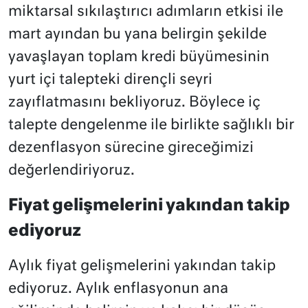
miktarsal sıkılaştırıcı adımların etkisi ile
mart ayından bu yana belirgin şekilde
yavaşlayan toplam kredi büyümesinin
yurt içi talepteki dirençli seyri
zayıflatmasını bekliyoruz. Böylece iç
talepte dengelenme ile birlikte sağlıklı bir
dezenflasyon sürecine gireceğimizi
değerlendiriyoruz.
Fiyat gelişmelerini yakından takip
ediyoruz
Aylık fiyat gelişmelerini yakından takip
ediyoruz. Aylık enflasyonun ana