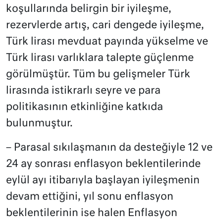
koşullarında belirgin bir iyileşme,
rezervlerde artış, cari dengede iyileşme,
Türk lirası mevduat payında yükselme ve
Türk lirası varlıklara talepte güçlenme
görülmüştür. Tüm bu gelişmeler Türk
lirasında istikrarlı seyre ve para
politikasının etkinliğine katkıda
bulunmuştur.
– Parasal sıkılaşmanın da desteğiyle 12 ve
24 ay sonrası enflasyon beklentilerinde
eylül ayı itibarıyla başlayan iyileşmenin
devam ettiğini, yıl sonu enflasyon
beklentilerinin ise halen Enflasyon