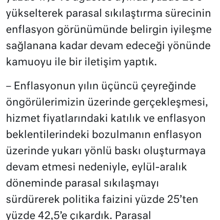
yükselterek parasal sıkılaştırma sürecinin
enflasyon görünümünde belirgin iyileşme
sağlanana kadar devam edeceği yönünde
kamuoyu ile bir iletişim yaptık.
– Enflasyonun yılın üçüncü çeyreğinde
öngörülerimizin üzerinde gerçekleşmesi,
hizmet fiyatlarındaki katılık ve enflasyon
beklentilerindeki bozulmanın enflasyon
üzerinde yukarı yönlü baskı oluşturmaya
devam etmesi nedeniyle, eylül-aralık
döneminde parasal sıkılaşmayı
sürdürerek politika faizini yüzde 25’ten
yüzde 42,5’e çıkardık. Parasal