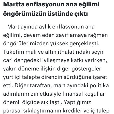
Martta enflasyonun ana eğilimi
öngörümüzün üstünde çıktı
– Mart ayında aylık enflasyonun ana
eğilimi, devam eden zayıflamaya rağmen
öngörülerimizden yüksek gerçekleşti.
Tüketim malı ve altın ithalatındaki seyir
cari dengedeki iyileşmeye katkı verirken,
yakın döneme ilişkin diğer göstergeler
yurt içi talepte direncin sürdüğüne işaret
etti. Diğer taraftan, mart ayındaki politika
adımlarımızın etkisiyle finansal koşullar
önemli ölçüde sıkılaştı. Yaptığımız
parasal sıkılaştırmanın krediler ve iç talep