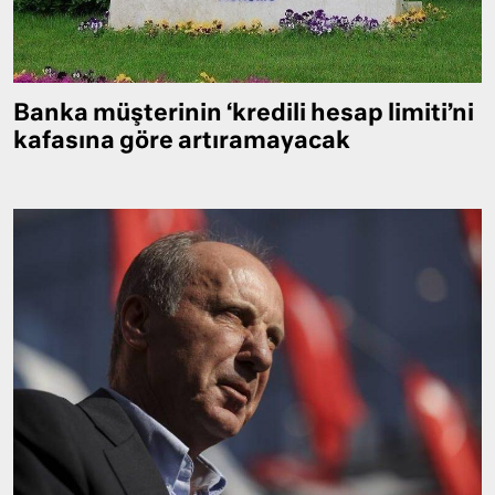
Banka müşterinin ‘kredili hesap limiti’ni
kafasına göre artıramayacak